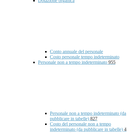
Dotazione organica
Conto annuale del personale
Costo personale tempo indeterminato
Personale non a tempo indeterminato
955
Personale non a tempo indeterminato (da
pubblicare in tabelle)
827
Costo del personale non a tempo
indeterminato (da pubblicare in tabelle)
4