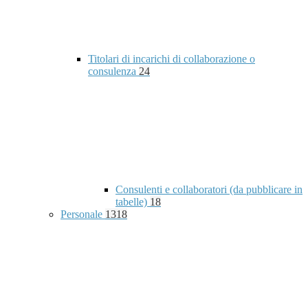
Titolari di incarichi di collaborazione o
consulenza
24
Consulenti e collaboratori (da pubblicare in
tabelle)
18
Personale
1318