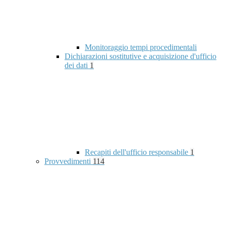
Monitoraggio tempi procedimentali
Dichiarazioni sostitutive e acquisizione d'ufficio
dei dati
1
Recapiti dell'ufficio responsabile
1
Provvedimenti
114