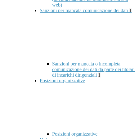
web)
Sanzioni per mancata comunicazione dei dati
1
Sanzioni per mancata o incompleta
comunicazione dei dati da parte dei titolari
di incarichi dirigenziali
1
Posizioni organizzative
Posizioni organizzative