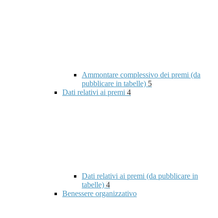
Ammontare complessivo dei premi (da
pubblicare in tabelle)
5
Dati relativi ai premi
4
Dati relativi ai premi (da pubblicare in
tabelle)
4
Benessere organizzativo