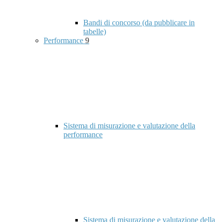
Bandi di concorso (da pubblicare in
tabelle)
Performance
9
Sistema di misurazione e valutazione della
performance
Sistema di misurazione e valutazione della