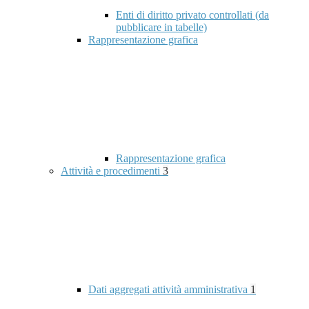
Enti di diritto privato controllati (da
pubblicare in tabelle)
Rappresentazione grafica
Rappresentazione grafica
Attività e procedimenti
3
Dati aggregati attività amministrativa
1