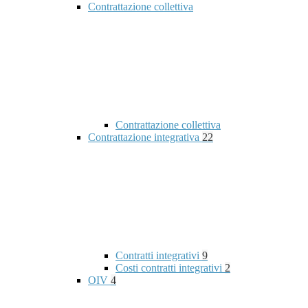
Contrattazione collettiva
Contrattazione collettiva
Contrattazione integrativa
22
Contratti integrativi
9
Costi contratti integrativi
2
OIV
4