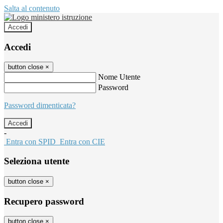
Salta al contenuto
Accedi
Accedi
button close
×
Nome Utente
Password
Password dimenticata?
-
Entra con SPID
Entra con CIE
Seleziona utente
button close
×
Recupero password
button close
×