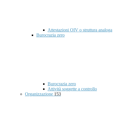
Attestazioni OIV o struttura analoga
Burocrazia zero
Burocrazia zero
Attività soggette a controllo
Organizzazione
153