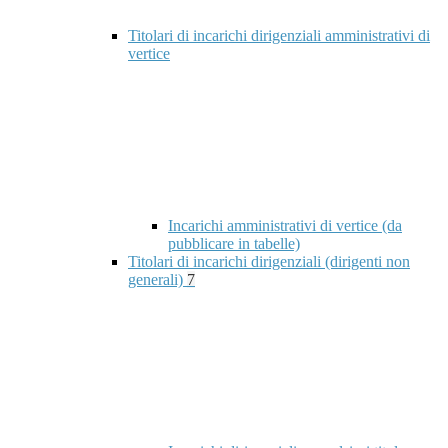
Titolari di incarichi dirigenziali amministrativi di
vertice
Incarichi amministrativi di vertice (da
pubblicare in tabelle)
Titolari di incarichi dirigenziali (dirigenti non
generali)
7