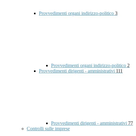
Provvedimenti organi indirizzo-politico
3
Provvedimenti organi indirizzo-politico
2
Provvedimenti dirigenti - amministrativi
111
Provvedimenti dirigenti - amministrativi
77
Controlli sulle imprese