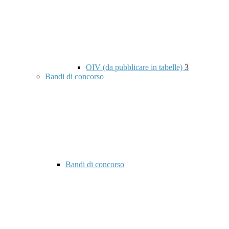
OIV (da pubblicare in tabelle)
3
Bandi di concorso
Bandi di concorso