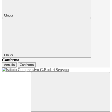
Chiudi
Chiudi
Conferma
Annulla
Conferma