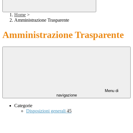
Home
>
Amministrazione Trasparente
Amministrazione Trasparente
Menu di
navigazione
Categorie
Disposizioni generali
45