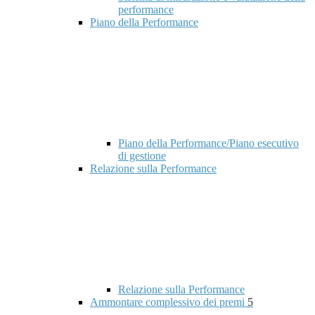
performance
Piano della Performance
Piano della Performance/Piano esecutivo
di gestione
Relazione sulla Performance
Relazione sulla Performance
Ammontare complessivo dei premi
5