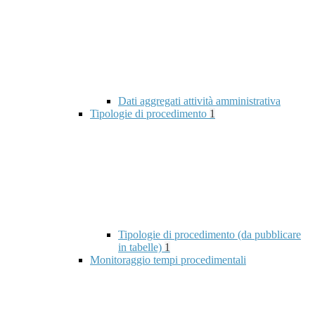
Dati aggregati attività amministrativa
Tipologie di procedimento
1
Tipologie di procedimento (da pubblicare
in tabelle)
1
Monitoraggio tempi procedimentali