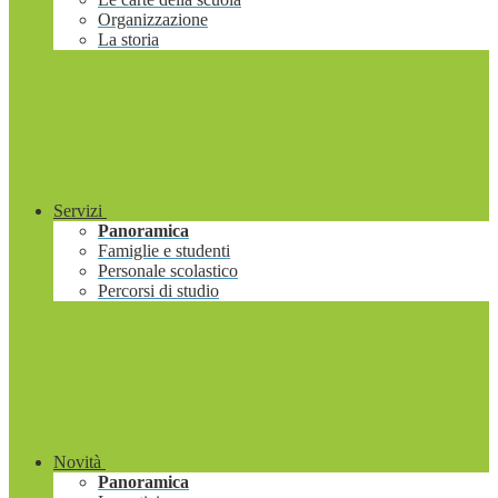
Organizzazione
La storia
Servizi
Panoramica
Famiglie e studenti
Personale scolastico
Percorsi di studio
Novità
Panoramica