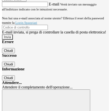
E-mail
Verrà inviato un messaggio
all'indirizzo indicato con le istruzioni necessarie.
Non hai una e-mail associata al nome utente? Effettua il reset della password
tramite la
Login Spaggiari
E-mail inviata, si prega di controllare la casella di posta elettronica!
Errore
Chiudi
Successo
Chiudi
Informazione
Chiudi
Attendere...
Attendere il completamento dell'operazione...