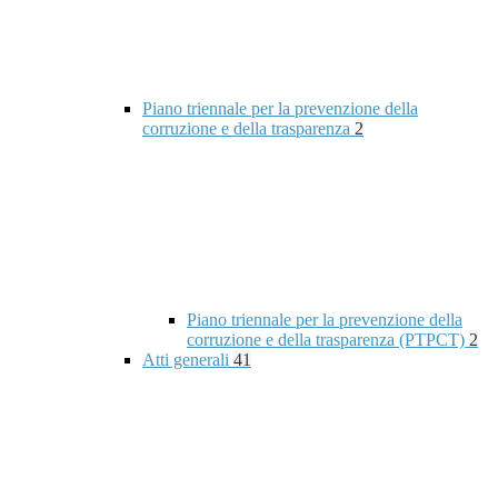
Piano triennale per la prevenzione della
corruzione e della trasparenza
2
Piano triennale per la prevenzione della
corruzione e della trasparenza (PTPCT)
2
Atti generali
41