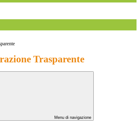
sparente
azione Trasparente
Menu di navigazione