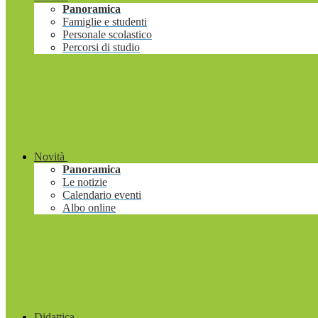
Panoramica
Famiglie e studenti
Personale scolastico
Percorsi di studio
Novità
Panoramica
Le notizie
Calendario eventi
Albo online
Didattica