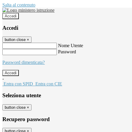
Salta al contenuto
Accedi
Accedi
button close
×
Nome Utente
Password
Password dimenticata?
-
Entra con SPID
Entra con CIE
Seleziona utente
button close
×
Recupero password
button close
×