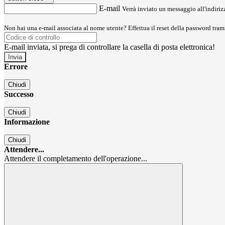
E-mail
Verrà inviato un messaggio all'indirizz
Non hai una e-mail associata al nome utente? Effettua il reset della password tram
E-mail inviata, si prega di controllare la casella di posta elettronica!
Errore
Chiudi
Successo
Chiudi
Informazione
Chiudi
Attendere...
Attendere il completamento dell'operazione...