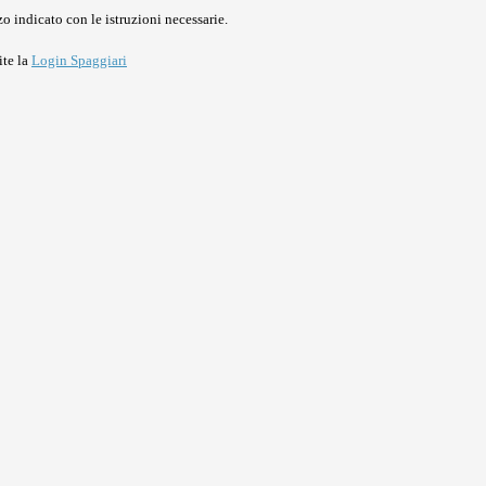
o indicato con le istruzioni necessarie.
ite la
Login Spaggiari