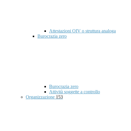
Attestazioni OIV o struttura analoga
Burocrazia zero
Burocrazia zero
Attività soggette a controllo
Organizzazione
153