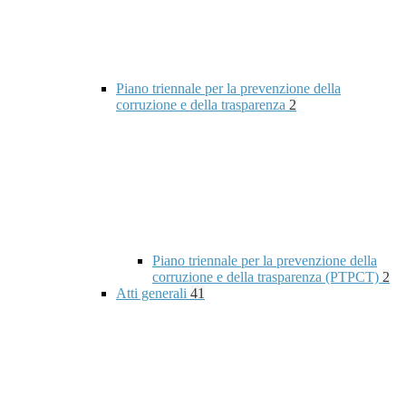
Piano triennale per la prevenzione della
corruzione e della trasparenza
2
Piano triennale per la prevenzione della
corruzione e della trasparenza (PTPCT)
2
Atti generali
41