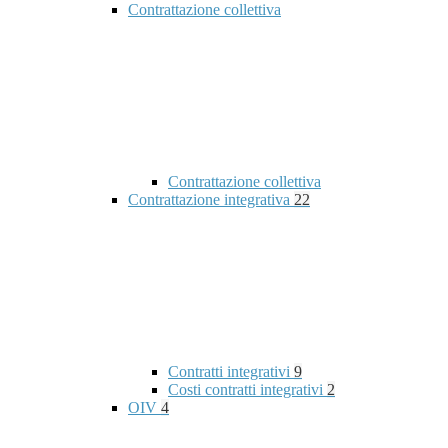
Contrattazione collettiva
Contrattazione collettiva
Contrattazione integrativa
22
Contratti integrativi
9
Costi contratti integrativi
2
OIV
4