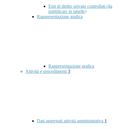
Enti di diritto privato controllati (da
pubblicare in tabelle)
Rappresentazione grafica
Rappresentazione grafica
Attività e procedimenti
3
Dati aggregati attività amministrativa
1