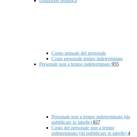
Dotazione organica
Conto annuale del personale
Costo personale tempo indeterminato
Personale non a tempo indeterminato
955
Personale non a tempo indeterminato (da
pubblicare in tabelle)
827
Costo del personale non a tempo
indeterminato (da pubblicare in tabelle)
4