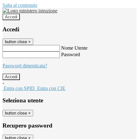
Salta al contenuto
Accedi
Accedi
button close
×
Nome Utente
Password
Password dimenticata?
-
Entra con SPID
Entra con CIE
Seleziona utente
button close
×
Recupero password
button close
×