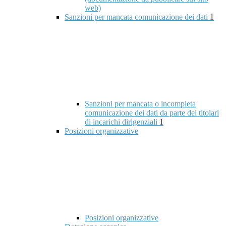
web)
Sanzioni per mancata comunicazione dei dati
1
Sanzioni per mancata o incompleta
comunicazione dei dati da parte dei titolari
di incarichi dirigenziali
1
Posizioni organizzative
Posizioni organizzative