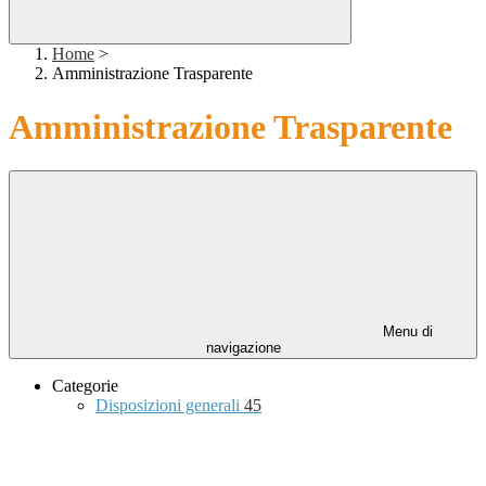
Home
>
Amministrazione Trasparente
Amministrazione Trasparente
Menu di
navigazione
Categorie
Disposizioni generali
45