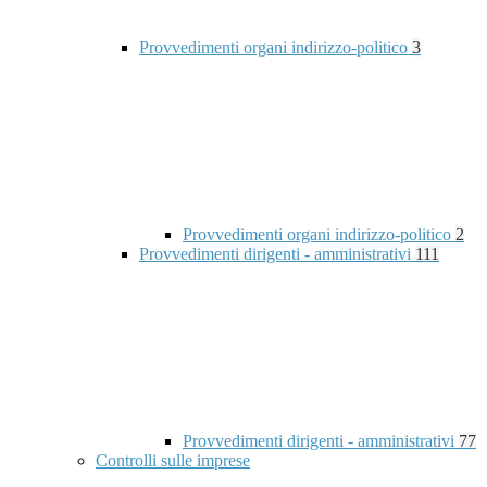
Provvedimenti organi indirizzo-politico
3
Provvedimenti organi indirizzo-politico
2
Provvedimenti dirigenti - amministrativi
111
Provvedimenti dirigenti - amministrativi
77
Controlli sulle imprese