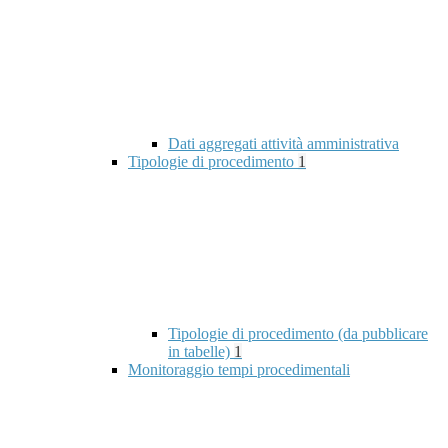
Dati aggregati attività amministrativa
Tipologie di procedimento
1
Tipologie di procedimento (da pubblicare
in tabelle)
1
Monitoraggio tempi procedimentali