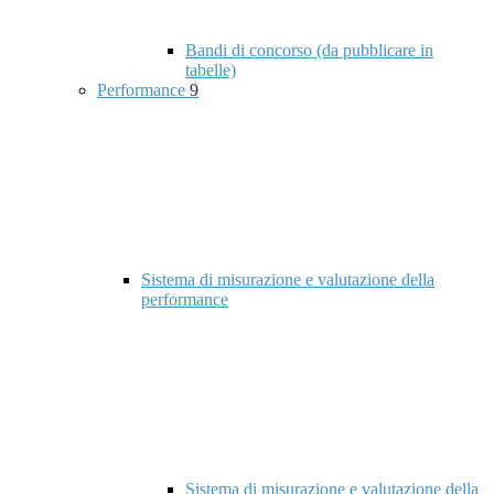
Bandi di concorso (da pubblicare in
tabelle)
Performance
9
Sistema di misurazione e valutazione della
performance
Sistema di misurazione e valutazione della