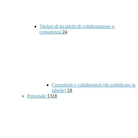
Titolari di incarichi di collaborazione o
consulenza
24
Consulenti e collaboratori (da pubblicare in
tabelle)
18
Personale
1318