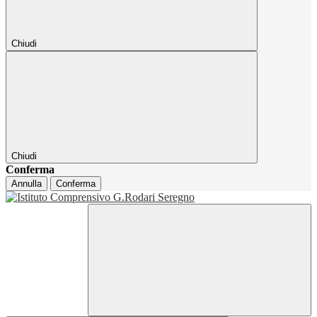
Chiudi
Chiudi
Conferma
Annulla
Conferma