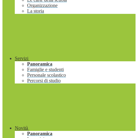
Organizzazione
La storia
Servizi
Panoramica
Famiglie e studenti
Personale scolastico
Percorsi di studio
Novità
Panoramica