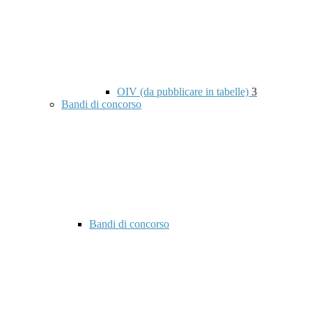
OIV (da pubblicare in tabelle)
3
Bandi di concorso
Bandi di concorso