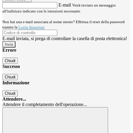
E-mail
Verrà inviato un messaggio
all'indirizzo indicato con le istruzioni necessarie.
Non hai una e-mail associata al nome utente? Effettua il reset della password
tramite la
Login Spaggiari
E-mail inviata, si prega di controllare la casella di posta elettronica!
Errore
Chiudi
Successo
Chiudi
Informazione
Chiudi
Attendere...
Attendere il completamento dell'operazione...