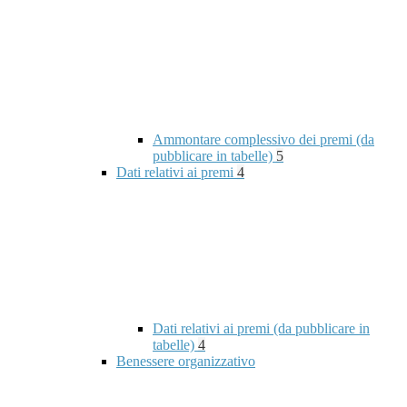
Ammontare complessivo dei premi (da
pubblicare in tabelle)
5
Dati relativi ai premi
4
Dati relativi ai premi (da pubblicare in
tabelle)
4
Benessere organizzativo