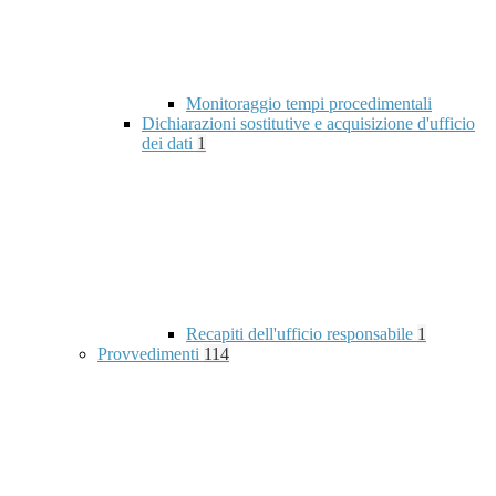
Monitoraggio tempi procedimentali
Dichiarazioni sostitutive e acquisizione d'ufficio
dei dati
1
Recapiti dell'ufficio responsabile
1
Provvedimenti
114