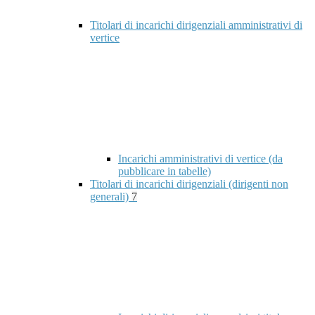
Titolari di incarichi dirigenziali amministrativi di
vertice
Incarichi amministrativi di vertice (da
pubblicare in tabelle)
Titolari di incarichi dirigenziali (dirigenti non
generali)
7