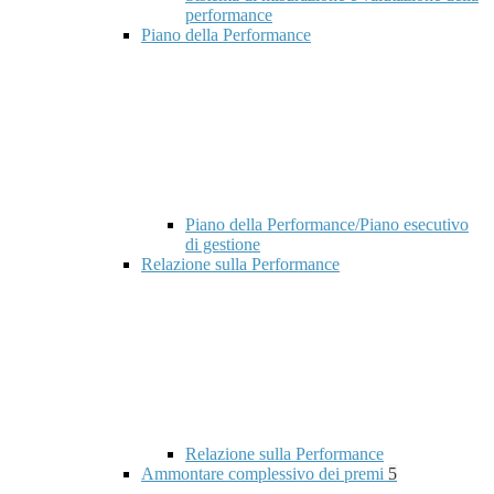
performance
Piano della Performance
Piano della Performance/Piano esecutivo
di gestione
Relazione sulla Performance
Relazione sulla Performance
Ammontare complessivo dei premi
5