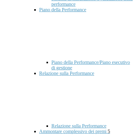
performance
Piano della Performance
Piano della Performance/Piano esecutivo
di gestione
Relazione sulla Performance
Relazione sulla Performance
Ammontare complessivo dei premi
5