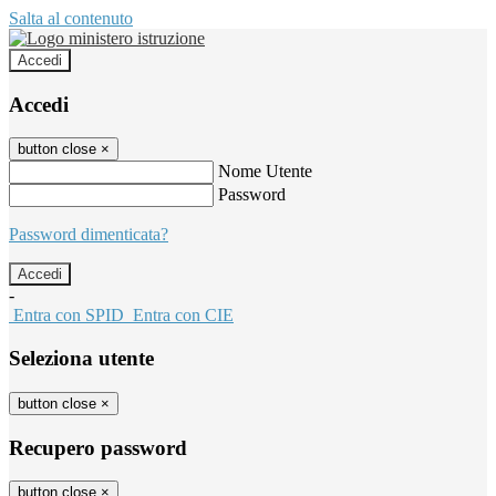
Salta al contenuto
Accedi
Accedi
button close
×
Nome Utente
Password
Password dimenticata?
-
Entra con SPID
Entra con CIE
Seleziona utente
button close
×
Recupero password
button close
×