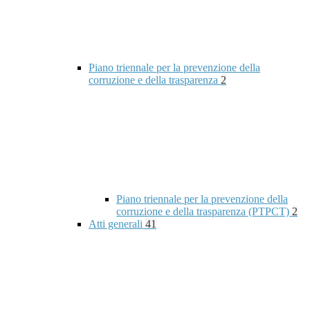
Piano triennale per la prevenzione della
corruzione e della trasparenza
2
Piano triennale per la prevenzione della
corruzione e della trasparenza (PTPCT)
2
Atti generali
41