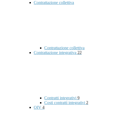
Contrattazione collettiva
Contrattazione collettiva
Contrattazione integrativa
22
Contratti integrativi
9
Costi contratti integrativi
2
OIV
4