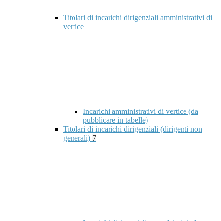
Titolari di incarichi dirigenziali amministrativi di
vertice
Incarichi amministrativi di vertice (da
pubblicare in tabelle)
Titolari di incarichi dirigenziali (dirigenti non
generali)
7