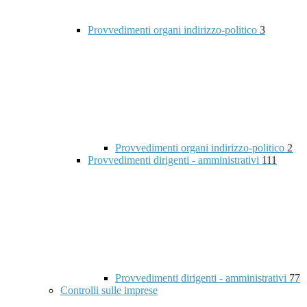
Provvedimenti organi indirizzo-politico
3
Provvedimenti organi indirizzo-politico
2
Provvedimenti dirigenti - amministrativi
111
Provvedimenti dirigenti - amministrativi
77
Controlli sulle imprese