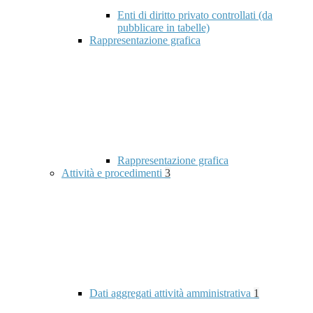
Enti di diritto privato controllati (da
pubblicare in tabelle)
Rappresentazione grafica
Rappresentazione grafica
Attività e procedimenti
3
Dati aggregati attività amministrativa
1