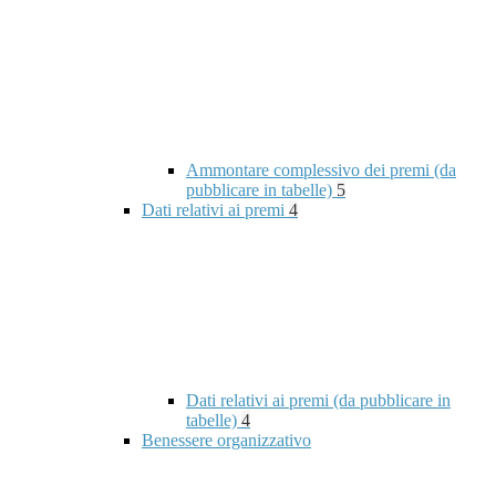
Ammontare complessivo dei premi (da
pubblicare in tabelle)
5
Dati relativi ai premi
4
Dati relativi ai premi (da pubblicare in
tabelle)
4
Benessere organizzativo