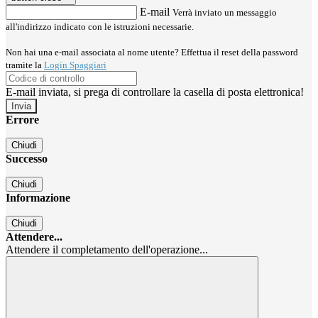
E-mail
Verrà inviato un messaggio
all'indirizzo indicato con le istruzioni necessarie.
Non hai una e-mail associata al nome utente? Effettua il reset della password
tramite la
Login Spaggiari
E-mail inviata, si prega di controllare la casella di posta elettronica!
Errore
Chiudi
Successo
Chiudi
Informazione
Chiudi
Attendere...
Attendere il completamento dell'operazione...