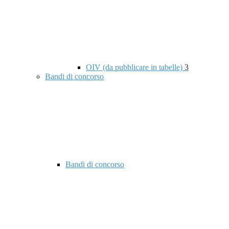
OIV (da pubblicare in tabelle)
3
Bandi di concorso
Bandi di concorso