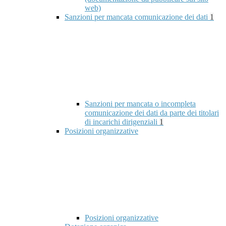
web)
Sanzioni per mancata comunicazione dei dati
1
Sanzioni per mancata o incompleta
comunicazione dei dati da parte dei titolari
di incarichi dirigenziali
1
Posizioni organizzative
Posizioni organizzative