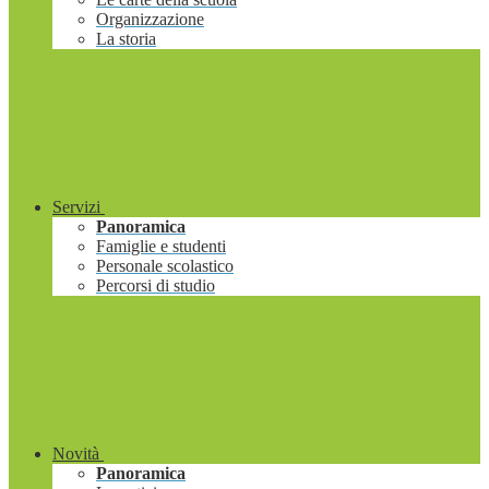
Organizzazione
La storia
Servizi
Panoramica
Famiglie e studenti
Personale scolastico
Percorsi di studio
Novità
Panoramica