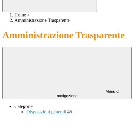
Home
>
Amministrazione Trasparente
Amministrazione Trasparente
Menu di
navigazione
Categorie
Disposizioni generali
45