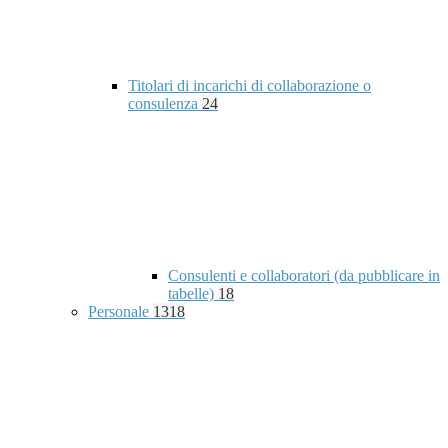
Titolari di incarichi di collaborazione o
consulenza
24
Consulenti e collaboratori (da pubblicare in
tabelle)
18
Personale
1318