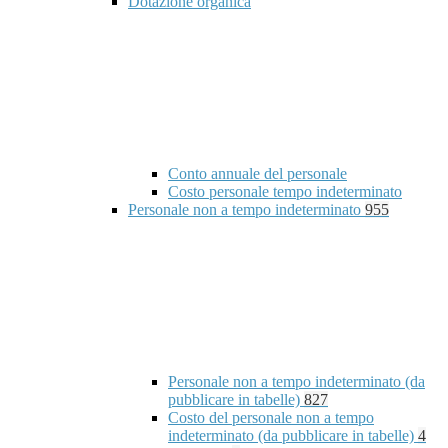
Dotazione organica
Conto annuale del personale
Costo personale tempo indeterminato
Personale non a tempo indeterminato
955
Personale non a tempo indeterminato (da
pubblicare in tabelle)
827
Costo del personale non a tempo
indeterminato (da pubblicare in tabelle)
4