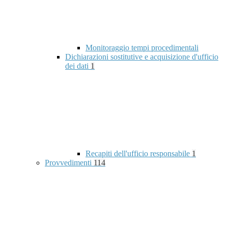
Monitoraggio tempi procedimentali
Dichiarazioni sostitutive e acquisizione d'ufficio
dei dati
1
Recapiti dell'ufficio responsabile
1
Provvedimenti
114