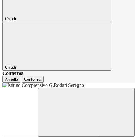
Chiudi
Chiudi
Conferma
Annulla
Conferma