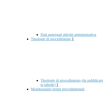
Dati aggregati attività amministrativa
Tipologie di procedimento
1
Tipologie di procedimento (da pubblicare
in tabelle)
1
Monitoraggio tempi procedimentali