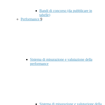
Bandi di concorso (da pubblicare in
tabelle)
Performance
9
Sistema di misurazione e valutazione della
performance
Sistema di misurazione e valutazione della