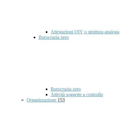
Attestazioni OIV o struttura analoga
Burocrazia zero
Burocrazia zero
Attività soggette a controllo
Organizzazione
153