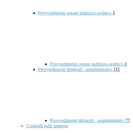
Provvedimenti organi indirizzo-politico
3
Provvedimenti organi indirizzo-politico
2
Provvedimenti dirigenti - amministrativi
111
Provvedimenti dirigenti - amministrativi
77
Controlli sulle imprese