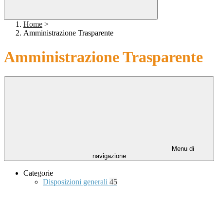
Home
>
Amministrazione Trasparente
Amministrazione Trasparente
Menu di
navigazione
Categorie
Disposizioni generali
45