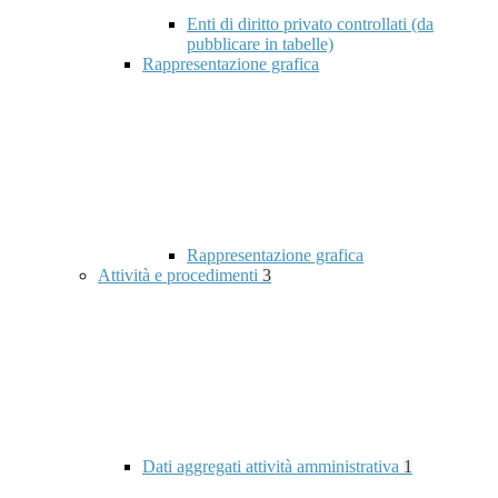
Enti di diritto privato controllati (da
pubblicare in tabelle)
Rappresentazione grafica
Rappresentazione grafica
Attività e procedimenti
3
Dati aggregati attività amministrativa
1