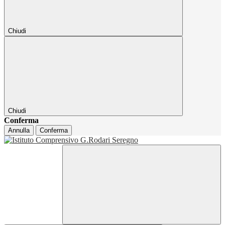
Chiudi
Chiudi
Conferma
Annulla
Conferma