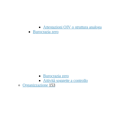
Attestazioni OIV o struttura analoga
Burocrazia zero
Burocrazia zero
Attività soggette a controllo
Organizzazione
153