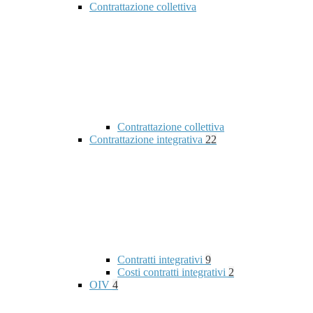
Contrattazione collettiva
Contrattazione collettiva
Contrattazione integrativa
22
Contratti integrativi
9
Costi contratti integrativi
2
OIV
4