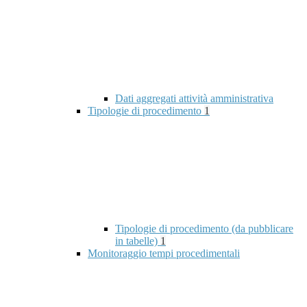
Dati aggregati attività amministrativa
Tipologie di procedimento
1
Tipologie di procedimento (da pubblicare
in tabelle)
1
Monitoraggio tempi procedimentali