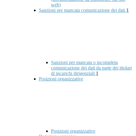
web)
Sanzioni per mancata comunicazione dei dati
1
Sanzioni per mancata o incompleta
comunicazione dei dati da parte dei titolari
di incarichi dirigenziali
1
Posizioni organizzative
Posizioni organizzative