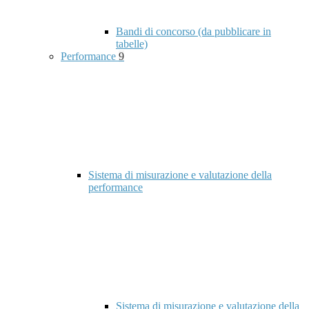
Bandi di concorso (da pubblicare in
tabelle)
Performance
9
Sistema di misurazione e valutazione della
performance
Sistema di misurazione e valutazione della