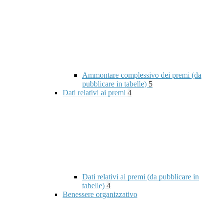
Ammontare complessivo dei premi (da
pubblicare in tabelle)
5
Dati relativi ai premi
4
Dati relativi ai premi (da pubblicare in
tabelle)
4
Benessere organizzativo