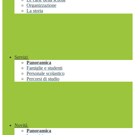
Organizzazione
La storia
Servizi
Panoramica
Famiglie e studenti
Personale scolastico
Percorsi di studio
Novità
Panoramica