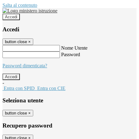
Salta al contenuto
Accedi
Accedi
button close
×
Nome Utente
Password
Password dimenticata?
-
Entra con SPID
Entra con CIE
Seleziona utente
button close
×
Recupero password
button close
×