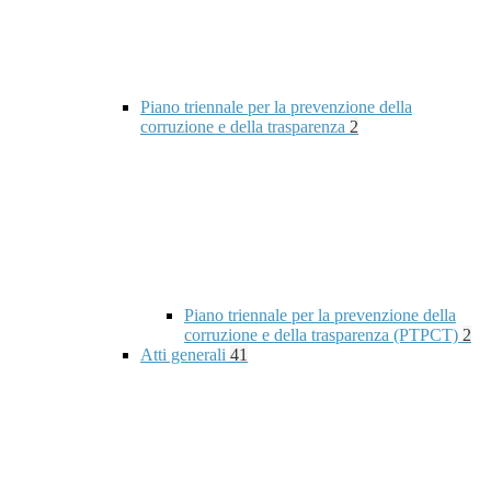
Piano triennale per la prevenzione della
corruzione e della trasparenza
2
Piano triennale per la prevenzione della
corruzione e della trasparenza (PTPCT)
2
Atti generali
41