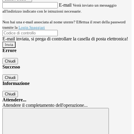
E-mail
Verrà inviato un messaggio
all'indirizzo indicato con le istruzioni necessarie.
Non hai una e-mail associata al nome utente? Effettua il reset della password
tramite la
Login Spaggiari
E-mail inviata, si prega di controllare la casella di posta elettronica!
Errore
Chiudi
Successo
Chiudi
Informazione
Chiudi
Attendere...
Attendere il completamento dell'operazione...