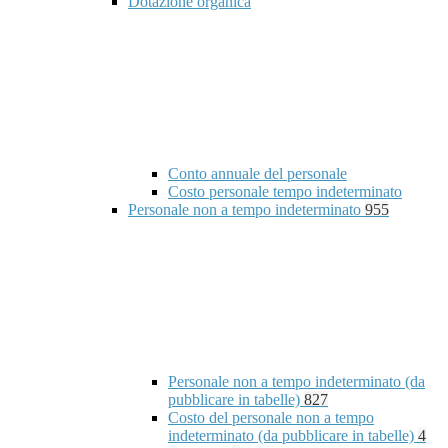
Dotazione organica
Conto annuale del personale
Costo personale tempo indeterminato
Personale non a tempo indeterminato
955
Personale non a tempo indeterminato (da
pubblicare in tabelle)
827
Costo del personale non a tempo
indeterminato (da pubblicare in tabelle)
4