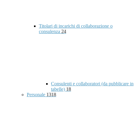
Titolari di incarichi di collaborazione o
consulenza
24
Consulenti e collaboratori (da pubblicare in
tabelle)
18
Personale
1318