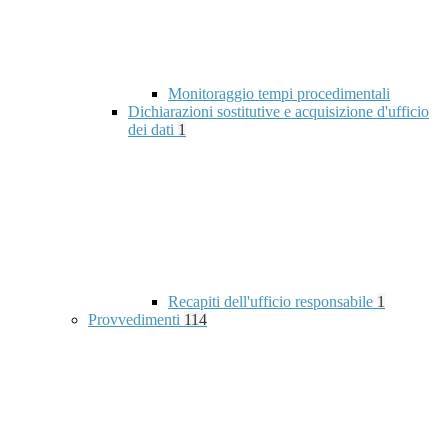
Monitoraggio tempi procedimentali
Dichiarazioni sostitutive e acquisizione d'ufficio
dei dati
1
Recapiti dell'ufficio responsabile
1
Provvedimenti
114