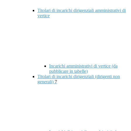
Titolari di incarichi dirigenziali amministrativi di
vertice
Incarichi amministrativi di vertice (da
pubblicare in tabelle)
Titolari di incarichi dirigenziali (dirigenti non
generali)
7