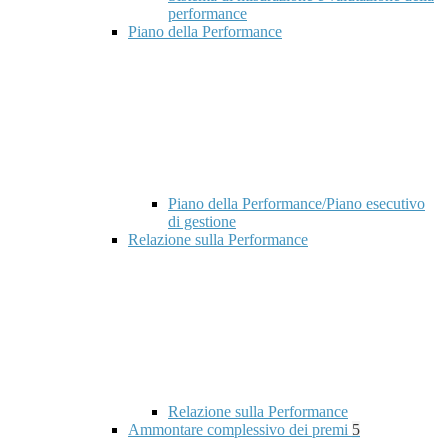
performance
Piano della Performance
Piano della Performance/Piano esecutivo
di gestione
Relazione sulla Performance
Relazione sulla Performance
Ammontare complessivo dei premi
5