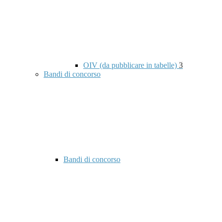
OIV (da pubblicare in tabelle)
3
Bandi di concorso
Bandi di concorso