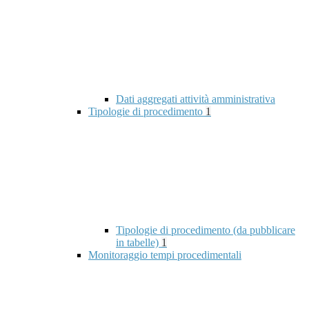
Dati aggregati attività amministrativa
Tipologie di procedimento
1
Tipologie di procedimento (da pubblicare
in tabelle)
1
Monitoraggio tempi procedimentali