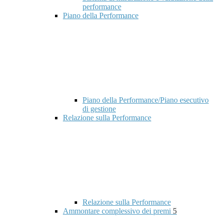
performance
Piano della Performance
Piano della Performance/Piano esecutivo
di gestione
Relazione sulla Performance
Relazione sulla Performance
Ammontare complessivo dei premi
5