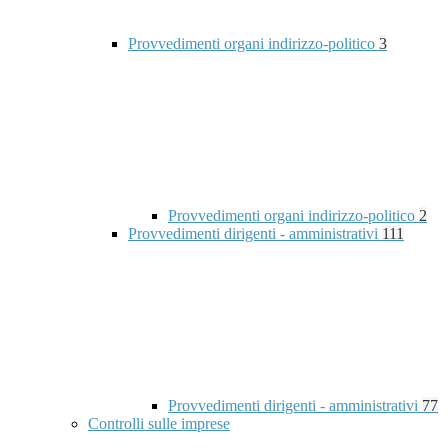
Provvedimenti organi indirizzo-politico
3
Provvedimenti organi indirizzo-politico
2
Provvedimenti dirigenti - amministrativi
111
Provvedimenti dirigenti - amministrativi
77
Controlli sulle imprese