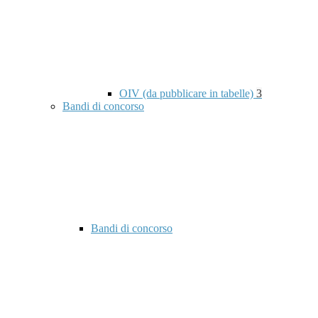
OIV (da pubblicare in tabelle)
3
Bandi di concorso
Bandi di concorso