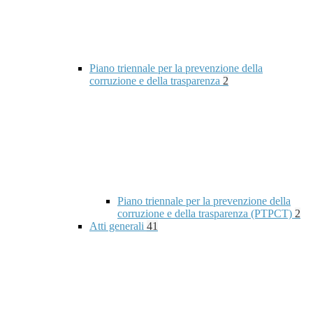
Piano triennale per la prevenzione della
corruzione e della trasparenza
2
Piano triennale per la prevenzione della
corruzione e della trasparenza (PTPCT)
2
Atti generali
41