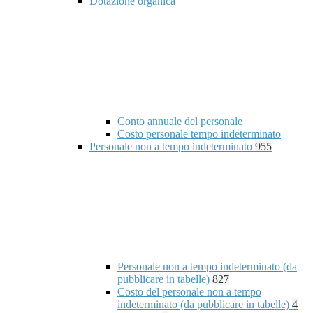
Dotazione organica
Conto annuale del personale
Costo personale tempo indeterminato
Personale non a tempo indeterminato
955
Personale non a tempo indeterminato (da
pubblicare in tabelle)
827
Costo del personale non a tempo
indeterminato (da pubblicare in tabelle)
4