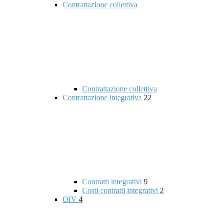
Contrattazione collettiva
Contrattazione collettiva
Contrattazione integrativa
22
Contratti integrativi
9
Costi contratti integrativi
2
OIV
4