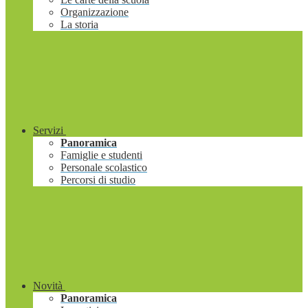
Organizzazione
La storia
Servizi
Panoramica
Famiglie e studenti
Personale scolastico
Percorsi di studio
Novità
Panoramica