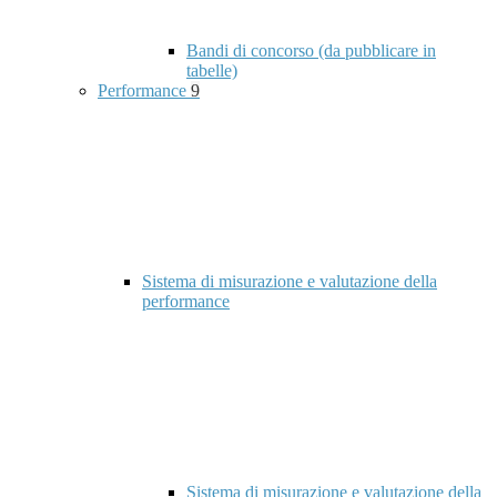
Bandi di concorso (da pubblicare in
tabelle)
Performance
9
Sistema di misurazione e valutazione della
performance
Sistema di misurazione e valutazione della