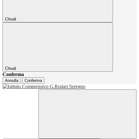
Chiudi
Chiudi
Conferma
Annulla
Conferma