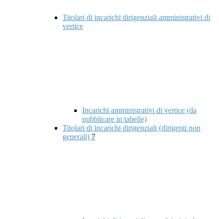
Titolari di incarichi dirigenziali amministrativi di
vertice
Incarichi amministrativi di vertice (da
pubblicare in tabelle)
Titolari di incarichi dirigenziali (dirigenti non
generali)
7