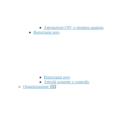
Attestazioni OIV o struttura analoga
Burocrazia zero
Burocrazia zero
Attività soggette a controllo
Organizzazione
153