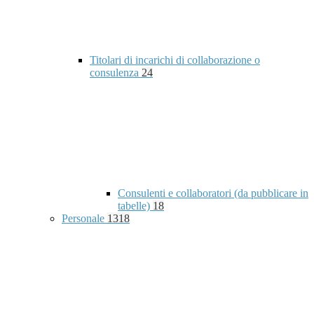
Titolari di incarichi di collaborazione o
consulenza
24
Consulenti e collaboratori (da pubblicare in
tabelle)
18
Personale
1318