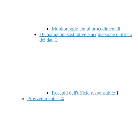
Monitoraggio tempi procedimentali
Dichiarazioni sostitutive e acquisizione d'ufficio
dei dati
1
Recapiti dell'ufficio responsabile
1
Provvedimenti
114