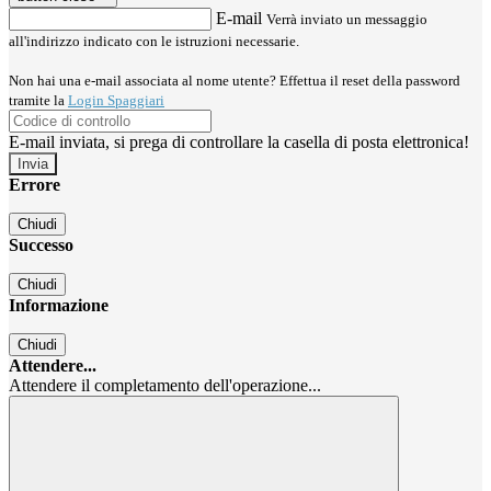
E-mail
Verrà inviato un messaggio
all'indirizzo indicato con le istruzioni necessarie.
Non hai una e-mail associata al nome utente? Effettua il reset della password
tramite la
Login Spaggiari
E-mail inviata, si prega di controllare la casella di posta elettronica!
Errore
Chiudi
Successo
Chiudi
Informazione
Chiudi
Attendere...
Attendere il completamento dell'operazione...