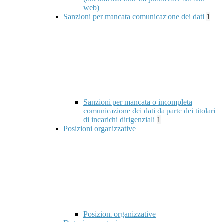
web)
Sanzioni per mancata comunicazione dei dati
1
Sanzioni per mancata o incompleta
comunicazione dei dati da parte dei titolari
di incarichi dirigenziali
1
Posizioni organizzative
Posizioni organizzative