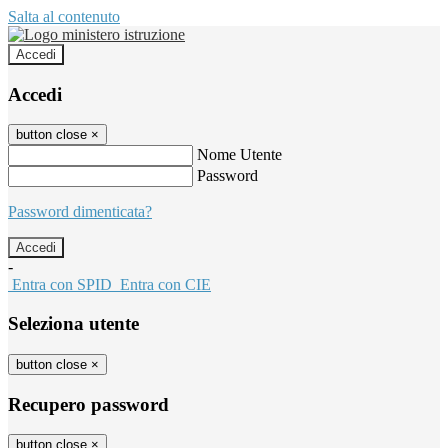
Salta al contenuto
Accedi
Accedi
button close
×
Nome Utente
Password
Password dimenticata?
-
Entra con SPID
Entra con CIE
Seleziona utente
button close
×
Recupero password
button close
×