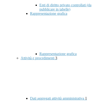
Enti di diritto privato controllati (da
pubblicare in tabelle)
Rappresentazione grafica
Rappresentazione grafica
Attività e procedimenti
3
Dati aggregati attività amministrativa
1