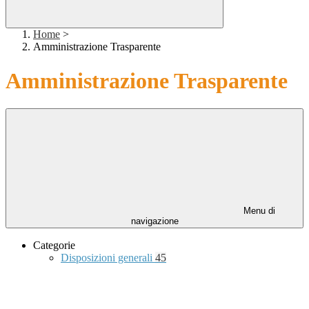
Home
>
Amministrazione Trasparente
Amministrazione Trasparente
Menu di
navigazione
Categorie
Disposizioni generali
45