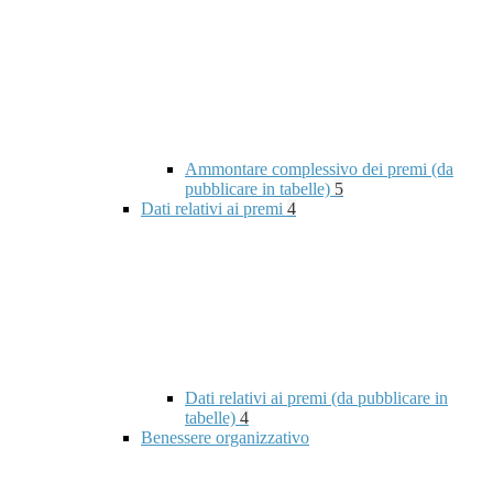
Ammontare complessivo dei premi (da
pubblicare in tabelle)
5
Dati relativi ai premi
4
Dati relativi ai premi (da pubblicare in
tabelle)
4
Benessere organizzativo