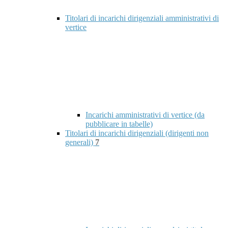
Titolari di incarichi dirigenziali amministrativi di
vertice
Incarichi amministrativi di vertice (da
pubblicare in tabelle)
Titolari di incarichi dirigenziali (dirigenti non
generali)
7