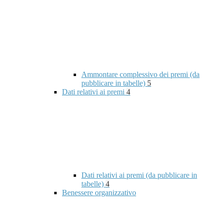
Ammontare complessivo dei premi (da
pubblicare in tabelle)
5
Dati relativi ai premi
4
Dati relativi ai premi (da pubblicare in
tabelle)
4
Benessere organizzativo