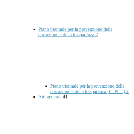
Piano triennale per la prevenzione della
corruzione e della trasparenza
2
Piano triennale per la prevenzione della
corruzione e della trasparenza (PTPCT)
2
Atti generali
41