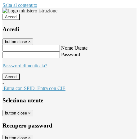
Salta al contenuto
Accedi
Accedi
button close
×
Nome Utente
Password
Password dimenticata?
-
Entra con SPID
Entra con CIE
Seleziona utente
button close
×
Recupero password
button close
×