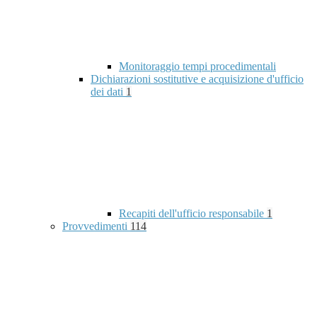
Monitoraggio tempi procedimentali
Dichiarazioni sostitutive e acquisizione d'ufficio
dei dati
1
Recapiti dell'ufficio responsabile
1
Provvedimenti
114