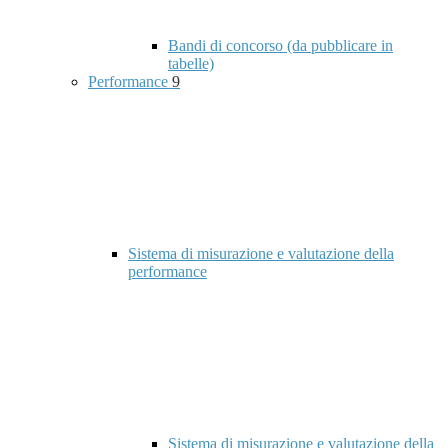
Bandi di concorso (da pubblicare in
tabelle)
Performance
9
Sistema di misurazione e valutazione della
performance
Sistema di misurazione e valutazione della