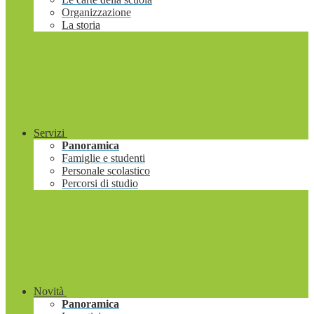
Organizzazione
La storia
Servizi
Panoramica
Famiglie e studenti
Personale scolastico
Percorsi di studio
Novità
Panoramica