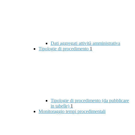
Dati aggregati attività amministrativa
Tipologie di procedimento
1
Tipologie di procedimento (da pubblicare
in tabelle)
1
Monitoraggio tempi procedimentali