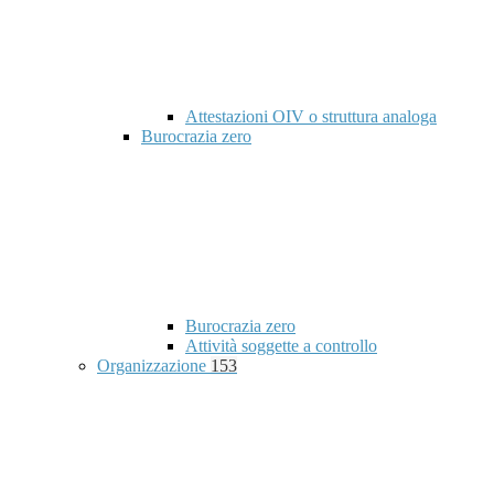
Attestazioni OIV o struttura analoga
Burocrazia zero
Burocrazia zero
Attività soggette a controllo
Organizzazione
153