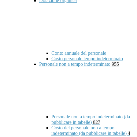
Dotazione organica
Conto annuale del personale
Costo personale tempo indeterminato
Personale non a tempo indeterminato
955
Personale non a tempo indeterminato (da
pubblicare in tabelle)
827
Costo del personale non a tempo
indeterminato (da pubblicare in tabelle)
4