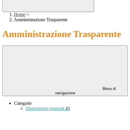
Home
>
Amministrazione Trasparente
Amministrazione Trasparente
Menu di
navigazione
Categorie
Disposizioni generali
45