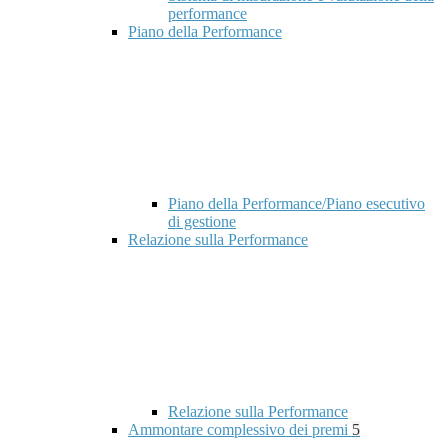
performance
Piano della Performance
Piano della Performance/Piano esecutivo
di gestione
Relazione sulla Performance
Relazione sulla Performance
Ammontare complessivo dei premi
5