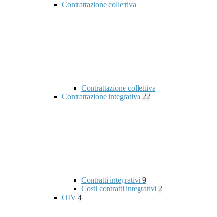
Contrattazione collettiva
Contrattazione collettiva
Contrattazione integrativa
22
Contratti integrativi
9
Costi contratti integrativi
2
OIV
4