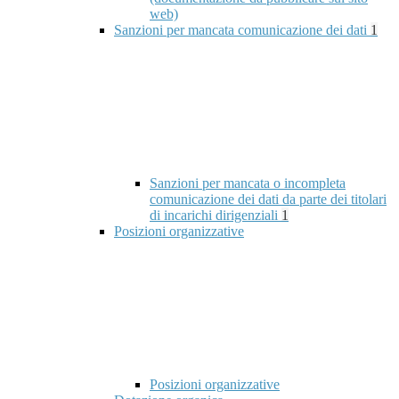
web)
Sanzioni per mancata comunicazione dei dati
1
Sanzioni per mancata o incompleta
comunicazione dei dati da parte dei titolari
di incarichi dirigenziali
1
Posizioni organizzative
Posizioni organizzative