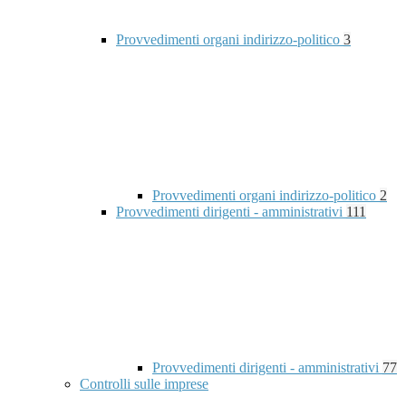
Provvedimenti organi indirizzo-politico
3
Provvedimenti organi indirizzo-politico
2
Provvedimenti dirigenti - amministrativi
111
Provvedimenti dirigenti - amministrativi
77
Controlli sulle imprese