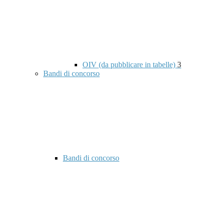
OIV (da pubblicare in tabelle)
3
Bandi di concorso
Bandi di concorso