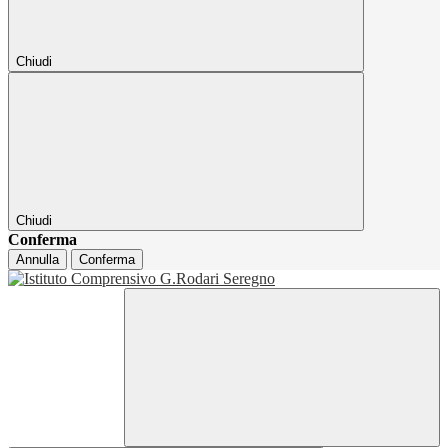
Chiudi
Chiudi
Conferma
Annulla
Conferma