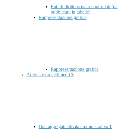
Enti di diritto privato controllati (da
pubblicare in tabelle)
Rappresentazione grafica
Rappresentazione grafica
Attività e procedimenti
3
Dati aggregati attività amministrativa
1