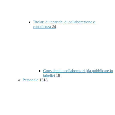
Titolari di incarichi di collaborazione o
consulenza
24
Consulenti e collaboratori (da pubblicare in
tabelle)
18
Personale
1318