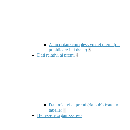
Ammontare complessivo dei premi (da
pubblicare in tabelle)
5
Dati relativi ai premi
4
Dati relativi ai premi (da pubblicare in
tabelle)
4
Benessere organizzativo