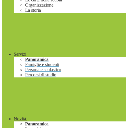
Organizzazione
La storia
Servizi
Panoramica
Famiglie e studenti
Personale scolastico
Percorsi di studio
Novità
Panoramica