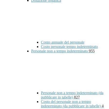
Dotazione organica
Conto annuale del personale
Costo personale tempo indeterminato
Personale non a tempo indeterminato
955
Personale non a tempo indeterminato (da
pubblicare in tabelle)
827
Costo del personale non a tempo
indeterminato (da pubblicare in tabelle)
4