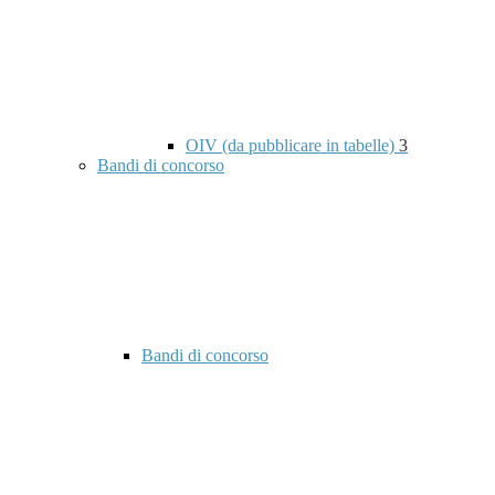
OIV (da pubblicare in tabelle)
3
Bandi di concorso
Bandi di concorso