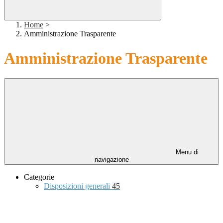
Home
>
Amministrazione Trasparente
Amministrazione Trasparente
Menu di
navigazione
Categorie
Disposizioni generali
45