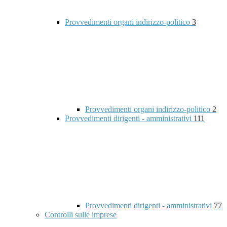
Provvedimenti organi indirizzo-politico
3
Provvedimenti organi indirizzo-politico
2
Provvedimenti dirigenti - amministrativi
111
Provvedimenti dirigenti - amministrativi
77
Controlli sulle imprese