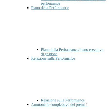
performance
Piano della Performance
Piano della Performance/Piano esecutivo
di gestione
Relazione sulla Performance
Relazione sulla Performance
Ammontare complessivo dei premi
5