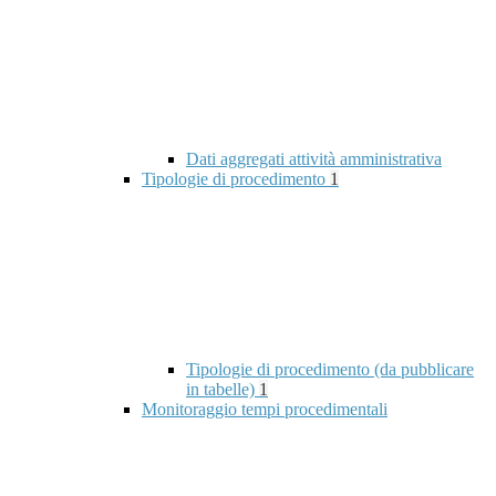
Dati aggregati attività amministrativa
Tipologie di procedimento
1
Tipologie di procedimento (da pubblicare
in tabelle)
1
Monitoraggio tempi procedimentali