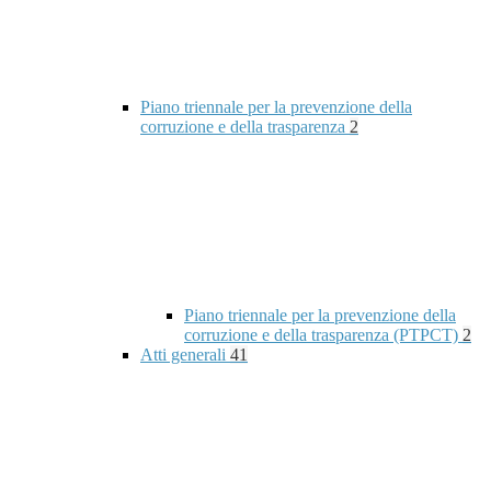
Piano triennale per la prevenzione della
corruzione e della trasparenza
2
Piano triennale per la prevenzione della
corruzione e della trasparenza (PTPCT)
2
Atti generali
41