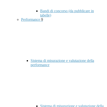
Bandi di concorso (da pubblicare in
tabelle)
Performance
9
Sistema di misurazione e valutazione della
performance
Sistema di misurazione e valutazione della