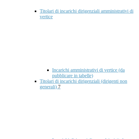
Titolari di incarichi dirigenziali amministrativi di
vertice
Incarichi amministrativi di vertice (da
pubblicare in tabelle)
Titolari di incarichi dirigenziali (dirigenti non
generali)
7