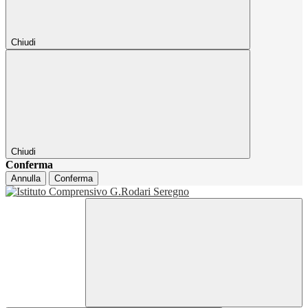
Chiudi
Chiudi
Conferma
Annulla
Conferma