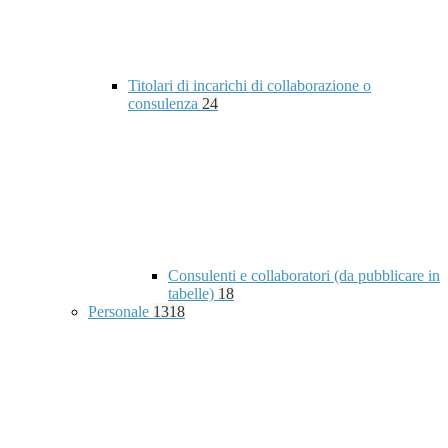
Titolari di incarichi di collaborazione o
consulenza
24
Consulenti e collaboratori (da pubblicare in
tabelle)
18
Personale
1318