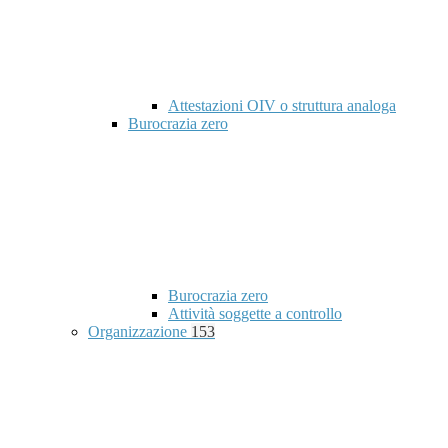
Attestazioni OIV o struttura analoga
Burocrazia zero
Burocrazia zero
Attività soggette a controllo
Organizzazione
153