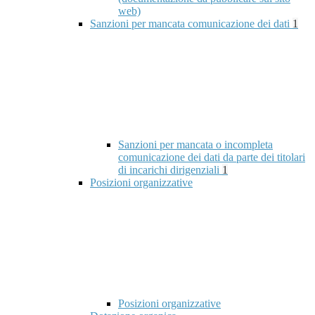
web)
Sanzioni per mancata comunicazione dei dati
1
Sanzioni per mancata o incompleta
comunicazione dei dati da parte dei titolari
di incarichi dirigenziali
1
Posizioni organizzative
Posizioni organizzative