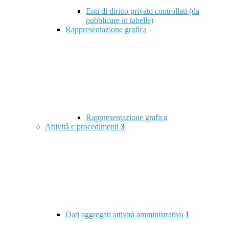
Enti di diritto privato controllati (da
pubblicare in tabelle)
Rappresentazione grafica
Rappresentazione grafica
Attività e procedimenti
3
Dati aggregati attività amministrativa
1