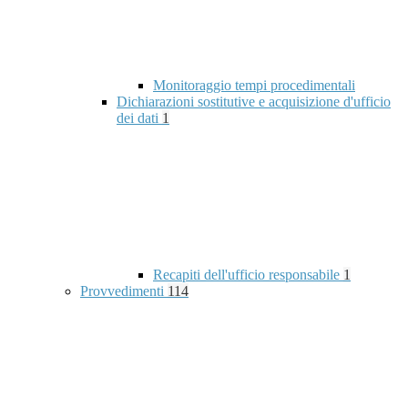
Monitoraggio tempi procedimentali
Dichiarazioni sostitutive e acquisizione d'ufficio
dei dati
1
Recapiti dell'ufficio responsabile
1
Provvedimenti
114