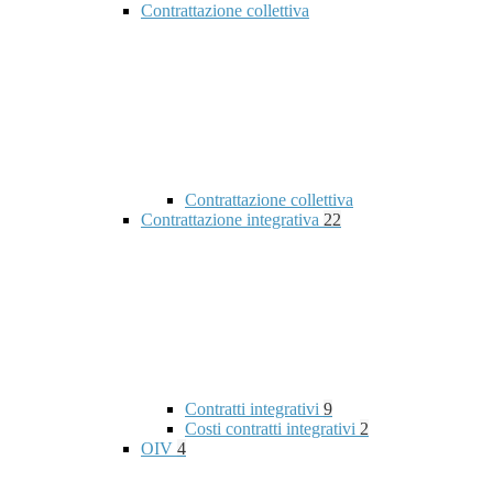
Contrattazione collettiva
Contrattazione collettiva
Contrattazione integrativa
22
Contratti integrativi
9
Costi contratti integrativi
2
OIV
4