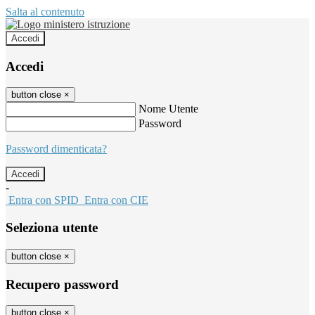
Salta al contenuto
Accedi
Accedi
button close
×
Nome Utente
Password
Password dimenticata?
-
Entra con SPID
Entra con CIE
Seleziona utente
button close
×
Recupero password
button close
×