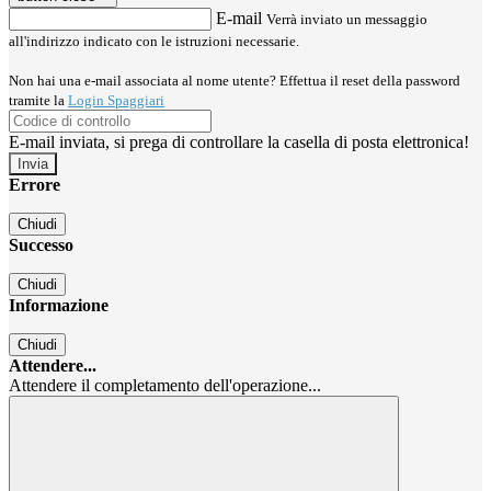
E-mail
Verrà inviato un messaggio
all'indirizzo indicato con le istruzioni necessarie.
Non hai una e-mail associata al nome utente? Effettua il reset della password
tramite la
Login Spaggiari
E-mail inviata, si prega di controllare la casella di posta elettronica!
Errore
Chiudi
Successo
Chiudi
Informazione
Chiudi
Attendere...
Attendere il completamento dell'operazione...