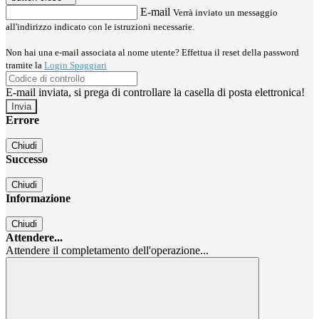
E-mail
Verrà inviato un messaggio
all'indirizzo indicato con le istruzioni necessarie.
Non hai una e-mail associata al nome utente? Effettua il reset della password
tramite la
Login Spaggiari
E-mail inviata, si prega di controllare la casella di posta elettronica!
Errore
Chiudi
Successo
Chiudi
Informazione
Chiudi
Attendere...
Attendere il completamento dell'operazione...