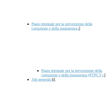
Piano triennale per la prevenzione della
corruzione e della trasparenza
2
Piano triennale per la prevenzione della
corruzione e della trasparenza (PTPCT)
2
Atti generali
41