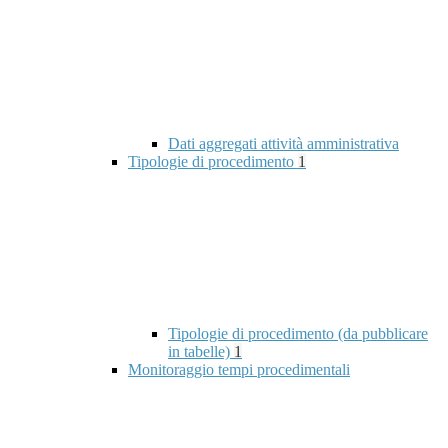
Dati aggregati attività amministrativa
Tipologie di procedimento
1
Tipologie di procedimento (da pubblicare
in tabelle)
1
Monitoraggio tempi procedimentali