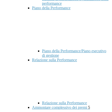
performance
Piano della Performance
Piano della Performance/Piano esecutivo
di gestione
Relazione sulla Performance
Relazione sulla Performance
Ammontare complessivo dei premi
5