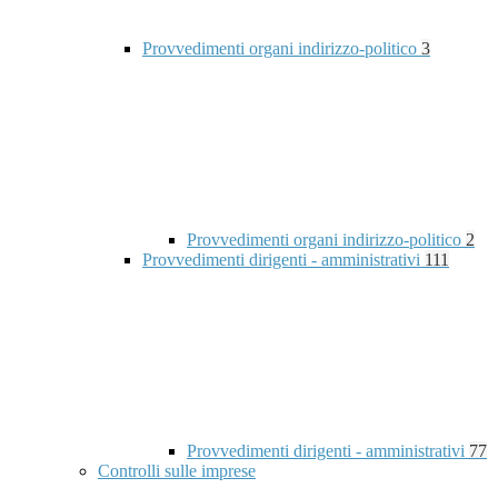
Provvedimenti organi indirizzo-politico
3
Provvedimenti organi indirizzo-politico
2
Provvedimenti dirigenti - amministrativi
111
Provvedimenti dirigenti - amministrativi
77
Controlli sulle imprese