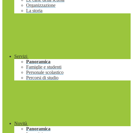
Organizzazione
La storia
Servizi
Panoramica
Famiglie e studenti
Personale scolastico
Percorsi di studio
Novità
Panoramica