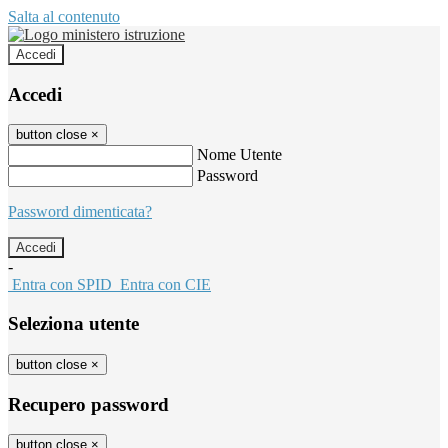
Salta al contenuto
Accedi
Accedi
button close
×
Nome Utente
Password
Password dimenticata?
-
Entra con SPID
Entra con CIE
Seleziona utente
button close
×
Recupero password
button close
×