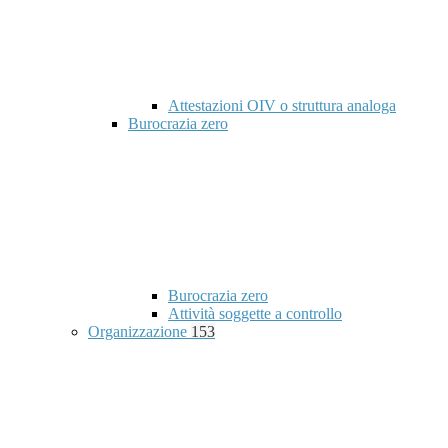
Attestazioni OIV o struttura analoga
Burocrazia zero
Burocrazia zero
Attività soggette a controllo
Organizzazione
153