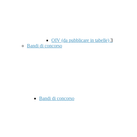
OIV (da pubblicare in tabelle)
3
Bandi di concorso
Bandi di concorso