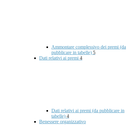
Ammontare complessivo dei premi (da
pubblicare in tabelle)
5
Dati relativi ai premi
4
Dati relativi ai premi (da pubblicare in
tabelle)
4
Benessere organizzativo