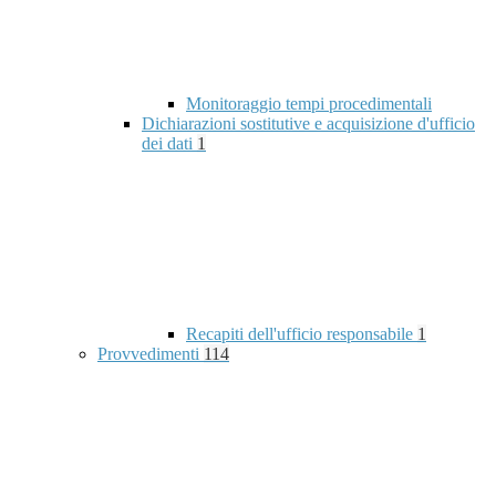
Monitoraggio tempi procedimentali
Dichiarazioni sostitutive e acquisizione d'ufficio
dei dati
1
Recapiti dell'ufficio responsabile
1
Provvedimenti
114