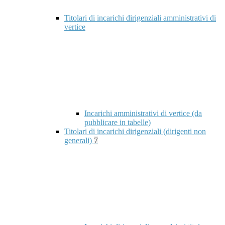
Titolari di incarichi dirigenziali amministrativi di
vertice
Incarichi amministrativi di vertice (da
pubblicare in tabelle)
Titolari di incarichi dirigenziali (dirigenti non
generali)
7