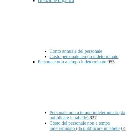
Dotazione organica
Conto annuale del personale
Costo personale tempo indeterminato
Personale non a tempo indeterminato
955
Personale non a tempo indeterminato (da
pubblicare in tabelle)
827
Costo del personale non a tempo
indeterminato (da pubblicare in tabelle)
4