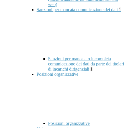
web)
Sanzioni per mancata comunicazione dei dati
1
Sanzioni per mancata o incompleta
comunicazione dei dati da parte dei titolari
di incarichi dirigenziali
1
Posizioni organizzative
Posizioni organizzative