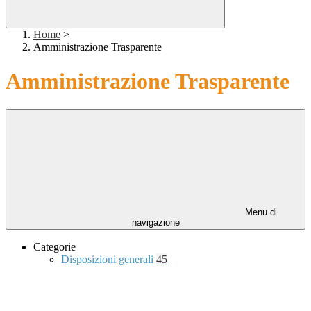
Home
>
Amministrazione Trasparente
Amministrazione Trasparente
Menu di
navigazione
Categorie
Disposizioni generali
45