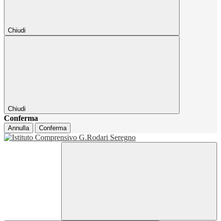
Chiudi
Chiudi
Conferma
Annulla
Conferma