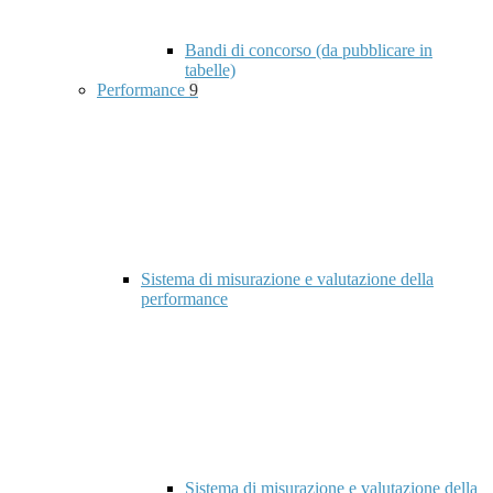
Bandi di concorso (da pubblicare in
tabelle)
Performance
9
Sistema di misurazione e valutazione della
performance
Sistema di misurazione e valutazione della