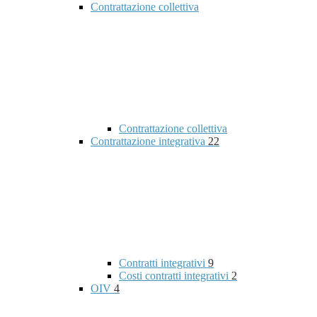
Contrattazione collettiva
Contrattazione collettiva
Contrattazione integrativa
22
Contratti integrativi
9
Costi contratti integrativi
2
OIV
4