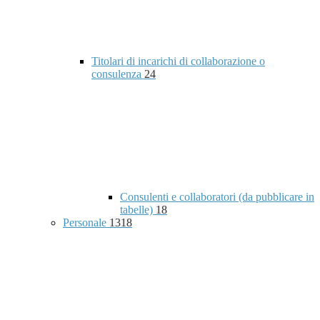
Titolari di incarichi di collaborazione o
consulenza
24
Consulenti e collaboratori (da pubblicare in
tabelle)
18
Personale
1318