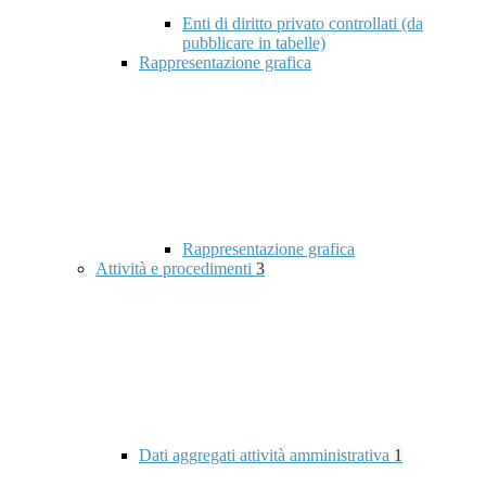
Enti di diritto privato controllati (da
pubblicare in tabelle)
Rappresentazione grafica
Rappresentazione grafica
Attività e procedimenti
3
Dati aggregati attività amministrativa
1