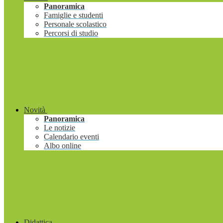
Panoramica
Famiglie e studenti
Personale scolastico
Percorsi di studio
Novità
Panoramica
Le notizie
Calendario eventi
Albo online
Didattica