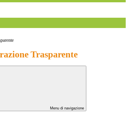
sparente
azione Trasparente
Menu di navigazione