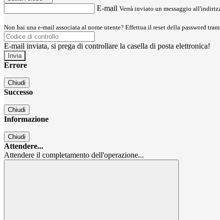
E-mail
Verrà inviato un messaggio all'indirizz
Non hai una e-mail associata al nome utente? Effettua il reset della password tram
E-mail inviata, si prega di controllare la casella di posta elettronica!
Errore
Chiudi
Successo
Chiudi
Informazione
Chiudi
Attendere...
Attendere il completamento dell'operazione...