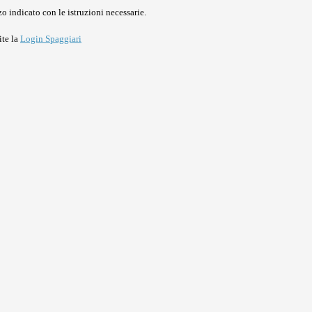
o indicato con le istruzioni necessarie.
ite la
Login Spaggiari