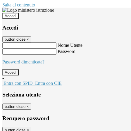
Salta al contenuto
Accedi
Accedi
button close
×
Nome Utente
Password
Password dimenticata?
-
Entra con SPID
Entra con CIE
Seleziona utente
button close
×
Recupero password
button close
×