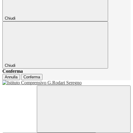
Chiudi
Chiudi
Conferma
Annulla
Conferma