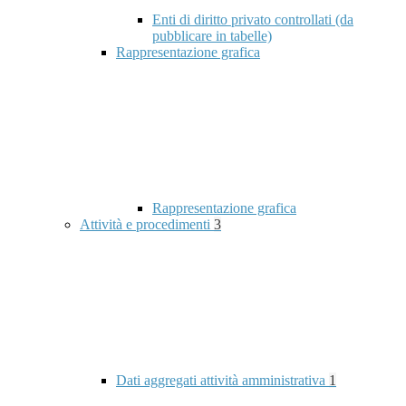
Enti di diritto privato controllati (da
pubblicare in tabelle)
Rappresentazione grafica
Rappresentazione grafica
Attività e procedimenti
3
Dati aggregati attività amministrativa
1