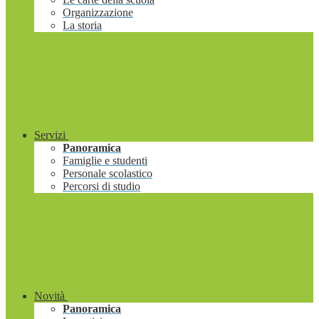
Organizzazione
La storia
Servizi
Panoramica
Famiglie e studenti
Personale scolastico
Percorsi di studio
Novità
Panoramica