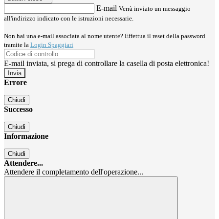
E-mail
Verrà inviato un messaggio
all'indirizzo indicato con le istruzioni necessarie.
Non hai una e-mail associata al nome utente? Effettua il reset della password
tramite la
Login Spaggiari
E-mail inviata, si prega di controllare la casella di posta elettronica!
Errore
Chiudi
Successo
Chiudi
Informazione
Chiudi
Attendere...
Attendere il completamento dell'operazione...