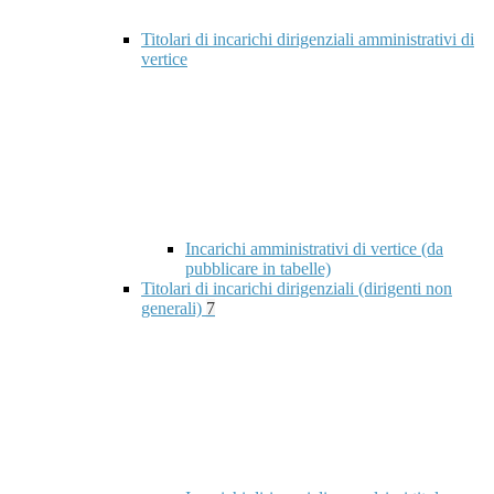
Titolari di incarichi dirigenziali amministrativi di
vertice
Incarichi amministrativi di vertice (da
pubblicare in tabelle)
Titolari di incarichi dirigenziali (dirigenti non
generali)
7