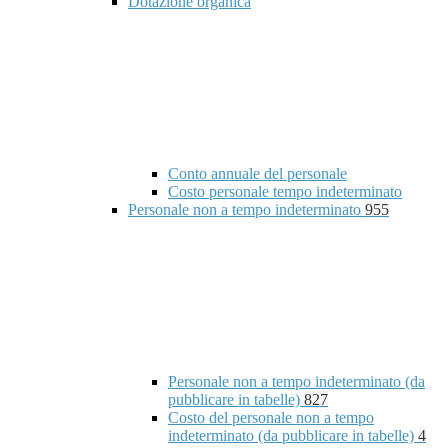
Dotazione organica
Conto annuale del personale
Costo personale tempo indeterminato
Personale non a tempo indeterminato
955
Personale non a tempo indeterminato (da
pubblicare in tabelle)
827
Costo del personale non a tempo
indeterminato (da pubblicare in tabelle)
4