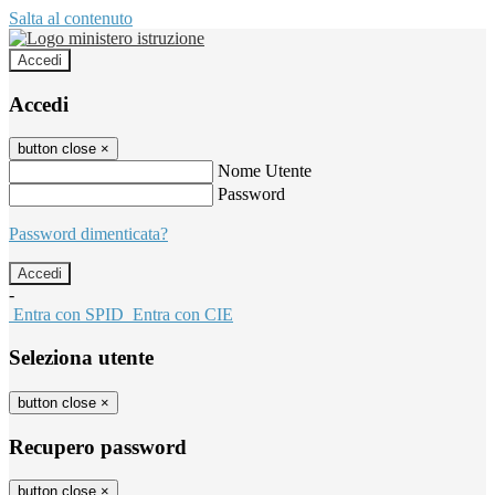
Salta al contenuto
Accedi
Accedi
button close
×
Nome Utente
Password
Password dimenticata?
-
Entra con SPID
Entra con CIE
Seleziona utente
button close
×
Recupero password
button close
×