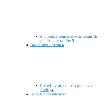
Ammontare complessivo dei premi (da
pubblicare in tabelle)
5
Dati relativi ai premi
4
Dati relativi ai premi (da pubblicare in
tabelle)
4
Benessere organizzativo