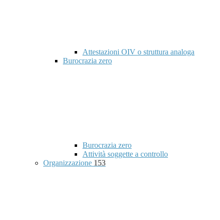
Attestazioni OIV o struttura analoga
Burocrazia zero
Burocrazia zero
Attività soggette a controllo
Organizzazione
153