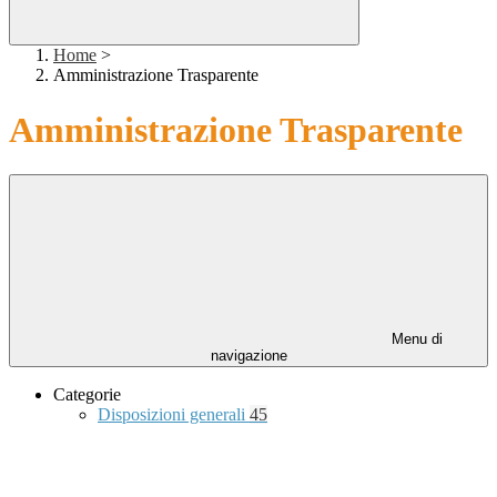
Home
>
Amministrazione Trasparente
Amministrazione Trasparente
Menu di
navigazione
Categorie
Disposizioni generali
45