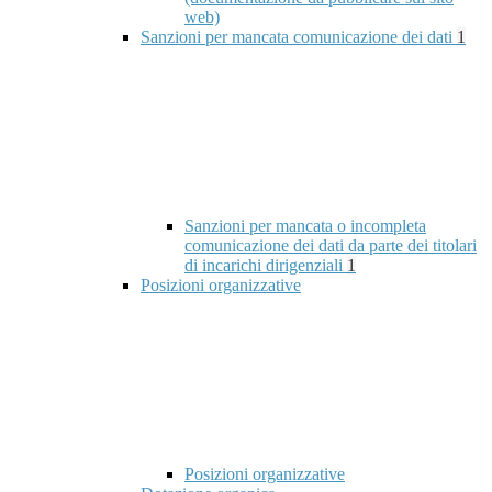
web)
Sanzioni per mancata comunicazione dei dati
1
Sanzioni per mancata o incompleta
comunicazione dei dati da parte dei titolari
di incarichi dirigenziali
1
Posizioni organizzative
Posizioni organizzative