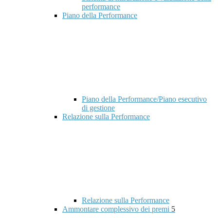
performance
Piano della Performance
Piano della Performance/Piano esecutivo
di gestione
Relazione sulla Performance
Relazione sulla Performance
Ammontare complessivo dei premi
5