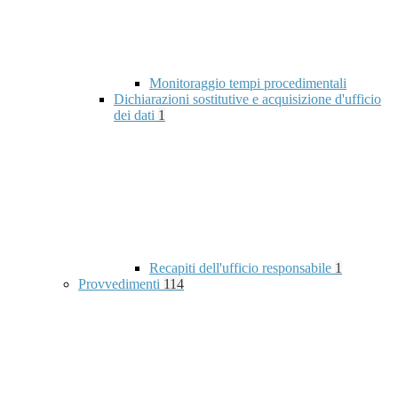
Monitoraggio tempi procedimentali
Dichiarazioni sostitutive e acquisizione d'ufficio
dei dati
1
Recapiti dell'ufficio responsabile
1
Provvedimenti
114