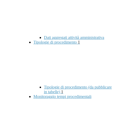
Dati aggregati attività amministrativa
Tipologie di procedimento
1
Tipologie di procedimento (da pubblicare
in tabelle)
1
Monitoraggio tempi procedimentali