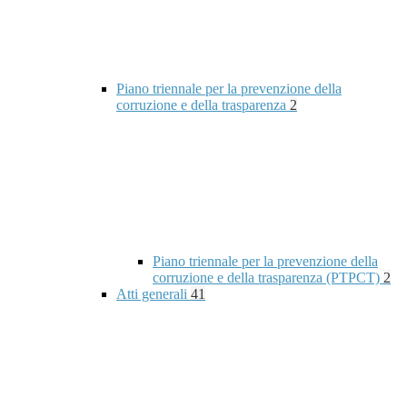
Piano triennale per la prevenzione della
corruzione e della trasparenza
2
Piano triennale per la prevenzione della
corruzione e della trasparenza (PTPCT)
2
Atti generali
41