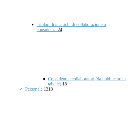
Titolari di incarichi di collaborazione o
consulenza
24
Consulenti e collaboratori (da pubblicare in
tabelle)
18
Personale
1318