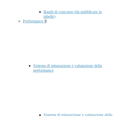
Bandi di concorso (da pubblicare in
tabelle)
Performance
9
Sistema di misurazione e valutazione della
performance
Sistema di misurazione e valutazione della