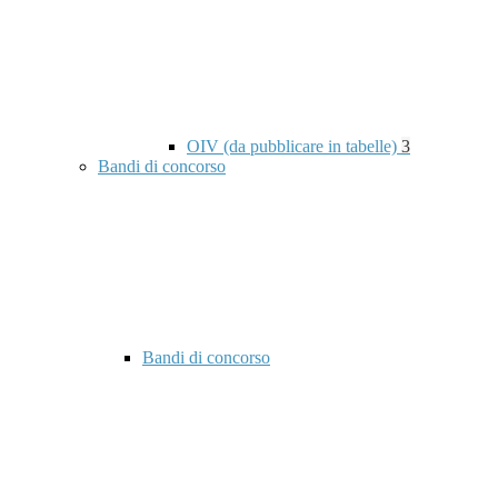
OIV (da pubblicare in tabelle)
3
Bandi di concorso
Bandi di concorso