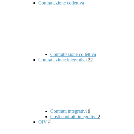
Contrattazione collettiva
Contrattazione collettiva
Contrattazione integrativa
22
Contratti integrativi
9
Costi contratti integrativi
2
OIV
4