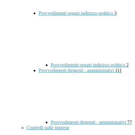
Provvedimenti organi indirizzo-politico
3
Provvedimenti organi indirizzo-politico
2
Provvedimenti dirigenti - amministrativi
111
Provvedimenti dirigenti - amministrativi
77
Controlli sulle imprese