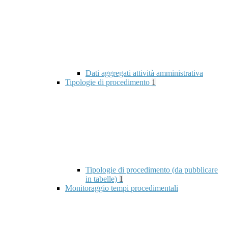
Dati aggregati attività amministrativa
Tipologie di procedimento
1
Tipologie di procedimento (da pubblicare
in tabelle)
1
Monitoraggio tempi procedimentali