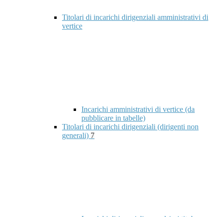
Titolari di incarichi dirigenziali amministrativi di
vertice
Incarichi amministrativi di vertice (da
pubblicare in tabelle)
Titolari di incarichi dirigenziali (dirigenti non
generali)
7