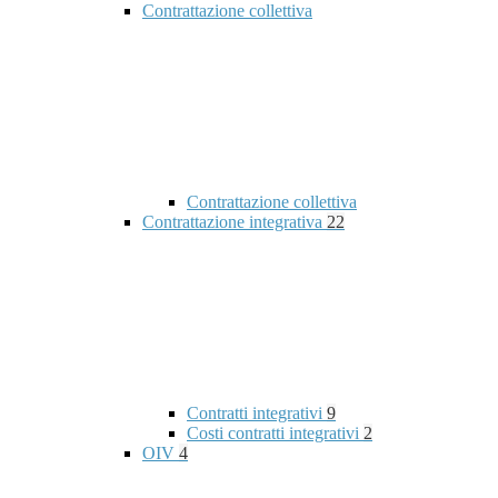
Contrattazione collettiva
Contrattazione collettiva
Contrattazione integrativa
22
Contratti integrativi
9
Costi contratti integrativi
2
OIV
4