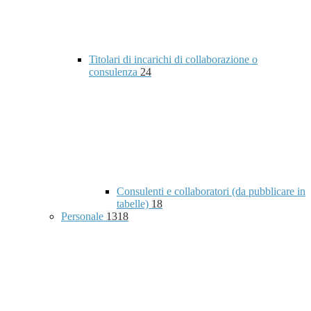
Titolari di incarichi di collaborazione o
consulenza
24
Consulenti e collaboratori (da pubblicare in
tabelle)
18
Personale
1318