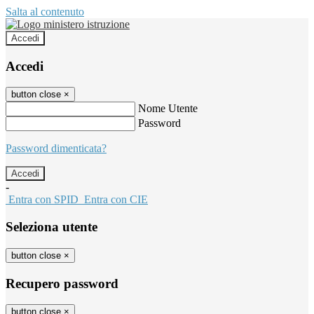
Salta al contenuto
Accedi
Accedi
button close
×
Nome Utente
Password
Password dimenticata?
-
Entra con SPID
Entra con CIE
Seleziona utente
button close
×
Recupero password
button close
×