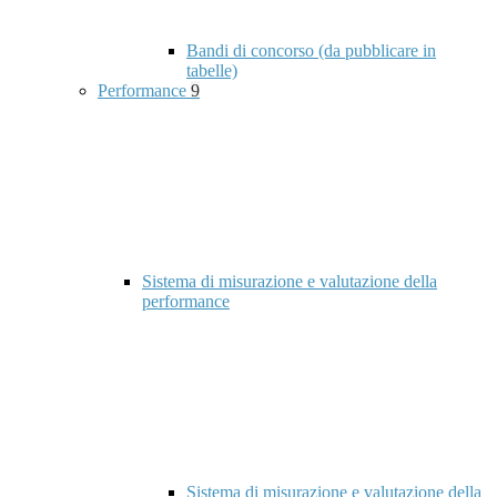
Bandi di concorso (da pubblicare in
tabelle)
Performance
9
Sistema di misurazione e valutazione della
performance
Sistema di misurazione e valutazione della