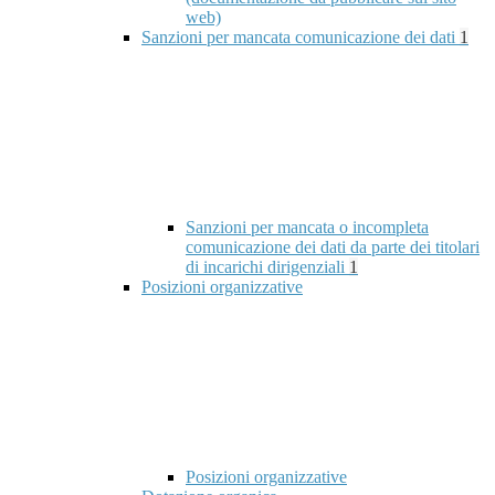
web)
Sanzioni per mancata comunicazione dei dati
1
Sanzioni per mancata o incompleta
comunicazione dei dati da parte dei titolari
di incarichi dirigenziali
1
Posizioni organizzative
Posizioni organizzative