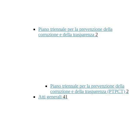
Piano triennale per la prevenzione della
corruzione e della trasparenza
2
Piano triennale per la prevenzione della
corruzione e della trasparenza (PTPCT)
2
Atti generali
41