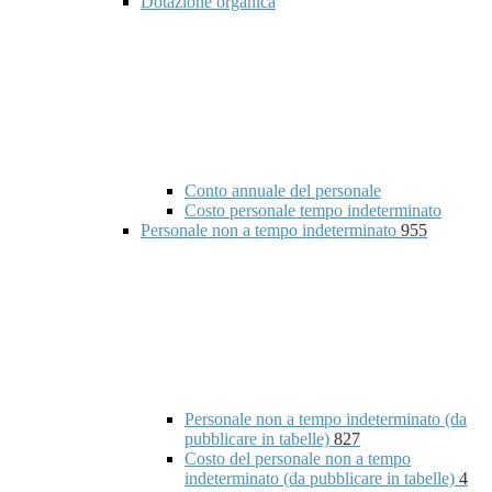
Dotazione organica
Conto annuale del personale
Costo personale tempo indeterminato
Personale non a tempo indeterminato
955
Personale non a tempo indeterminato (da
pubblicare in tabelle)
827
Costo del personale non a tempo
indeterminato (da pubblicare in tabelle)
4