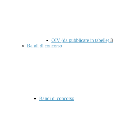
OIV (da pubblicare in tabelle)
3
Bandi di concorso
Bandi di concorso