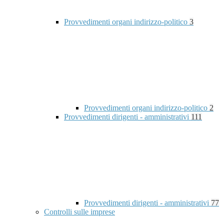
Provvedimenti organi indirizzo-politico
3
Provvedimenti organi indirizzo-politico
2
Provvedimenti dirigenti - amministrativi
111
Provvedimenti dirigenti - amministrativi
77
Controlli sulle imprese