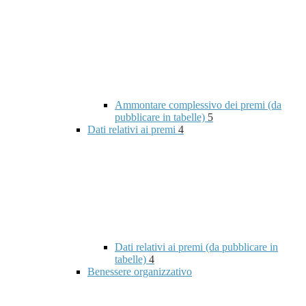
Ammontare complessivo dei premi (da
pubblicare in tabelle)
5
Dati relativi ai premi
4
Dati relativi ai premi (da pubblicare in
tabelle)
4
Benessere organizzativo