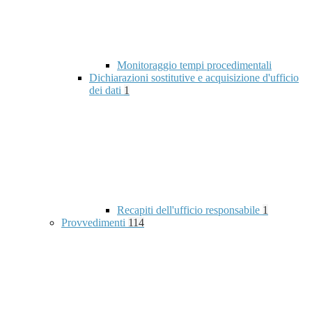
Monitoraggio tempi procedimentali
Dichiarazioni sostitutive e acquisizione d'ufficio
dei dati
1
Recapiti dell'ufficio responsabile
1
Provvedimenti
114