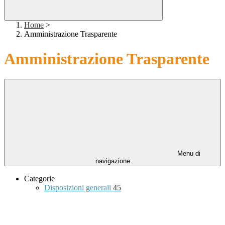
Home
>
Amministrazione Trasparente
Amministrazione Trasparente
Menu di
navigazione
Categorie
Disposizioni generali
45