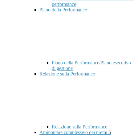
performance
Piano della Performance
Piano della Performance/Piano esecutivo
di gestione
Relazione sulla Performance
Relazione sulla Performance
Ammontare complessivo dei premi
5