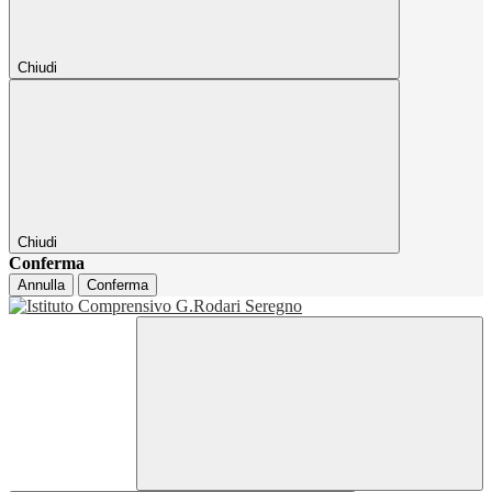
Chiudi
Chiudi
Conferma
Annulla
Conferma