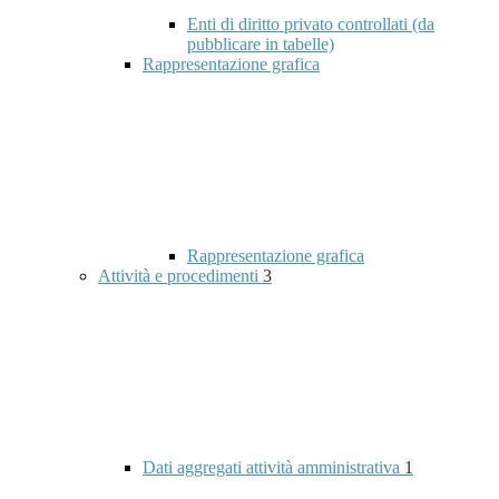
Enti di diritto privato controllati (da
pubblicare in tabelle)
Rappresentazione grafica
Rappresentazione grafica
Attività e procedimenti
3
Dati aggregati attività amministrativa
1