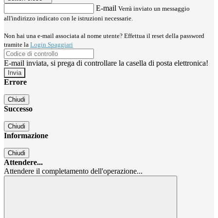
E-mail
Verrà inviato un messaggio
all'indirizzo indicato con le istruzioni necessarie.
Non hai una e-mail associata al nome utente? Effettua il reset della password
tramite la
Login Spaggiari
E-mail inviata, si prega di controllare la casella di posta elettronica!
Errore
Chiudi
Successo
Chiudi
Informazione
Chiudi
Attendere...
Attendere il completamento dell'operazione...