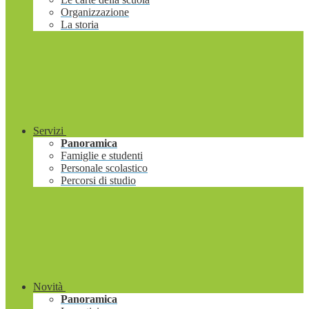
Organizzazione
La storia
Servizi
Panoramica
Famiglie e studenti
Personale scolastico
Percorsi di studio
Novità
Panoramica