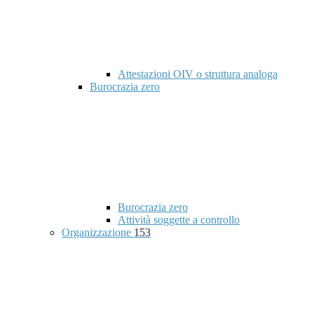
Attestazioni OIV o struttura analoga
Burocrazia zero
Burocrazia zero
Attività soggette a controllo
Organizzazione
153