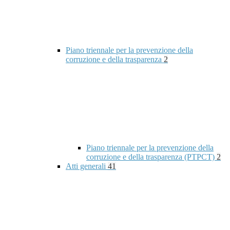
Piano triennale per la prevenzione della
corruzione e della trasparenza
2
Piano triennale per la prevenzione della
corruzione e della trasparenza (PTPCT)
2
Atti generali
41