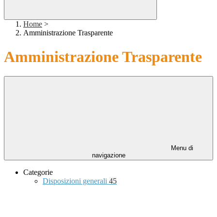
Home
>
Amministrazione Trasparente
Amministrazione Trasparente
Menu di
navigazione
Categorie
Disposizioni generali
45