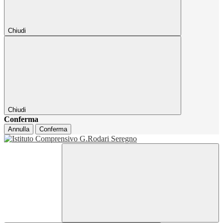
Chiudi
Chiudi
Conferma
Annulla
Conferma