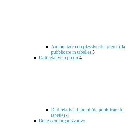
Ammontare complessivo dei premi (da
pubblicare in tabelle)
5
Dati relativi ai premi
4
Dati relativi ai premi (da pubblicare in
tabelle)
4
Benessere organizzativo