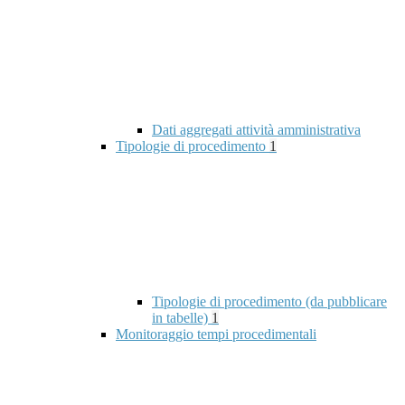
Dati aggregati attività amministrativa
Tipologie di procedimento
1
Tipologie di procedimento (da pubblicare
in tabelle)
1
Monitoraggio tempi procedimentali