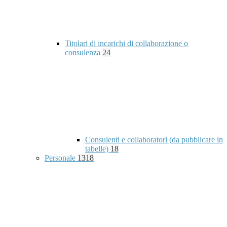
Titolari di incarichi di collaborazione o
consulenza
24
Consulenti e collaboratori (da pubblicare in
tabelle)
18
Personale
1318