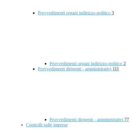
Provvedimenti organi indirizzo-politico
3
Provvedimenti organi indirizzo-politico
2
Provvedimenti dirigenti - amministrativi
111
Provvedimenti dirigenti - amministrativi
77
Controlli sulle imprese