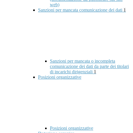
web)
Sanzioni per mancata comunicazione dei dati
1
Sanzioni per mancata o incompleta
comunicazione dei dati da parte dei titolari
di incarichi dirigenziali
1
Posizioni organizzative
Posizioni organizzative