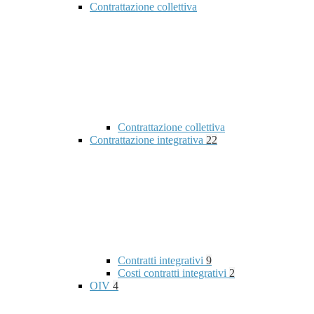
Contrattazione collettiva
Contrattazione collettiva
Contrattazione integrativa
22
Contratti integrativi
9
Costi contratti integrativi
2
OIV
4