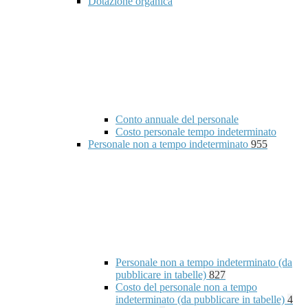
Dotazione organica
Conto annuale del personale
Costo personale tempo indeterminato
Personale non a tempo indeterminato
955
Personale non a tempo indeterminato (da
pubblicare in tabelle)
827
Costo del personale non a tempo
indeterminato (da pubblicare in tabelle)
4