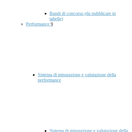
Bandi di concorso (da pubblicare in
tabelle)
Performance
9
Sistema di misurazione e valutazione della
performance
Sistema di misurazione e valutazione della