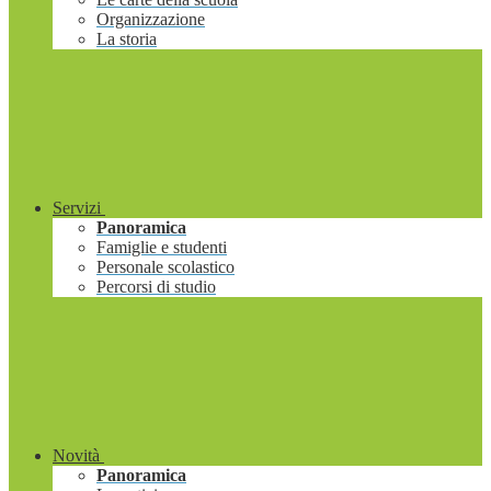
Organizzazione
La storia
Servizi
Panoramica
Famiglie e studenti
Personale scolastico
Percorsi di studio
Novità
Panoramica