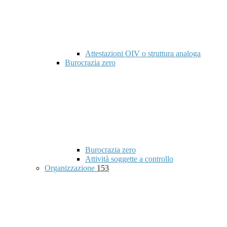
Attestazioni OIV o struttura analoga
Burocrazia zero
Burocrazia zero
Attività soggette a controllo
Organizzazione
153