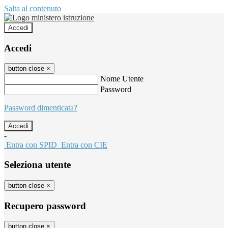
Salta al contenuto
Accedi
Accedi
button close
×
Nome Utente
Password
Password dimenticata?
-
Entra con SPID
Entra con CIE
Seleziona utente
button close
×
Recupero password
button close
×