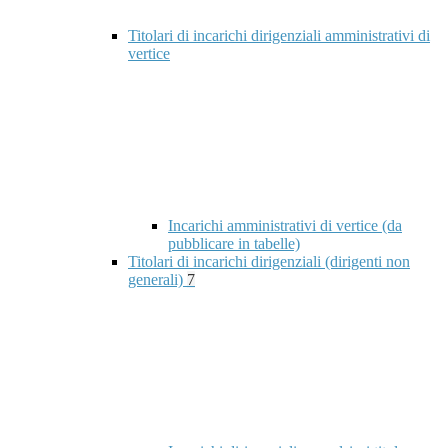
Titolari di incarichi dirigenziali amministrativi di
vertice
Incarichi amministrativi di vertice (da
pubblicare in tabelle)
Titolari di incarichi dirigenziali (dirigenti non
generali)
7