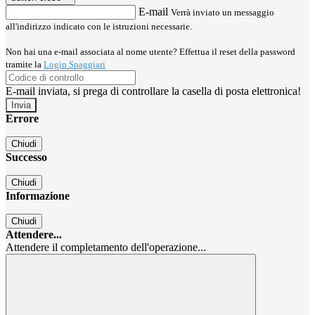
E-mail
Verrà inviato un messaggio
all'indirizzo indicato con le istruzioni necessarie.
Non hai una e-mail associata al nome utente? Effettua il reset della password
tramite la
Login Spaggiari
E-mail inviata, si prega di controllare la casella di posta elettronica!
Errore
Chiudi
Successo
Chiudi
Informazione
Chiudi
Attendere...
Attendere il completamento dell'operazione...