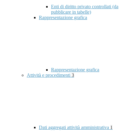
Enti di diritto privato controllati (da
pubblicare in tabelle)
Rappresentazione grafica
Rappresentazione grafica
Attività e procedimenti
3
Dati aggregati attività amministrativa
1