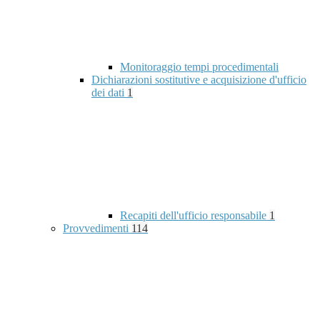
Monitoraggio tempi procedimentali
Dichiarazioni sostitutive e acquisizione d'ufficio
dei dati
1
Recapiti dell'ufficio responsabile
1
Provvedimenti
114