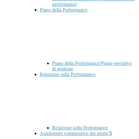
performance
Piano della Performance
Piano della Performance/Piano esecutivo
di gestione
Relazione sulla Performance
Relazione sulla Performance
Ammontare complessivo dei premi
5