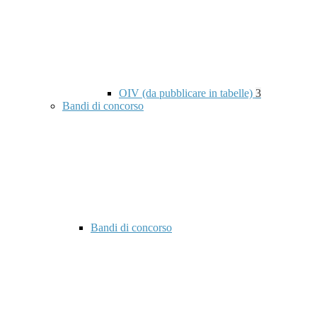
OIV (da pubblicare in tabelle)
3
Bandi di concorso
Bandi di concorso