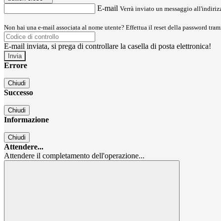
E-mail
Verrà inviato un messaggio all'indirizz
Non hai una e-mail associata al nome utente? Effettua il reset della password tram
E-mail inviata, si prega di controllare la casella di posta elettronica!
Errore
Chiudi
Successo
Chiudi
Informazione
Chiudi
Attendere...
Attendere il completamento dell'operazione...