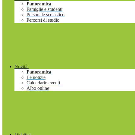
Panoramica
Famiglie e studenti
Personale scolastico
Percorsi di studio
Novità
Panoramica
Le notizie
Calendario eventi
Albo online
Didattica