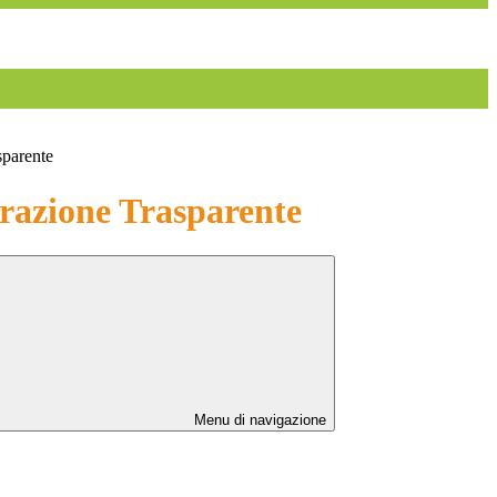
sparente
azione Trasparente
Menu di navigazione