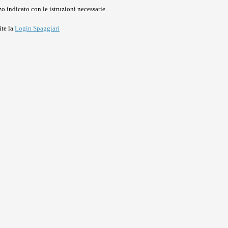
o indicato con le istruzioni necessarie.
ite la
Login Spaggiari