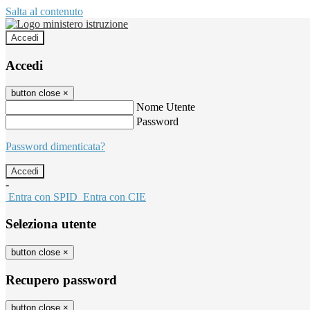
Salta al contenuto
Accedi
Accedi
button close
×
Nome Utente
Password
Password dimenticata?
-
Entra con SPID
Entra con CIE
Seleziona utente
button close
×
Recupero password
button close
×