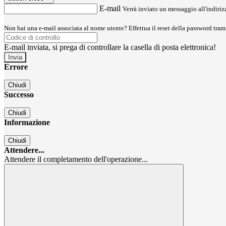
E-mail
Verrà inviato un messaggio all'indirizz
Non hai una e-mail associata al nome utente? Effettua il reset della password tram
E-mail inviata, si prega di controllare la casella di posta elettronica!
Errore
Chiudi
Successo
Chiudi
Informazione
Chiudi
Attendere...
Attendere il completamento dell'operazione...