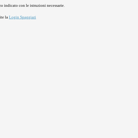
o indicato con le istruzioni necessarie.
ite la
Login Spaggiari