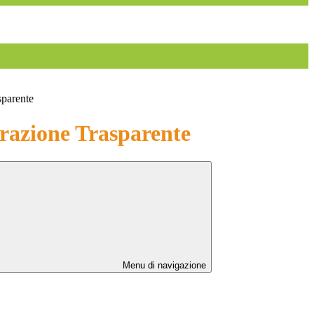
sparente
azione Trasparente
Menu di navigazione