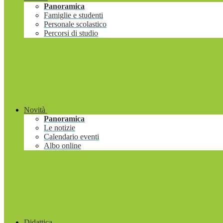
Panoramica
Famiglie e studenti
Personale scolastico
Percorsi di studio
Novità
Panoramica
Le notizie
Calendario eventi
Albo online
Didattica