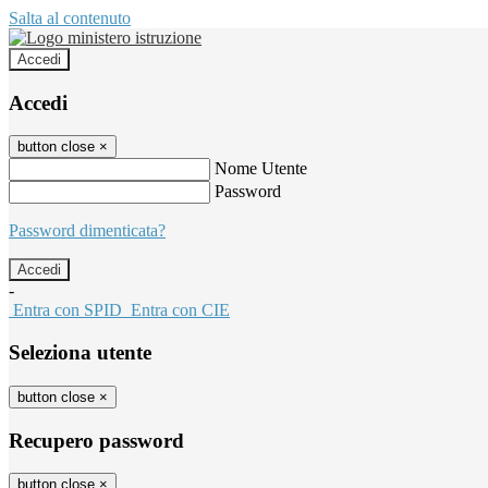
Salta al contenuto
Accedi
Accedi
button close
×
Nome Utente
Password
Password dimenticata?
-
Entra con SPID
Entra con CIE
Seleziona utente
button close
×
Recupero password
button close
×