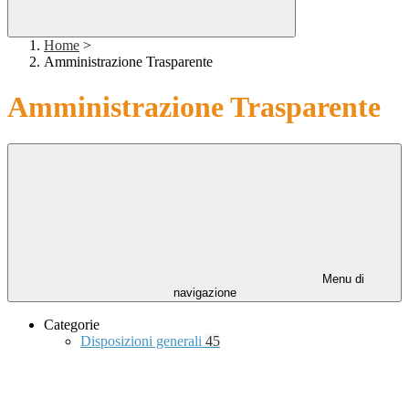
Home
>
Amministrazione Trasparente
Amministrazione Trasparente
Menu di
navigazione
Categorie
Disposizioni generali
45