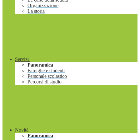
Organizzazione
La storia
Servizi
Panoramica
Famiglie e studenti
Personale scolastico
Percorsi di studio
Novità
Panoramica