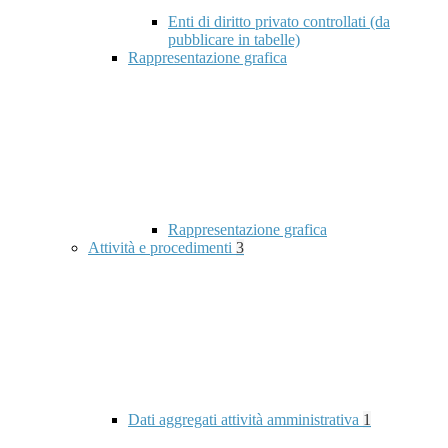
Enti di diritto privato controllati (da
pubblicare in tabelle)
Rappresentazione grafica
Rappresentazione grafica
Attività e procedimenti
3
Dati aggregati attività amministrativa
1