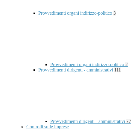
Provvedimenti organi indirizzo-politico
3
Provvedimenti organi indirizzo-politico
2
Provvedimenti dirigenti - amministrativi
111
Provvedimenti dirigenti - amministrativi
77
Controlli sulle imprese