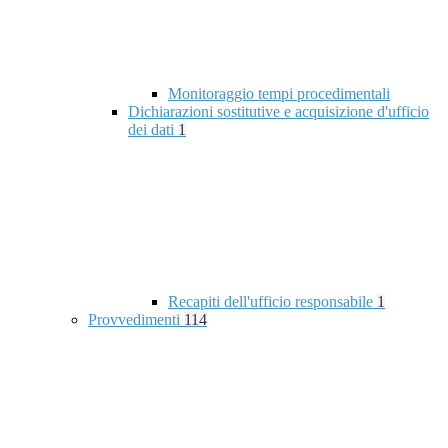
Monitoraggio tempi procedimentali
Dichiarazioni sostitutive e acquisizione d'ufficio
dei dati
1
Recapiti dell'ufficio responsabile
1
Provvedimenti
114