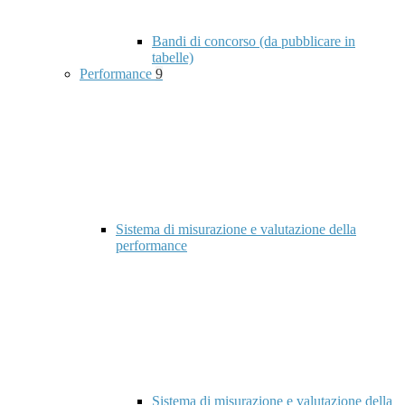
Bandi di concorso (da pubblicare in
tabelle)
Performance
9
Sistema di misurazione e valutazione della
performance
Sistema di misurazione e valutazione della