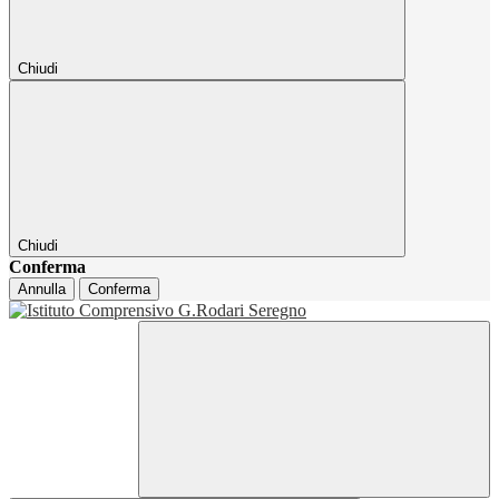
Chiudi
Chiudi
Conferma
Annulla
Conferma