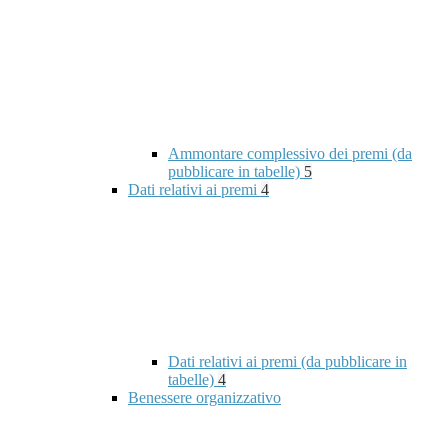
Ammontare complessivo dei premi (da
pubblicare in tabelle)
5
Dati relativi ai premi
4
Dati relativi ai premi (da pubblicare in
tabelle)
4
Benessere organizzativo