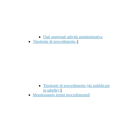
Dati aggregati attività amministrativa
Tipologie di procedimento
1
Tipologie di procedimento (da pubblicare
in tabelle)
1
Monitoraggio tempi procedimentali