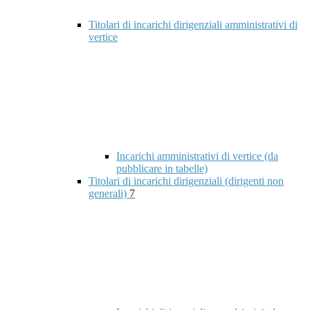
Titolari di incarichi dirigenziali amministrativi di
vertice
Incarichi amministrativi di vertice (da
pubblicare in tabelle)
Titolari di incarichi dirigenziali (dirigenti non
generali)
7