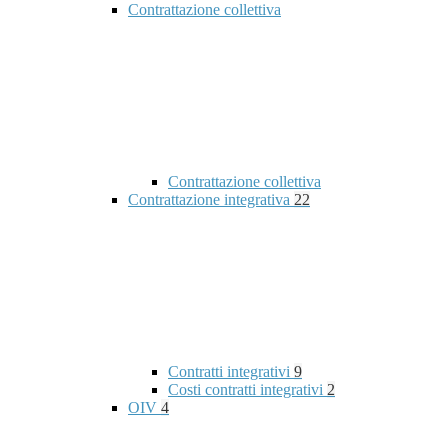
Contrattazione collettiva
Contrattazione collettiva
Contrattazione integrativa
22
Contratti integrativi
9
Costi contratti integrativi
2
OIV
4