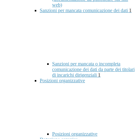
web)
Sanzioni per mancata comunicazione dei dati
1
Sanzioni per mancata o incompleta
comunicazione dei dati da parte dei titolari
di incarichi dirigenziali
1
Posizioni organizzative
Posizioni organizzative