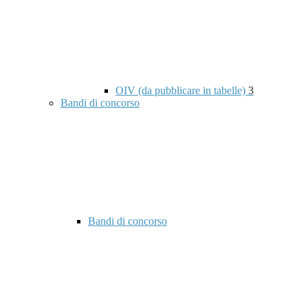
OIV (da pubblicare in tabelle)
3
Bandi di concorso
Bandi di concorso