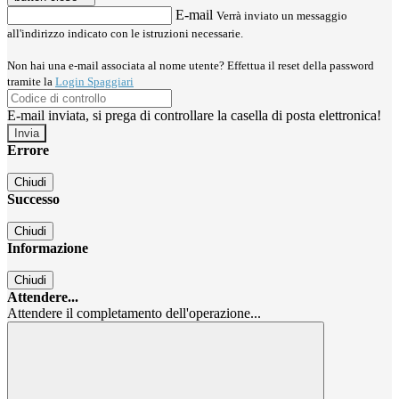
E-mail
Verrà inviato un messaggio
all'indirizzo indicato con le istruzioni necessarie.
Non hai una e-mail associata al nome utente? Effettua il reset della password
tramite la
Login Spaggiari
E-mail inviata, si prega di controllare la casella di posta elettronica!
Errore
Chiudi
Successo
Chiudi
Informazione
Chiudi
Attendere...
Attendere il completamento dell'operazione...