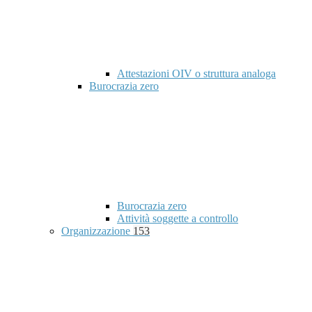
Attestazioni OIV o struttura analoga
Burocrazia zero
Burocrazia zero
Attività soggette a controllo
Organizzazione
153