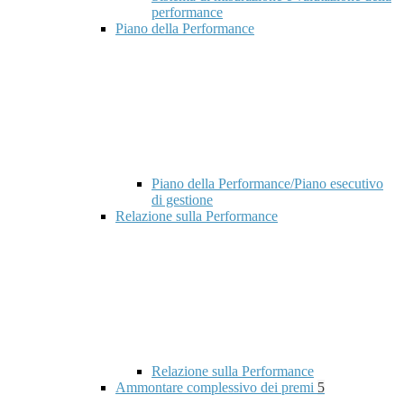
performance
Piano della Performance
Piano della Performance/Piano esecutivo
di gestione
Relazione sulla Performance
Relazione sulla Performance
Ammontare complessivo dei premi
5