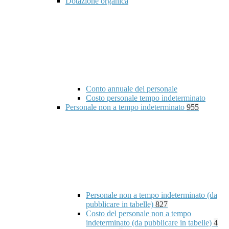
Dotazione organica
Conto annuale del personale
Costo personale tempo indeterminato
Personale non a tempo indeterminato
955
Personale non a tempo indeterminato (da
pubblicare in tabelle)
827
Costo del personale non a tempo
indeterminato (da pubblicare in tabelle)
4