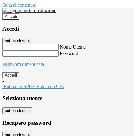
Salta al contenuto
Accedi
Accedi
button close
×
Nome Utente
Password
Password dimenticata?
-
Entra con SPID
Entra con CIE
Seleziona utente
button close
×
Recupero password
button close
×