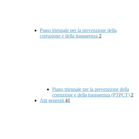
Piano triennale per la prevenzione della
corruzione e della trasparenza
2
Piano triennale per la prevenzione della
corruzione e della trasparenza (PTPCT)
2
Atti generali
41