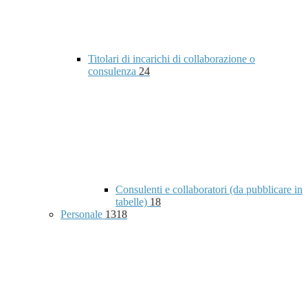
Titolari di incarichi di collaborazione o
consulenza
24
Consulenti e collaboratori (da pubblicare in
tabelle)
18
Personale
1318