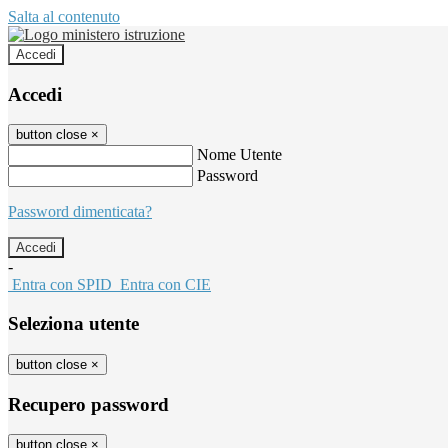
Salta al contenuto
Accedi
Accedi
button close
×
Nome Utente
Password
Password dimenticata?
-
Entra con SPID
Entra con CIE
Seleziona utente
button close
×
Recupero password
button close
×