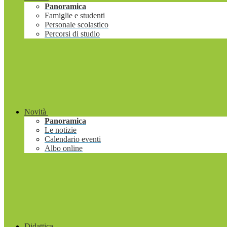
Panoramica
Famiglie e studenti
Personale scolastico
Percorsi di studio
Novità
Panoramica
Le notizie
Calendario eventi
Albo online
Didattica