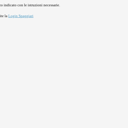
o indicato con le istruzioni necessarie.
ite la
Login Spaggiari