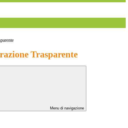
sparente
azione Trasparente
Menu di navigazione