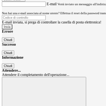
E-mail
Verrà inviato un messaggio all'indirizz
Non hai una e-mail associata al nome utente? Effettua il reset della password tram
E-mail inviata, si prega di controllare la casella di posta elettronica!
Errore
Chiudi
Successo
Chiudi
Informazione
Chiudi
Attendere...
Attendere il completamento dell'operazione...