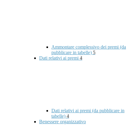
Ammontare complessivo dei premi (da
pubblicare in tabelle)
5
Dati relativi ai premi
4
Dati relativi ai premi (da pubblicare in
tabelle)
4
Benessere organizzativo