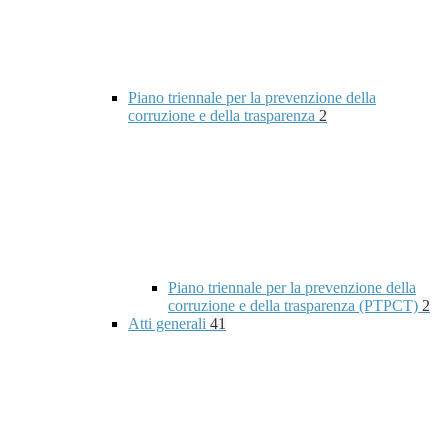
Piano triennale per la prevenzione della
corruzione e della trasparenza
2
Piano triennale per la prevenzione della
corruzione e della trasparenza (PTPCT)
2
Atti generali
41