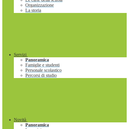
Organizzazione
La storia
Servizi
Panoramica
Famiglie e studenti
Personale scolastico
Percorsi di studio
Novità
Panoramica