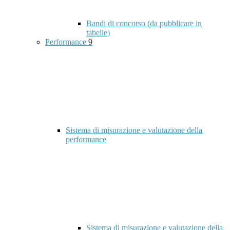
Bandi di concorso (da pubblicare in
tabelle)
Performance
9
Sistema di misurazione e valutazione della
performance
Sistema di misurazione e valutazione della