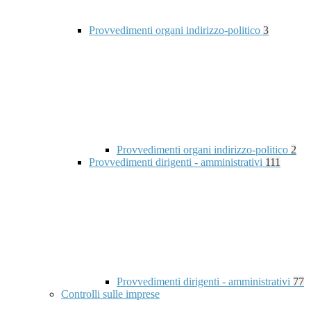
Provvedimenti organi indirizzo-politico
3
Provvedimenti organi indirizzo-politico
2
Provvedimenti dirigenti - amministrativi
111
Provvedimenti dirigenti - amministrativi
77
Controlli sulle imprese