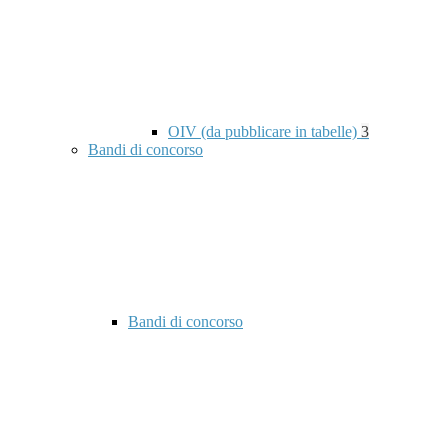
OIV (da pubblicare in tabelle)
3
Bandi di concorso
Bandi di concorso