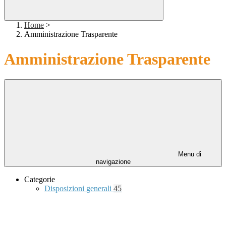
Home
>
Amministrazione Trasparente
Amministrazione Trasparente
Menu di
navigazione
Categorie
Disposizioni generali
45