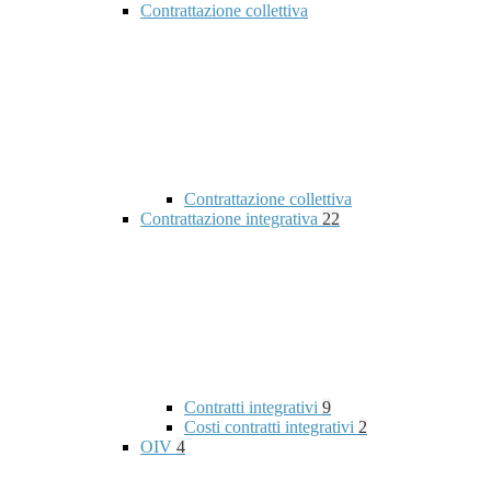
Contrattazione collettiva
Contrattazione collettiva
Contrattazione integrativa
22
Contratti integrativi
9
Costi contratti integrativi
2
OIV
4