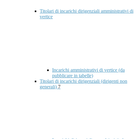
Titolari di incarichi dirigenziali amministrativi di
vertice
Incarichi amministrativi di vertice (da
pubblicare in tabelle)
Titolari di incarichi dirigenziali (dirigenti non
generali)
7