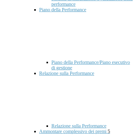
performance
Piano della Performance
Piano della Performance/Piano esecutivo
di gestione
Relazione sulla Performance
Relazione sulla Performance
Ammontare complessivo dei premi
5