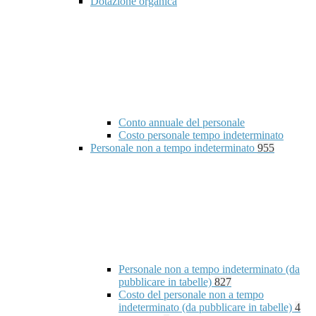
Dotazione organica
Conto annuale del personale
Costo personale tempo indeterminato
Personale non a tempo indeterminato
955
Personale non a tempo indeterminato (da
pubblicare in tabelle)
827
Costo del personale non a tempo
indeterminato (da pubblicare in tabelle)
4