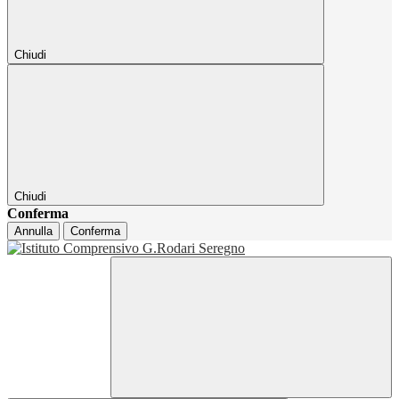
Chiudi
Chiudi
Conferma
Annulla
Conferma