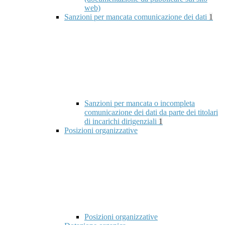
web)
Sanzioni per mancata comunicazione dei dati
1
Sanzioni per mancata o incompleta
comunicazione dei dati da parte dei titolari
di incarichi dirigenziali
1
Posizioni organizzative
Posizioni organizzative