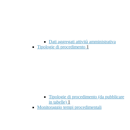
Dati aggregati attività amministrativa
Tipologie di procedimento
1
Tipologie di procedimento (da pubblicare
in tabelle)
1
Monitoraggio tempi procedimentali