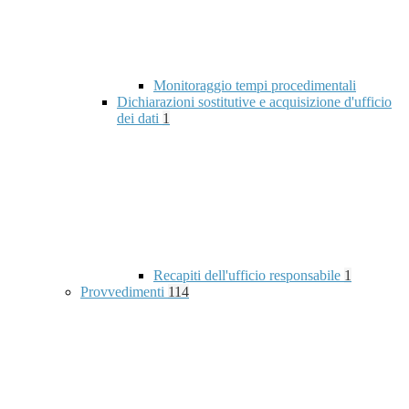
Monitoraggio tempi procedimentali
Dichiarazioni sostitutive e acquisizione d'ufficio
dei dati
1
Recapiti dell'ufficio responsabile
1
Provvedimenti
114