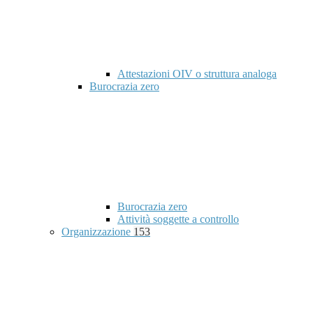
Attestazioni OIV o struttura analoga
Burocrazia zero
Burocrazia zero
Attività soggette a controllo
Organizzazione
153