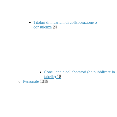
Titolari di incarichi di collaborazione o
consulenza
24
Consulenti e collaboratori (da pubblicare in
tabelle)
18
Personale
1318