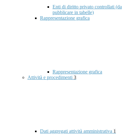
Enti di diritto privato controllati (da
pubblicare in tabelle)
Rappresentazione grafica
Rappresentazione grafica
Attività e procedimenti
3
Dati aggregati attività amministrativa
1