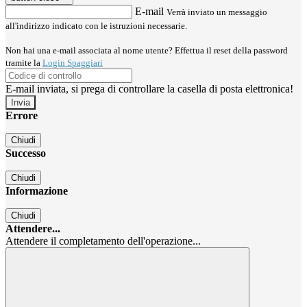
E-mail
Verrà inviato un messaggio
all'indirizzo indicato con le istruzioni necessarie.
Non hai una e-mail associata al nome utente? Effettua il reset della password
tramite la
Login Spaggiari
E-mail inviata, si prega di controllare la casella di posta elettronica!
Errore
Chiudi
Successo
Chiudi
Informazione
Chiudi
Attendere...
Attendere il completamento dell'operazione...