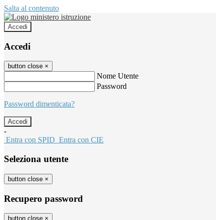
Salta al contenuto
Accedi
Accedi
button close
×
Nome Utente
Password
Password dimenticata?
-
Entra con SPID
Entra con CIE
Seleziona utente
button close
×
Recupero password
button close
×