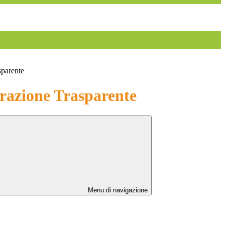
sparente
azione Trasparente
Menu di navigazione