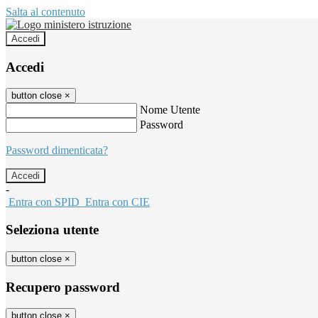
Salta al contenuto
Accedi
Accedi
button close
×
Nome Utente
Password
Password dimenticata?
-
Entra con SPID
Entra con CIE
Seleziona utente
button close
×
Recupero password
button close
×