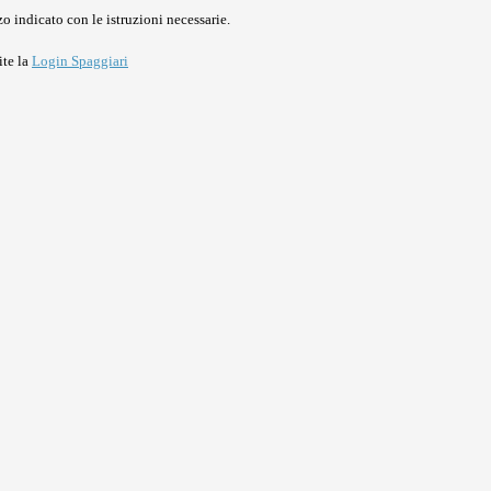
o indicato con le istruzioni necessarie.
ite la
Login Spaggiari