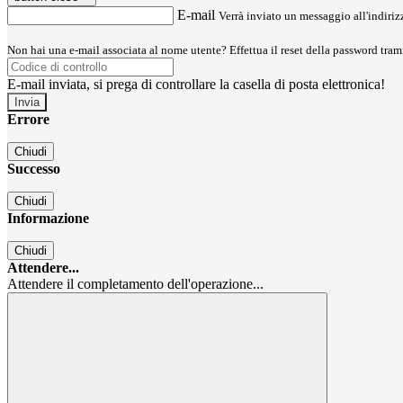
E-mail
Verrà inviato un messaggio all'indirizz
Non hai una e-mail associata al nome utente? Effettua il reset della password tram
E-mail inviata, si prega di controllare la casella di posta elettronica!
Errore
Chiudi
Successo
Chiudi
Informazione
Chiudi
Attendere...
Attendere il completamento dell'operazione...