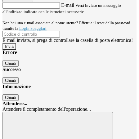
E-mail
Verrà inviato un messaggio
all'indirizzo indicato con le istruzioni necessarie.
Non hai una e-mail associata al nome utente? Effettua il reset della password
tramite la
Login Spaggiari
E-mail inviata, si prega di controllare la casella di posta elettronica!
Errore
Chiudi
Successo
Chiudi
Informazione
Chiudi
Attendere...
Attendere il completamento dell'operazione...