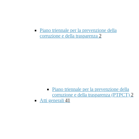
Piano triennale per la prevenzione della
corruzione e della trasparenza
2
Piano triennale per la prevenzione della
corruzione e della trasparenza (PTPCT)
2
Atti generali
41