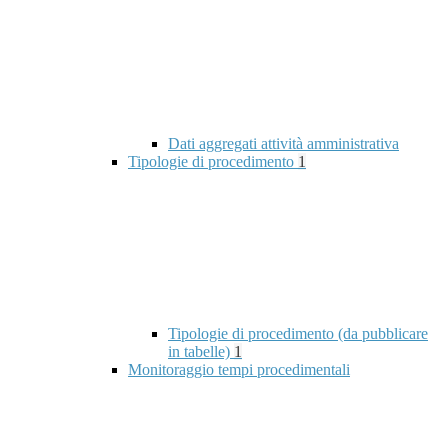
Dati aggregati attività amministrativa
Tipologie di procedimento
1
Tipologie di procedimento (da pubblicare
in tabelle)
1
Monitoraggio tempi procedimentali