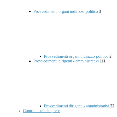
Provvedimenti organi indirizzo-politico
3
Provvedimenti organi indirizzo-politico
2
Provvedimenti dirigenti - amministrativi
111
Provvedimenti dirigenti - amministrativi
77
Controlli sulle imprese