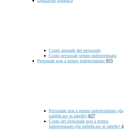
Dotazione organica
Conto annuale del personale
Costo personale tempo indeterminato
Personale non a tempo indeterminato
955
Personale non a tempo indeterminato (da
pubblicare in tabelle)
827
Costo del personale non a tempo
indeterminato (da pubblicare in tabelle)
4