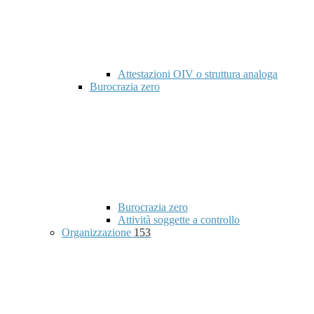
Attestazioni OIV o struttura analoga
Burocrazia zero
Burocrazia zero
Attività soggette a controllo
Organizzazione
153