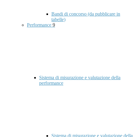
Bandi di concorso (da pubblicare in
tabelle)
Performance
9
Sistema di misurazione e valutazione della
performance
Sistema di misurazione e valutazione della