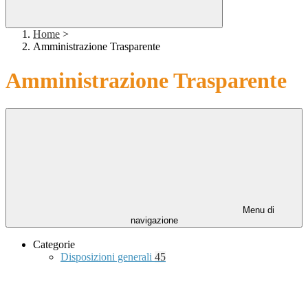
Home
>
Amministrazione Trasparente
Amministrazione Trasparente
Menu di
navigazione
Categorie
Disposizioni generali
45