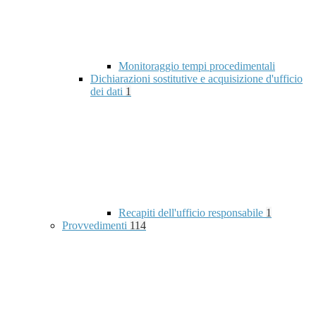
Monitoraggio tempi procedimentali
Dichiarazioni sostitutive e acquisizione d'ufficio
dei dati
1
Recapiti dell'ufficio responsabile
1
Provvedimenti
114