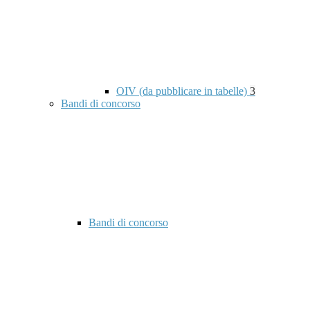
OIV (da pubblicare in tabelle)
3
Bandi di concorso
Bandi di concorso