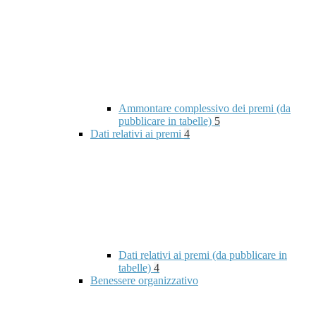
Ammontare complessivo dei premi (da
pubblicare in tabelle)
5
Dati relativi ai premi
4
Dati relativi ai premi (da pubblicare in
tabelle)
4
Benessere organizzativo