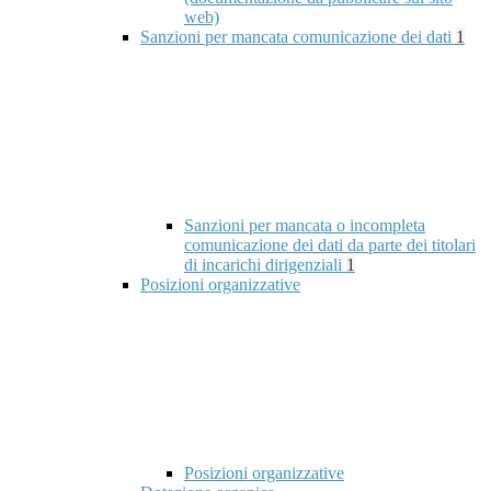
web)
Sanzioni per mancata comunicazione dei dati
1
Sanzioni per mancata o incompleta
comunicazione dei dati da parte dei titolari
di incarichi dirigenziali
1
Posizioni organizzative
Posizioni organizzative