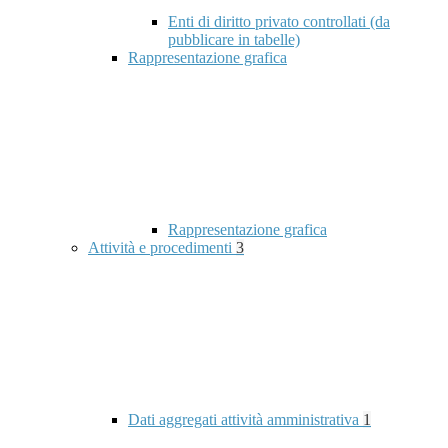
Enti di diritto privato controllati (da
pubblicare in tabelle)
Rappresentazione grafica
Rappresentazione grafica
Attività e procedimenti
3
Dati aggregati attività amministrativa
1