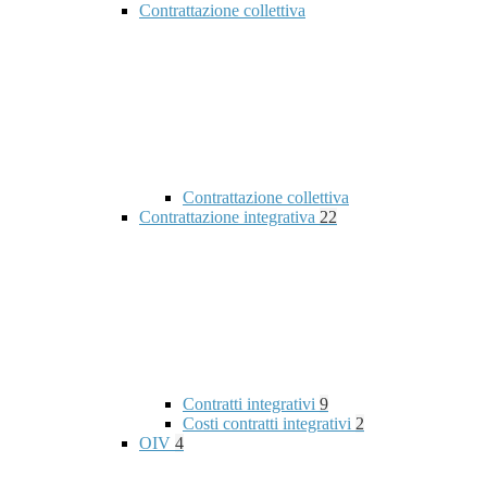
Contrattazione collettiva
Contrattazione collettiva
Contrattazione integrativa
22
Contratti integrativi
9
Costi contratti integrativi
2
OIV
4