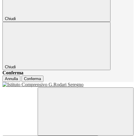
Chiudi
Chiudi
Conferma
Annulla
Conferma