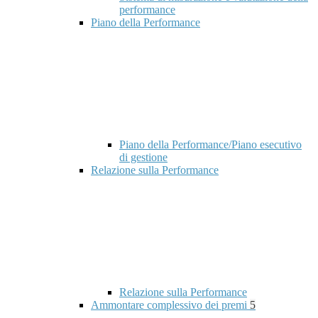
performance
Piano della Performance
Piano della Performance/Piano esecutivo
di gestione
Relazione sulla Performance
Relazione sulla Performance
Ammontare complessivo dei premi
5