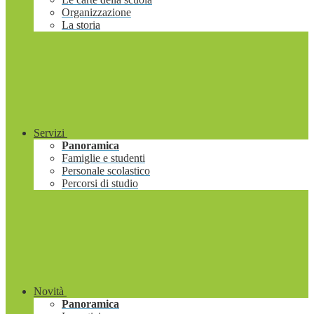
Organizzazione
La storia
Servizi
Panoramica
Famiglie e studenti
Personale scolastico
Percorsi di studio
Novità
Panoramica