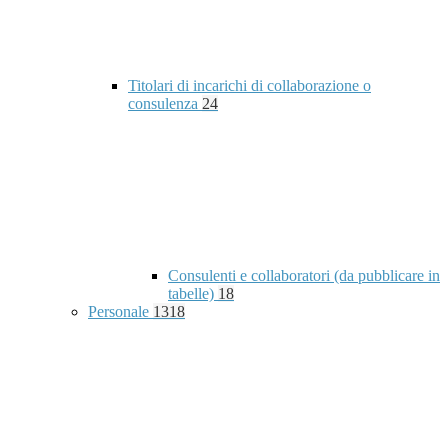
Titolari di incarichi di collaborazione o
consulenza
24
Consulenti e collaboratori (da pubblicare in
tabelle)
18
Personale
1318