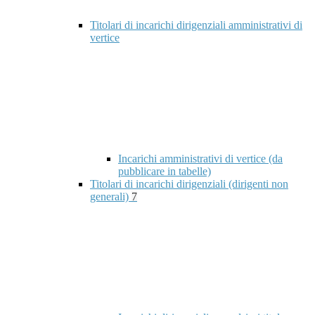
Titolari di incarichi dirigenziali amministrativi di
vertice
Incarichi amministrativi di vertice (da
pubblicare in tabelle)
Titolari di incarichi dirigenziali (dirigenti non
generali)
7