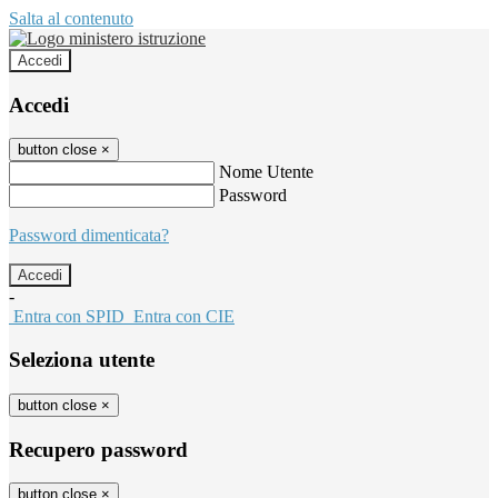
Salta al contenuto
Accedi
Accedi
button close
×
Nome Utente
Password
Password dimenticata?
-
Entra con SPID
Entra con CIE
Seleziona utente
button close
×
Recupero password
button close
×