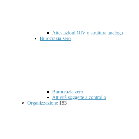
Attestazioni OIV o struttura analoga
Burocrazia zero
Burocrazia zero
Attività soggette a controllo
Organizzazione
153