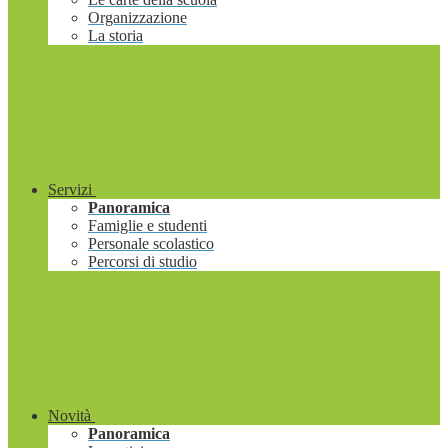
Organizzazione
La storia
Servizi
Panoramica
Famiglie e studenti
Personale scolastico
Percorsi di studio
Novità
Panoramica