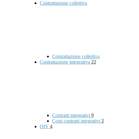
Contrattazione collettiva
Contrattazione collettiva
Contrattazione integrativa
22
Contratti integrativi
9
Costi contratti integrativi
2
OIV
4