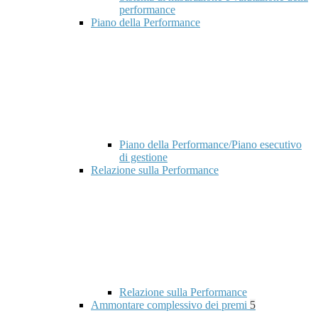
performance
Piano della Performance
Piano della Performance/Piano esecutivo
di gestione
Relazione sulla Performance
Relazione sulla Performance
Ammontare complessivo dei premi
5