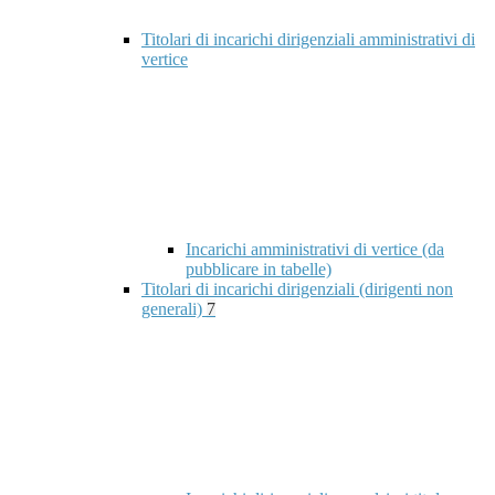
Titolari di incarichi dirigenziali amministrativi di
vertice
Incarichi amministrativi di vertice (da
pubblicare in tabelle)
Titolari di incarichi dirigenziali (dirigenti non
generali)
7