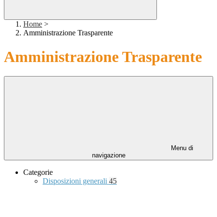
Home
>
Amministrazione Trasparente
Amministrazione Trasparente
Menu di
navigazione
Categorie
Disposizioni generali
45