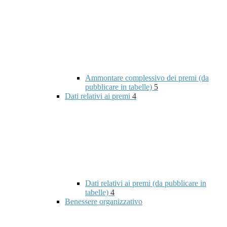
Ammontare complessivo dei premi (da
pubblicare in tabelle)
5
Dati relativi ai premi
4
Dati relativi ai premi (da pubblicare in
tabelle)
4
Benessere organizzativo