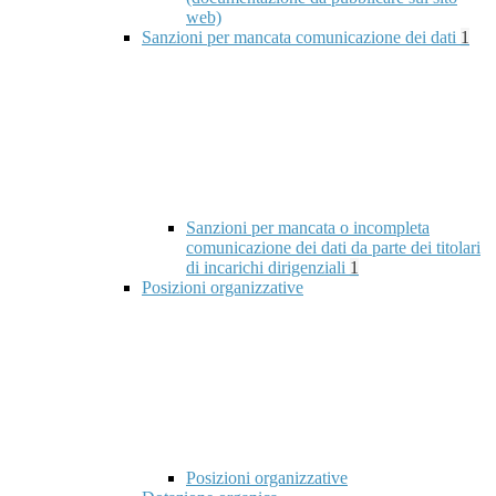
web)
Sanzioni per mancata comunicazione dei dati
1
Sanzioni per mancata o incompleta
comunicazione dei dati da parte dei titolari
di incarichi dirigenziali
1
Posizioni organizzative
Posizioni organizzative