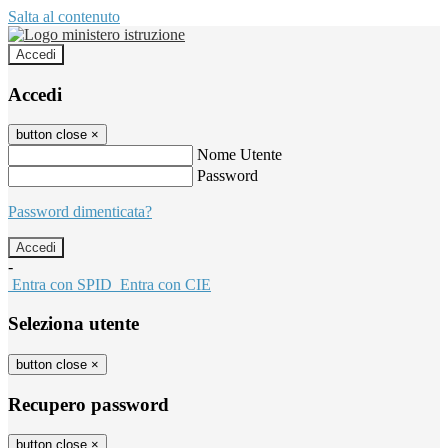
Salta al contenuto
Accedi
Accedi
button close
×
Nome Utente
Password
Password dimenticata?
-
Entra con SPID
Entra con CIE
Seleziona utente
button close
×
Recupero password
button close
×