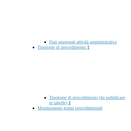
Dati aggregati attività amministrativa
Tipologie di procedimento
1
Tipologie di procedimento (da pubblicare
in tabelle)
1
Monitoraggio tempi procedimentali