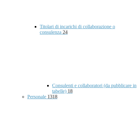
Titolari di incarichi di collaborazione o
consulenza
24
Consulenti e collaboratori (da pubblicare in
tabelle)
18
Personale
1318