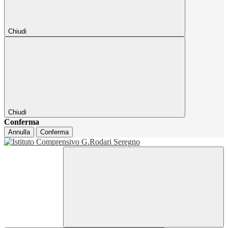
Chiudi
Chiudi
Conferma
Annulla
Conferma