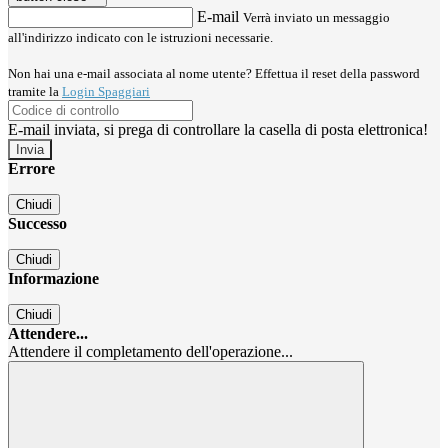
E-mail
Verrà inviato un messaggio
all'indirizzo indicato con le istruzioni necessarie.
Non hai una e-mail associata al nome utente? Effettua il reset della password
tramite la
Login Spaggiari
E-mail inviata, si prega di controllare la casella di posta elettronica!
Errore
Chiudi
Successo
Chiudi
Informazione
Chiudi
Attendere...
Attendere il completamento dell'operazione...