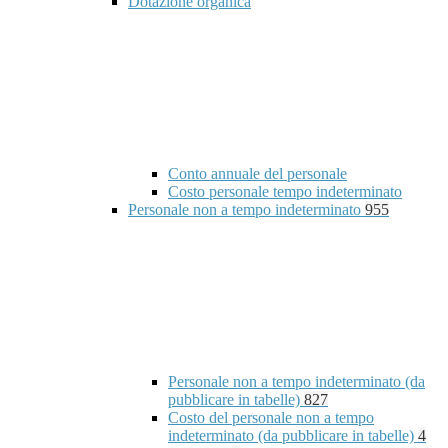
Dotazione organica
Conto annuale del personale
Costo personale tempo indeterminato
Personale non a tempo indeterminato
955
Personale non a tempo indeterminato (da
pubblicare in tabelle)
827
Costo del personale non a tempo
indeterminato (da pubblicare in tabelle)
4