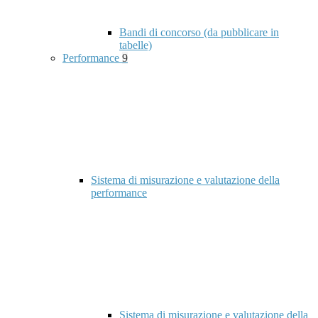
Bandi di concorso (da pubblicare in
tabelle)
Performance
9
Sistema di misurazione e valutazione della
performance
Sistema di misurazione e valutazione della