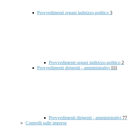
Provvedimenti organi indirizzo-politico
3
Provvedimenti organi indirizzo-politico
2
Provvedimenti dirigenti - amministrativi
111
Provvedimenti dirigenti - amministrativi
77
Controlli sulle imprese