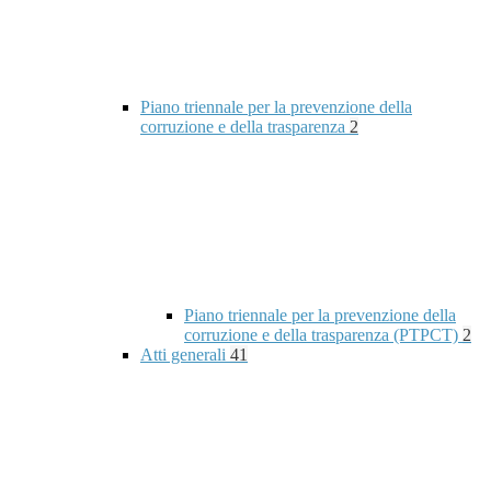
Piano triennale per la prevenzione della
corruzione e della trasparenza
2
Piano triennale per la prevenzione della
corruzione e della trasparenza (PTPCT)
2
Atti generali
41