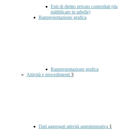
Enti di diritto privato controllati (da
pubblicare in tabelle)
Rappresentazione grafica
Rappresentazione grafica
Attività e procedimenti
3
Dati aggregati attività amministrativa
1