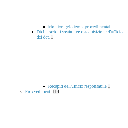
Monitoraggio tempi procedimentali
Dichiarazioni sostitutive e acquisizione d'ufficio
dei dati
1
Recapiti dell'ufficio responsabile
1
Provvedimenti
114