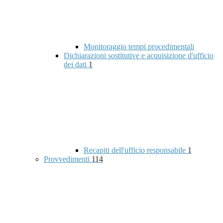
Monitoraggio tempi procedimentali
Dichiarazioni sostitutive e acquisizione d'ufficio
dei dati
1
Recapiti dell'ufficio responsabile
1
Provvedimenti
114