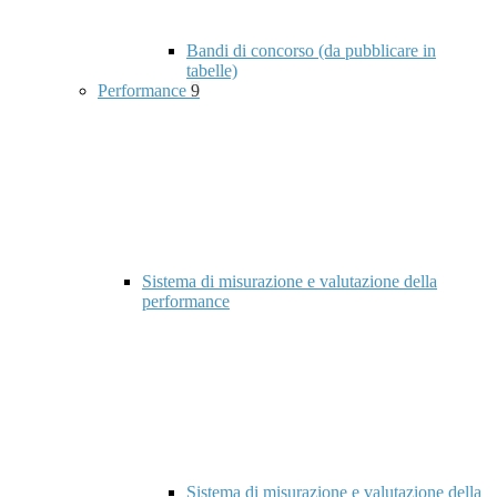
Bandi di concorso (da pubblicare in
tabelle)
Performance
9
Sistema di misurazione e valutazione della
performance
Sistema di misurazione e valutazione della