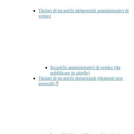
Titolari di incarichi dirigenziali amministrativi di
vertice
Incarichi amministrativi di vertice (da
pubblicare in tabelle)
Titolari di incarichi dirigenziali (dirigenti non
generali)
7