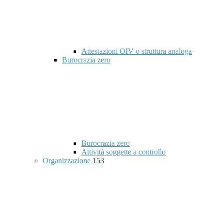
Attestazioni OIV o struttura analoga
Burocrazia zero
Burocrazia zero
Attività soggette a controllo
Organizzazione
153