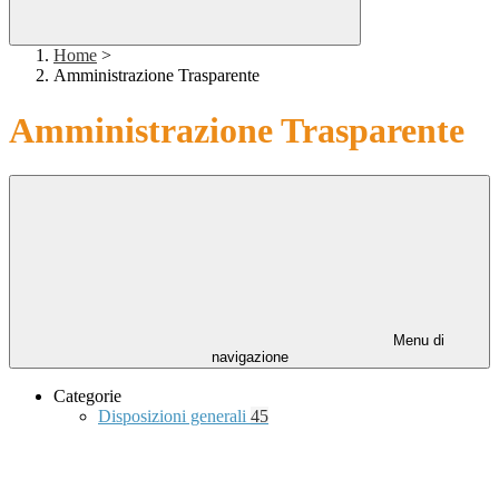
Home
>
Amministrazione Trasparente
Amministrazione Trasparente
Menu di
navigazione
Categorie
Disposizioni generali
45