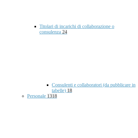
Titolari di incarichi di collaborazione o
consulenza
24
Consulenti e collaboratori (da pubblicare in
tabelle)
18
Personale
1318