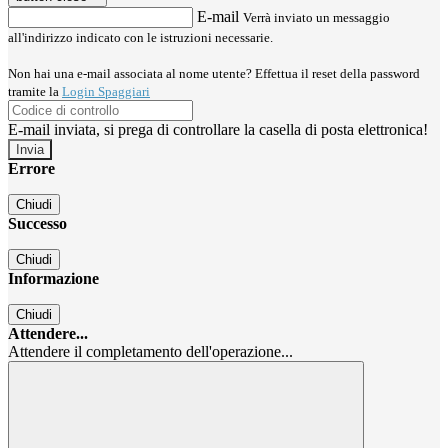
E-mail
Verrà inviato un messaggio
all'indirizzo indicato con le istruzioni necessarie.
Non hai una e-mail associata al nome utente? Effettua il reset della password
tramite la
Login Spaggiari
E-mail inviata, si prega di controllare la casella di posta elettronica!
Errore
Chiudi
Successo
Chiudi
Informazione
Chiudi
Attendere...
Attendere il completamento dell'operazione...