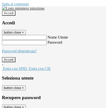
Salta al contenuto
Accedi
Accedi
button close
×
Nome Utente
Password
Password dimenticata?
-
Entra con SPID
Entra con CIE
Seleziona utente
button close
×
Recupero password
button close
×