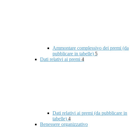
Ammontare complessivo dei premi (da
pubblicare in tabelle)
5
Dati relativi ai premi
4
Dati relativi ai premi (da pubblicare in
tabelle)
4
Benessere organizzativo