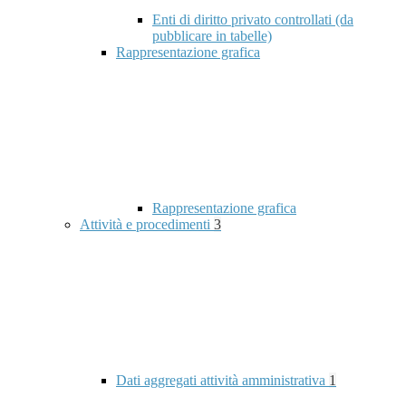
Enti di diritto privato controllati (da
pubblicare in tabelle)
Rappresentazione grafica
Rappresentazione grafica
Attività e procedimenti
3
Dati aggregati attività amministrativa
1