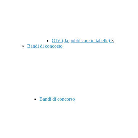
OIV (da pubblicare in tabelle)
3
Bandi di concorso
Bandi di concorso