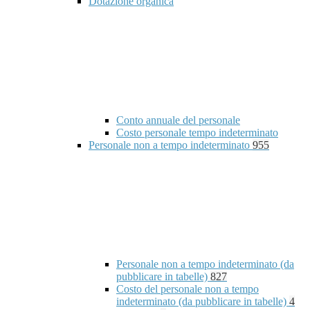
Dotazione organica
Conto annuale del personale
Costo personale tempo indeterminato
Personale non a tempo indeterminato
955
Personale non a tempo indeterminato (da
pubblicare in tabelle)
827
Costo del personale non a tempo
indeterminato (da pubblicare in tabelle)
4