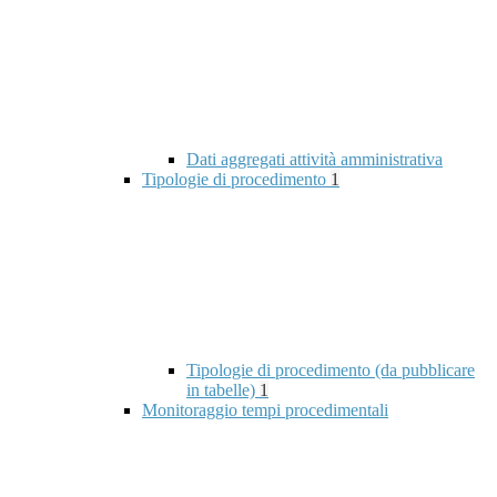
Dati aggregati attività amministrativa
Tipologie di procedimento
1
Tipologie di procedimento (da pubblicare
in tabelle)
1
Monitoraggio tempi procedimentali