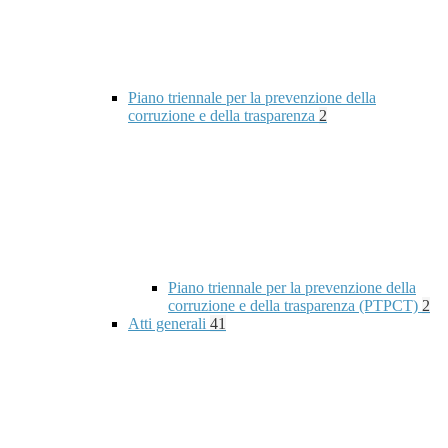
Piano triennale per la prevenzione della
corruzione e della trasparenza
2
Piano triennale per la prevenzione della
corruzione e della trasparenza (PTPCT)
2
Atti generali
41