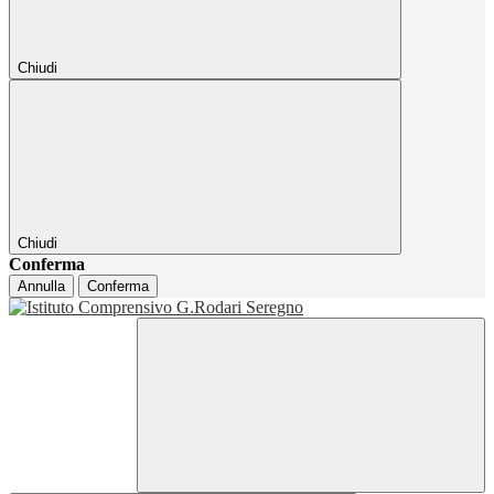
Chiudi
Chiudi
Conferma
Annulla
Conferma