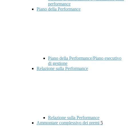
performance
Piano della Performance
Piano della Performance/Piano esecutivo
di gestione
Relazione sulla Performance
Relazione sulla Performance
Ammontare complessivo dei premi
5