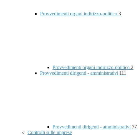
Provvedimenti organi indirizzo-politico
3
Provvedimenti organi indirizzo-politico
2
Provvedimenti dirigenti - amministrativi
111
Provvedimenti dirigenti - amministrativi
77
Controlli sulle imprese