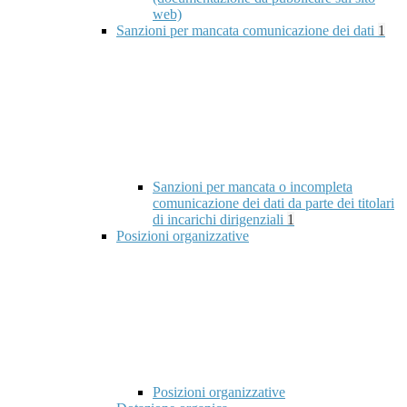
web)
Sanzioni per mancata comunicazione dei dati
1
Sanzioni per mancata o incompleta
comunicazione dei dati da parte dei titolari
di incarichi dirigenziali
1
Posizioni organizzative
Posizioni organizzative