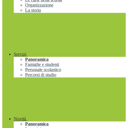
Organizzazione
La storia
Servizi
Panoramica
Famiglie e studenti
Personale scolastico
Percorsi di studio
Novità
Panoramica