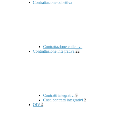
Contrattazione collettiva
Contrattazione collettiva
Contrattazione integrativa
22
Contratti integrativi
9
Costi contratti integrativi
2
OIV
4