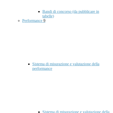
Bandi di concorso (da pubblicare in
tabelle)
Performance
9
Sistema di misurazione e valutazione della
performance
Sistema di misurazione e valutazione della