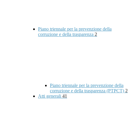
Piano triennale per la prevenzione della
corruzione e della trasparenza
2
Piano triennale per la prevenzione della
corruzione e della trasparenza (PTPCT)
2
Atti generali
41