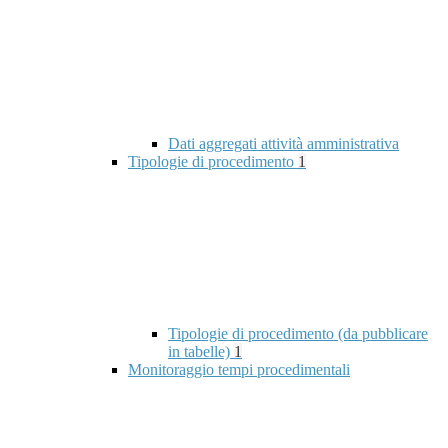
Dati aggregati attività amministrativa
Tipologie di procedimento
1
Tipologie di procedimento (da pubblicare
in tabelle)
1
Monitoraggio tempi procedimentali