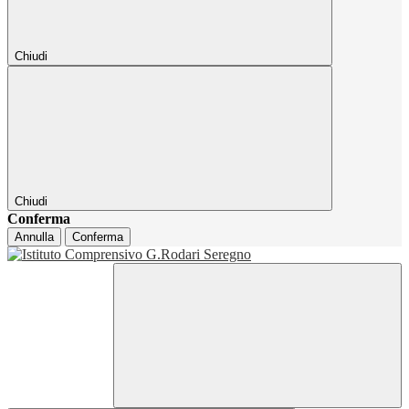
Chiudi
Chiudi
Conferma
Annulla
Conferma