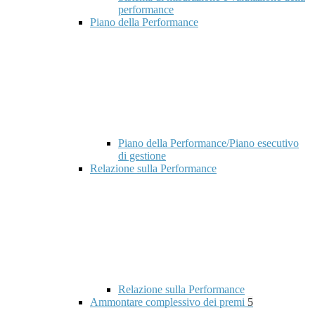
performance
Piano della Performance
Piano della Performance/Piano esecutivo
di gestione
Relazione sulla Performance
Relazione sulla Performance
Ammontare complessivo dei premi
5