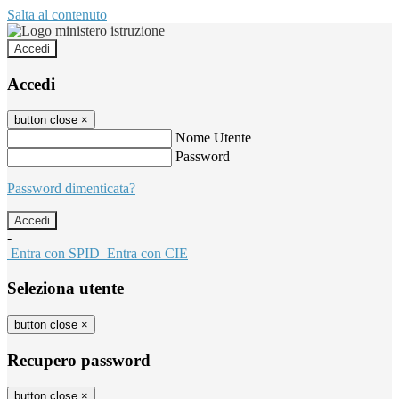
Salta al contenuto
Accedi
Accedi
button close
×
Nome Utente
Password
Password dimenticata?
-
Entra con SPID
Entra con CIE
Seleziona utente
button close
×
Recupero password
button close
×