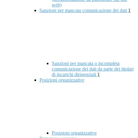
web)
Sanzioni per mancata comunicazione dei dati
1
Sanzioni per mancata o incompleta
comunicazione dei dati da parte dei titolari
di incarichi dirigenziali
1
Posizioni organizzative
Posizioni organizzative