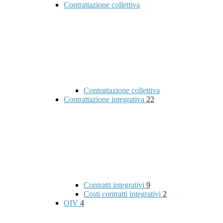
Contrattazione collettiva
Contrattazione collettiva
Contrattazione integrativa
22
Contratti integrativi
9
Costi contratti integrativi
2
OIV
4