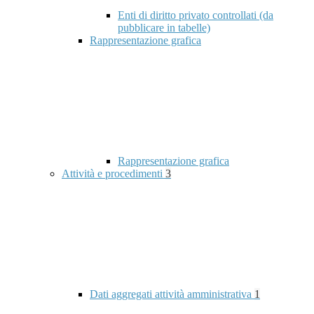
Enti di diritto privato controllati (da
pubblicare in tabelle)
Rappresentazione grafica
Rappresentazione grafica
Attività e procedimenti
3
Dati aggregati attività amministrativa
1