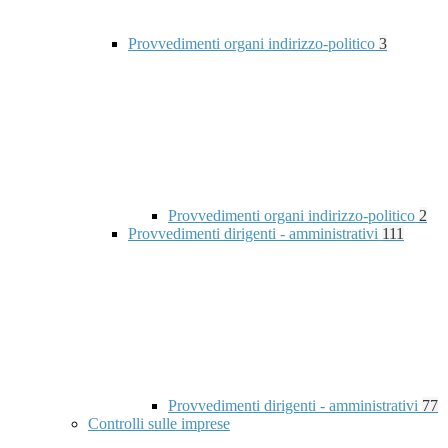
Provvedimenti organi indirizzo-politico
3
Provvedimenti organi indirizzo-politico
2
Provvedimenti dirigenti - amministrativi
111
Provvedimenti dirigenti - amministrativi
77
Controlli sulle imprese