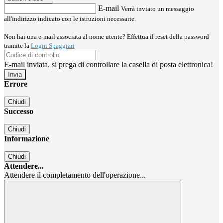
E-mail
Verrà inviato un messaggio
all'indirizzo indicato con le istruzioni necessarie.
Non hai una e-mail associata al nome utente? Effettua il reset della password
tramite la
Login Spaggiari
E-mail inviata, si prega di controllare la casella di posta elettronica!
Errore
Chiudi
Successo
Chiudi
Informazione
Chiudi
Attendere...
Attendere il completamento dell'operazione...