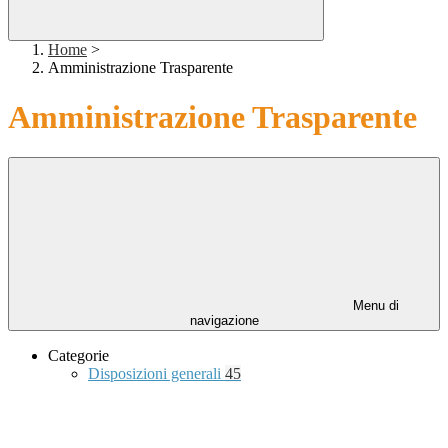
Home
>
Amministrazione Trasparente
Amministrazione Trasparente
Menu di
navigazione
Categorie
Disposizioni generali
45