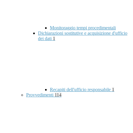
Monitoraggio tempi procedimentali
Dichiarazioni sostitutive e acquisizione d'ufficio
dei dati
1
Recapiti dell'ufficio responsabile
1
Provvedimenti
114