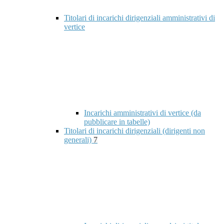
Titolari di incarichi dirigenziali amministrativi di
vertice
Incarichi amministrativi di vertice (da
pubblicare in tabelle)
Titolari di incarichi dirigenziali (dirigenti non
generali)
7