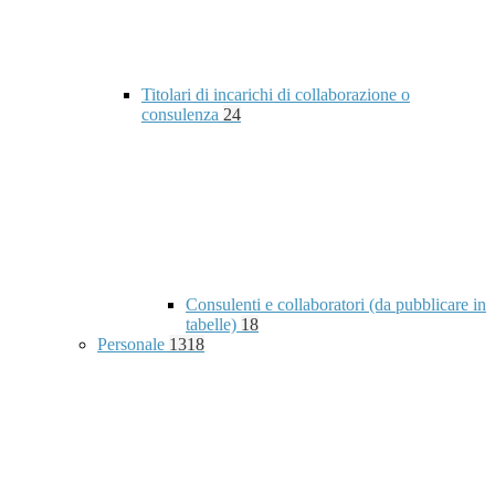
Titolari di incarichi di collaborazione o
consulenza
24
Consulenti e collaboratori (da pubblicare in
tabelle)
18
Personale
1318