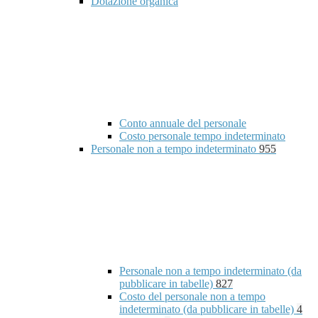
Dotazione organica
Conto annuale del personale
Costo personale tempo indeterminato
Personale non a tempo indeterminato
955
Personale non a tempo indeterminato (da
pubblicare in tabelle)
827
Costo del personale non a tempo
indeterminato (da pubblicare in tabelle)
4