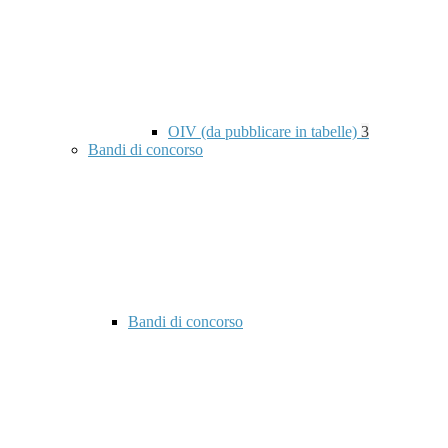
OIV (da pubblicare in tabelle)
3
Bandi di concorso
Bandi di concorso