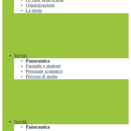
Organizzazione
La storia
Servizi
Panoramica
Famiglie e studenti
Personale scolastico
Percorsi di studio
Novità
Panoramica