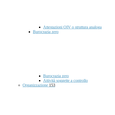
Attestazioni OIV o struttura analoga
Burocrazia zero
Burocrazia zero
Attività soggette a controllo
Organizzazione
153