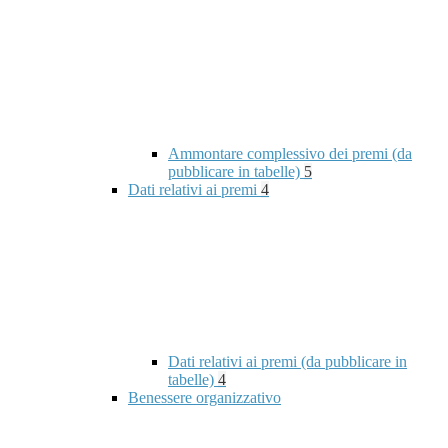
Ammontare complessivo dei premi (da
pubblicare in tabelle)
5
Dati relativi ai premi
4
Dati relativi ai premi (da pubblicare in
tabelle)
4
Benessere organizzativo