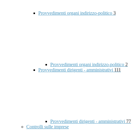
Provvedimenti organi indirizzo-politico
3
Provvedimenti organi indirizzo-politico
2
Provvedimenti dirigenti - amministrativi
111
Provvedimenti dirigenti - amministrativi
77
Controlli sulle imprese