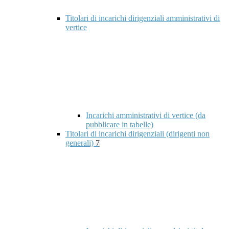
Titolari di incarichi dirigenziali amministrativi di
vertice
Incarichi amministrativi di vertice (da
pubblicare in tabelle)
Titolari di incarichi dirigenziali (dirigenti non
generali)
7