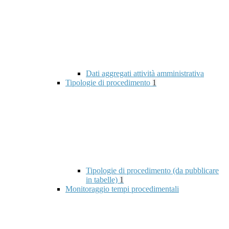
Dati aggregati attività amministrativa
Tipologie di procedimento
1
Tipologie di procedimento (da pubblicare
in tabelle)
1
Monitoraggio tempi procedimentali