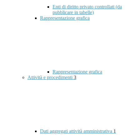
Enti di diritto privato controllati (da
pubblicare in tabelle)
Rappresentazione grafica
Rappresentazione grafica
Attività e procedimenti
3
Dati aggregati attività amministrativa
1