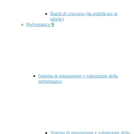
Bandi di concorso (da pubblicare in
tabelle)
Performance
9
Sistema di misurazione e valutazione della
performance
Sistema di misurazione e valutazione della