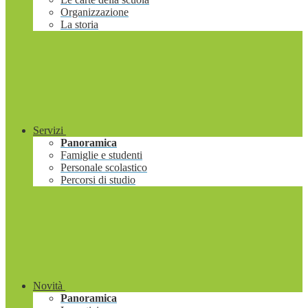
Organizzazione
La storia
Servizi
Panoramica
Famiglie e studenti
Personale scolastico
Percorsi di studio
Novità
Panoramica