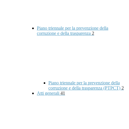
Piano triennale per la prevenzione della
corruzione e della trasparenza
2
Piano triennale per la prevenzione della
corruzione e della trasparenza (PTPCT)
2
Atti generali
41