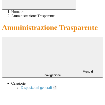
Home
>
Amministrazione Trasparente
Amministrazione Trasparente
Menu di
navigazione
Categorie
Disposizioni generali
45