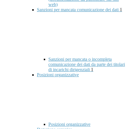
web)
Sanzioni per mancata comunicazione dei dati
1
Sanzioni per mancata o incompleta
comunicazione dei dati da parte dei titolari
di incarichi dirigenziali
1
Posizioni organizzative
Posizioni organizzative