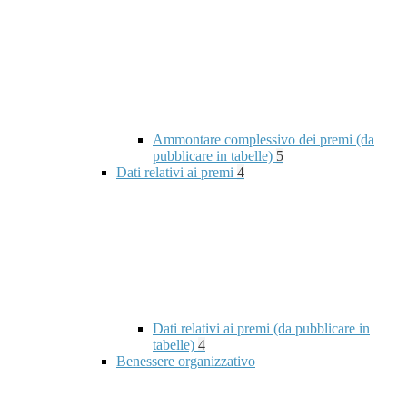
Ammontare complessivo dei premi (da
pubblicare in tabelle)
5
Dati relativi ai premi
4
Dati relativi ai premi (da pubblicare in
tabelle)
4
Benessere organizzativo