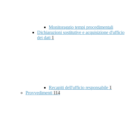
Monitoraggio tempi procedimentali
Dichiarazioni sostitutive e acquisizione d'ufficio
dei dati
1
Recapiti dell'ufficio responsabile
1
Provvedimenti
114