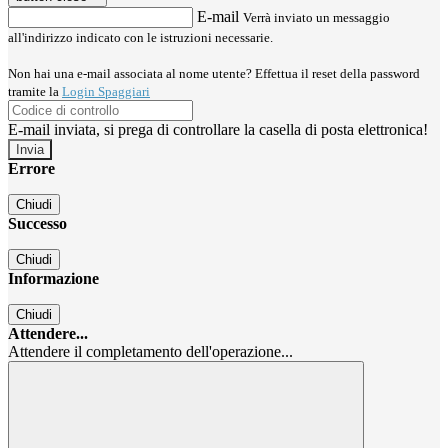
E-mail
Verrà inviato un messaggio
all'indirizzo indicato con le istruzioni necessarie.
Non hai una e-mail associata al nome utente? Effettua il reset della password
tramite la
Login Spaggiari
E-mail inviata, si prega di controllare la casella di posta elettronica!
Errore
Chiudi
Successo
Chiudi
Informazione
Chiudi
Attendere...
Attendere il completamento dell'operazione...