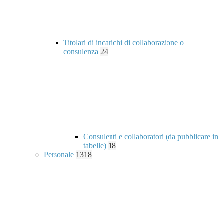
Titolari di incarichi di collaborazione o
consulenza
24
Consulenti e collaboratori (da pubblicare in
tabelle)
18
Personale
1318