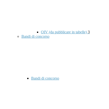
OIV (da pubblicare in tabelle)
3
Bandi di concorso
Bandi di concorso