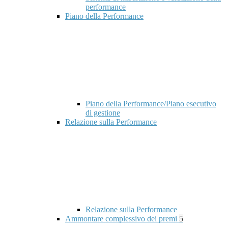
performance
Piano della Performance
Piano della Performance/Piano esecutivo
di gestione
Relazione sulla Performance
Relazione sulla Performance
Ammontare complessivo dei premi
5