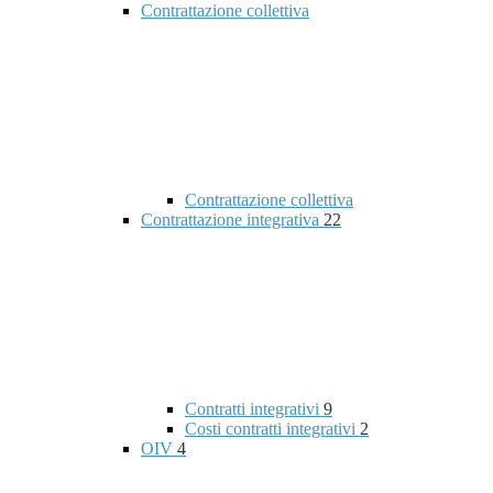
Contrattazione collettiva
Contrattazione collettiva
Contrattazione integrativa
22
Contratti integrativi
9
Costi contratti integrativi
2
OIV
4