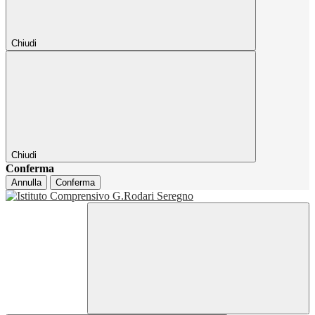
Chiudi
Chiudi
Conferma
Annulla
Conferma