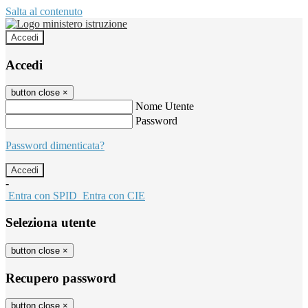
Salta al contenuto
Accedi
Accedi
button close
×
Nome Utente
Password
Password dimenticata?
-
Entra con SPID
Entra con CIE
Seleziona utente
button close
×
Recupero password
button close
×