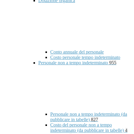
Dotazione organica
Conto annuale del personale
Costo personale tempo indeterminato
Personale non a tempo indeterminato
955
Personale non a tempo indeterminato (da
pubblicare in tabelle)
827
Costo del personale non a tempo
indeterminato (da pubblicare in tabelle)
4