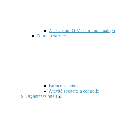
Attestazioni OIV o struttura analoga
Burocrazia zero
Burocrazia zero
Attività soggette a controllo
Organizzazione
153