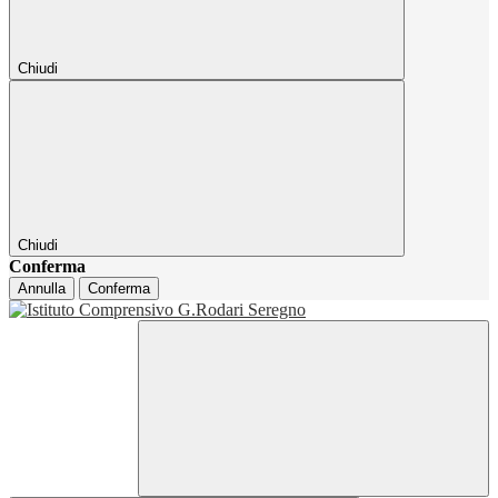
Chiudi
Chiudi
Conferma
Annulla
Conferma