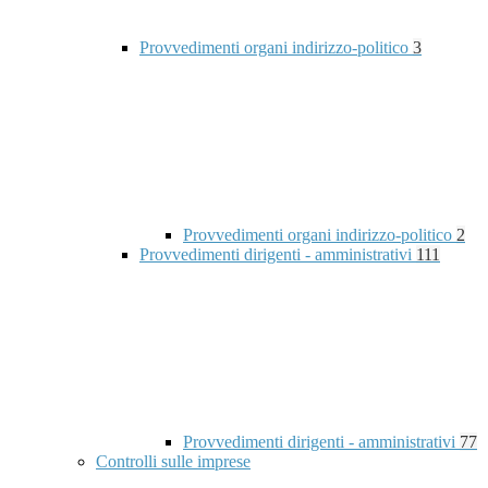
Provvedimenti organi indirizzo-politico
3
Provvedimenti organi indirizzo-politico
2
Provvedimenti dirigenti - amministrativi
111
Provvedimenti dirigenti - amministrativi
77
Controlli sulle imprese