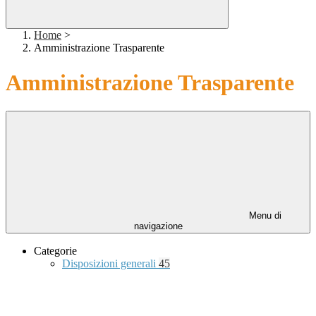
Home
>
Amministrazione Trasparente
Amministrazione Trasparente
Menu di
navigazione
Categorie
Disposizioni generali
45