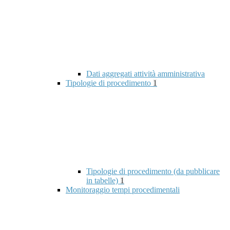
Dati aggregati attività amministrativa
Tipologie di procedimento
1
Tipologie di procedimento (da pubblicare
in tabelle)
1
Monitoraggio tempi procedimentali