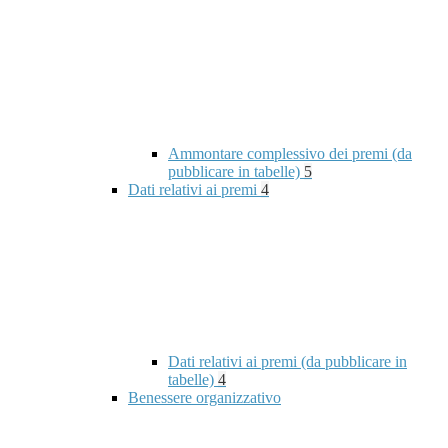
Ammontare complessivo dei premi (da
pubblicare in tabelle)
5
Dati relativi ai premi
4
Dati relativi ai premi (da pubblicare in
tabelle)
4
Benessere organizzativo