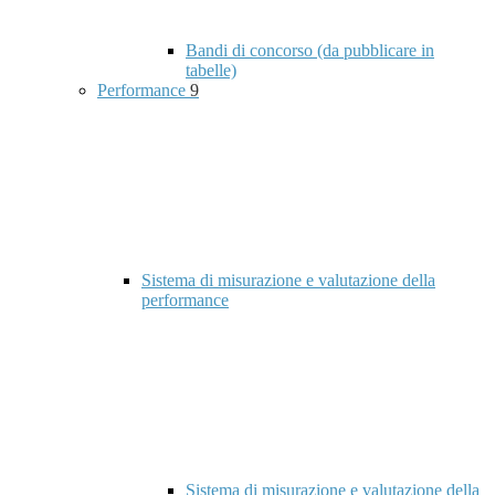
Bandi di concorso (da pubblicare in
tabelle)
Performance
9
Sistema di misurazione e valutazione della
performance
Sistema di misurazione e valutazione della