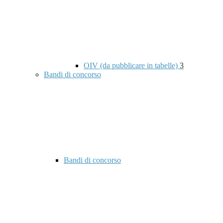
OIV (da pubblicare in tabelle)
3
Bandi di concorso
Bandi di concorso