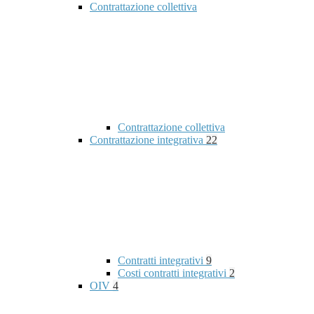
Contrattazione collettiva
Contrattazione collettiva
Contrattazione integrativa
22
Contratti integrativi
9
Costi contratti integrativi
2
OIV
4