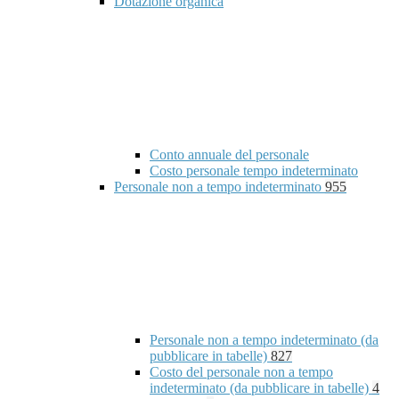
Dotazione organica
Conto annuale del personale
Costo personale tempo indeterminato
Personale non a tempo indeterminato
955
Personale non a tempo indeterminato (da
pubblicare in tabelle)
827
Costo del personale non a tempo
indeterminato (da pubblicare in tabelle)
4