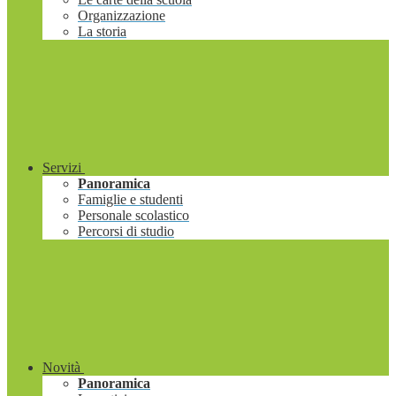
Organizzazione
La storia
Servizi
Panoramica
Famiglie e studenti
Personale scolastico
Percorsi di studio
Novità
Panoramica