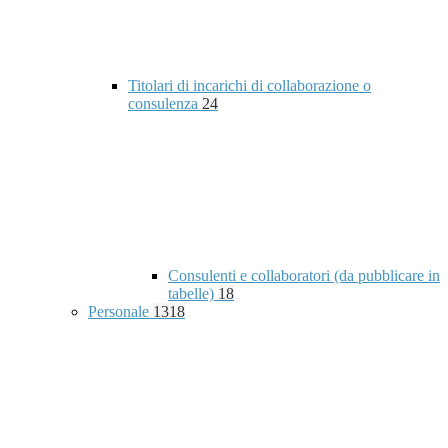
Titolari di incarichi di collaborazione o
consulenza
24
Consulenti e collaboratori (da pubblicare in
tabelle)
18
Personale
1318