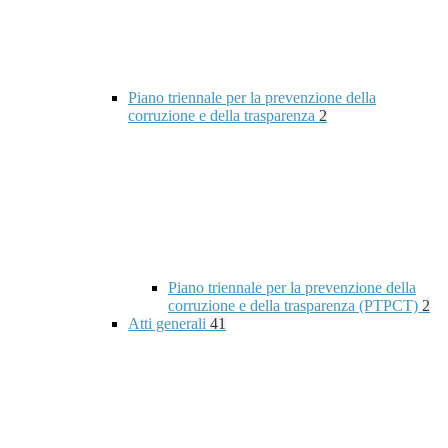
Piano triennale per la prevenzione della
corruzione e della trasparenza
2
Piano triennale per la prevenzione della
corruzione e della trasparenza (PTPCT)
2
Atti generali
41