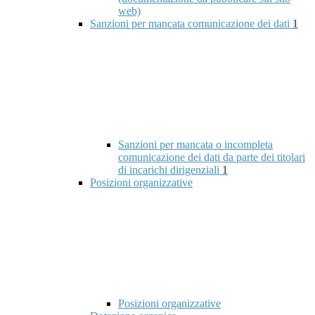
web)
Sanzioni per mancata comunicazione dei dati
1
Sanzioni per mancata o incompleta
comunicazione dei dati da parte dei titolari
di incarichi dirigenziali
1
Posizioni organizzative
Posizioni organizzative