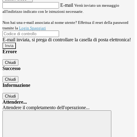
E-mail
Verrà inviato un messaggio
all'indirizzo indicato con le istruzioni necessarie.
Non hai una e-mail associata al nome utente? Effettua il reset della password
tramite la
Login Spaggiari
E-mail inviata, si prega di controllare la casella di posta elettronica!
Errore
Chiudi
Successo
Chiudi
Informazione
Chiudi
Attendere...
Attendere il completamento dell'operazione...