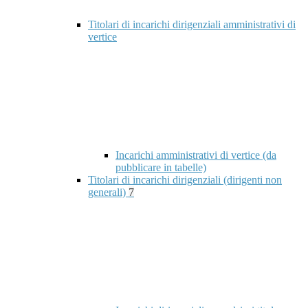
Titolari di incarichi dirigenziali amministrativi di
vertice
Incarichi amministrativi di vertice (da
pubblicare in tabelle)
Titolari di incarichi dirigenziali (dirigenti non
generali)
7