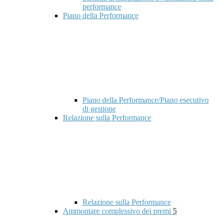
performance
Piano della Performance
Piano della Performance/Piano esecutivo
di gestione
Relazione sulla Performance
Relazione sulla Performance
Ammontare complessivo dei premi
5