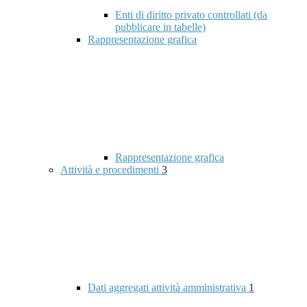
Enti di diritto privato controllati (da
pubblicare in tabelle)
Rappresentazione grafica
Rappresentazione grafica
Attività e procedimenti
3
Dati aggregati attività amministrativa
1