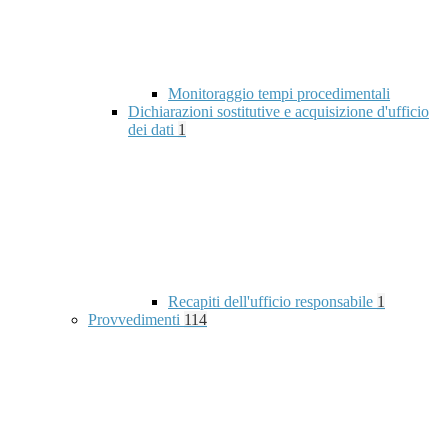
Monitoraggio tempi procedimentali
Dichiarazioni sostitutive e acquisizione d'ufficio
dei dati
1
Recapiti dell'ufficio responsabile
1
Provvedimenti
114