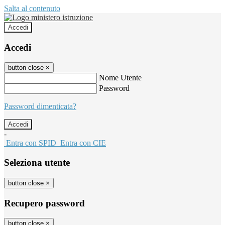
Salta al contenuto
Accedi
Accedi
button close
×
Nome Utente
Password
Password dimenticata?
-
Entra con SPID
Entra con CIE
Seleziona utente
button close
×
Recupero password
button close
×