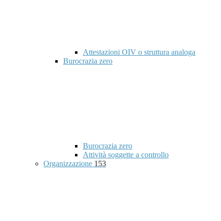
Attestazioni OIV o struttura analoga
Burocrazia zero
Burocrazia zero
Attività soggette a controllo
Organizzazione
153