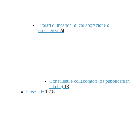
Titolari di incarichi di collaborazione o
consulenza
24
Consulenti e collaboratori (da pubblicare in
tabelle)
18
Personale
1318