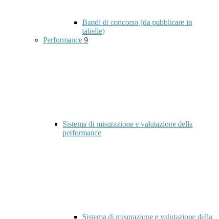
Bandi di concorso (da pubblicare in
tabelle)
Performance
9
Sistema di misurazione e valutazione della
performance
Sistema di misurazione e valutazione della