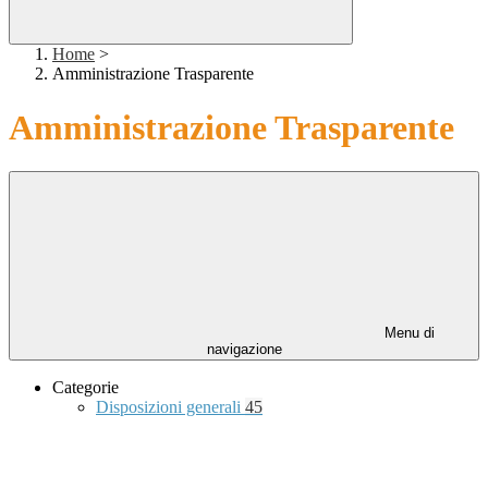
Home
>
Amministrazione Trasparente
Amministrazione Trasparente
Menu di
navigazione
Categorie
Disposizioni generali
45