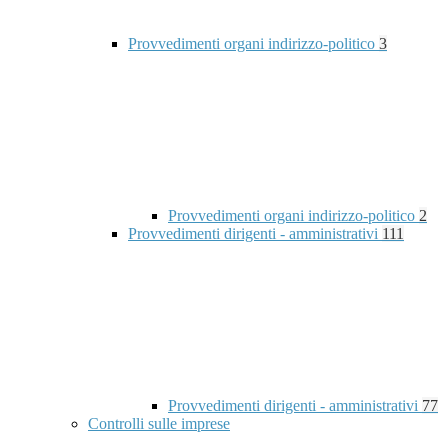
Provvedimenti organi indirizzo-politico
3
Provvedimenti organi indirizzo-politico
2
Provvedimenti dirigenti - amministrativi
111
Provvedimenti dirigenti - amministrativi
77
Controlli sulle imprese