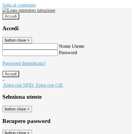
Salta al contenuto
Accedi
Accedi
button close
×
Nome Utente
Password
Password dimenticata?
-
Entra con SPID
Entra con CIE
Seleziona utente
button close
×
Recupero password
button close
×