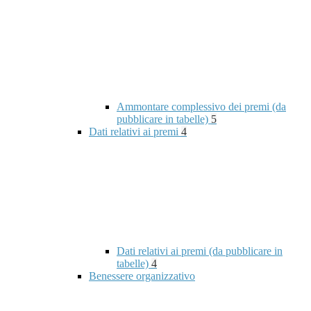
Ammontare complessivo dei premi (da
pubblicare in tabelle)
5
Dati relativi ai premi
4
Dati relativi ai premi (da pubblicare in
tabelle)
4
Benessere organizzativo