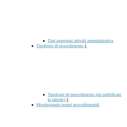
Dati aggregati attività amministrativa
Tipologie di procedimento
1
Tipologie di procedimento (da pubblicare
in tabelle)
1
Monitoraggio tempi procedimentali