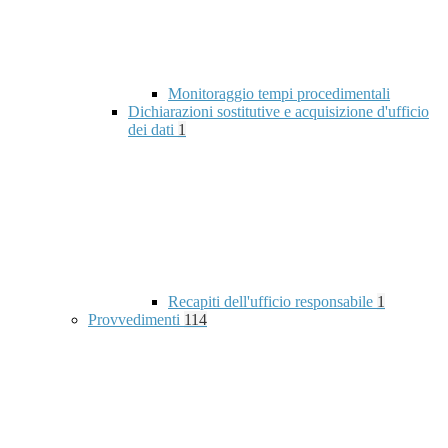
Monitoraggio tempi procedimentali
Dichiarazioni sostitutive e acquisizione d'ufficio
dei dati
1
Recapiti dell'ufficio responsabile
1
Provvedimenti
114