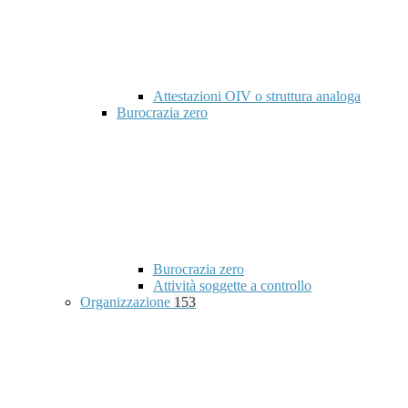
Attestazioni OIV o struttura analoga
Burocrazia zero
Burocrazia zero
Attività soggette a controllo
Organizzazione
153