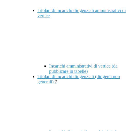
Titolari di incarichi dirigenziali amministrativi di
vertice
Incarichi amministrativi di vertice (da
pubblicare in tabelle)
Titolari di incarichi dirigenziali (dirigenti non
generali)
7