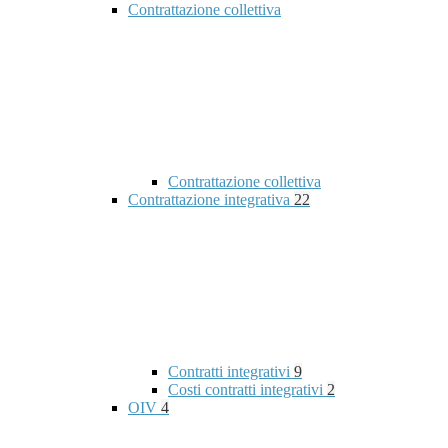
Contrattazione collettiva
Contrattazione collettiva
Contrattazione integrativa
22
Contratti integrativi
9
Costi contratti integrativi
2
OIV
4