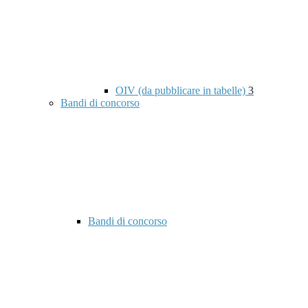
OIV (da pubblicare in tabelle)
3
Bandi di concorso
Bandi di concorso