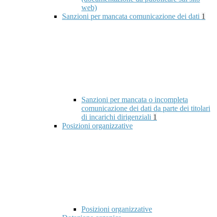
web)
Sanzioni per mancata comunicazione dei dati
1
Sanzioni per mancata o incompleta
comunicazione dei dati da parte dei titolari
di incarichi dirigenziali
1
Posizioni organizzative
Posizioni organizzative