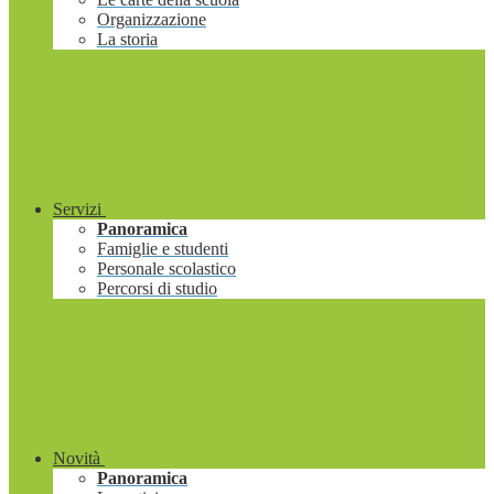
Organizzazione
La storia
Servizi
Panoramica
Famiglie e studenti
Personale scolastico
Percorsi di studio
Novità
Panoramica