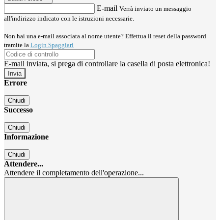
E-mail
Verrà inviato un messaggio
all'indirizzo indicato con le istruzioni necessarie.
Non hai una e-mail associata al nome utente? Effettua il reset della password
tramite la
Login Spaggiari
E-mail inviata, si prega di controllare la casella di posta elettronica!
Errore
Chiudi
Successo
Chiudi
Informazione
Chiudi
Attendere...
Attendere il completamento dell'operazione...