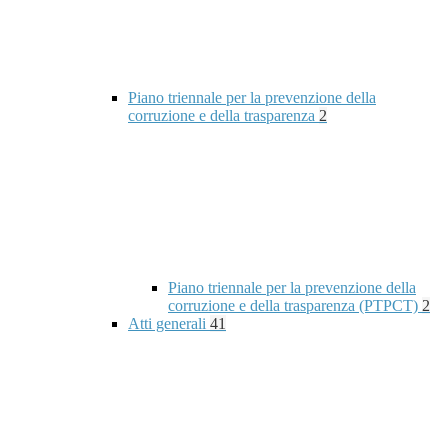
Piano triennale per la prevenzione della
corruzione e della trasparenza
2
Piano triennale per la prevenzione della
corruzione e della trasparenza (PTPCT)
2
Atti generali
41