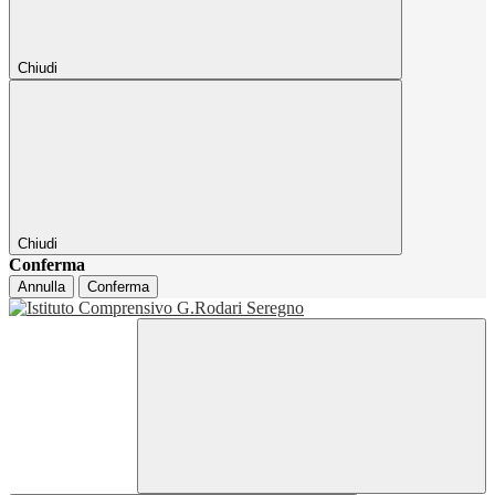
Chiudi
Chiudi
Conferma
Annulla
Conferma