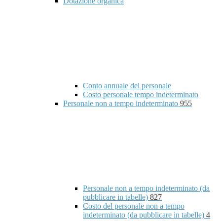
Dotazione organica
Conto annuale del personale
Costo personale tempo indeterminato
Personale non a tempo indeterminato
955
Personale non a tempo indeterminato (da
pubblicare in tabelle)
827
Costo del personale non a tempo
indeterminato (da pubblicare in tabelle)
4