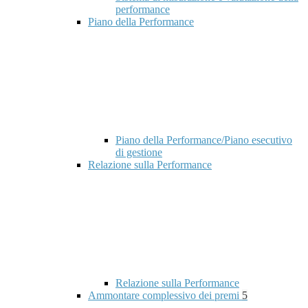
performance
Piano della Performance
Piano della Performance/Piano esecutivo
di gestione
Relazione sulla Performance
Relazione sulla Performance
Ammontare complessivo dei premi
5