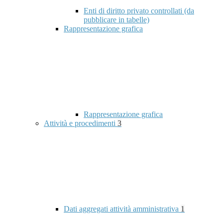
Enti di diritto privato controllati (da
pubblicare in tabelle)
Rappresentazione grafica
Rappresentazione grafica
Attività e procedimenti
3
Dati aggregati attività amministrativa
1