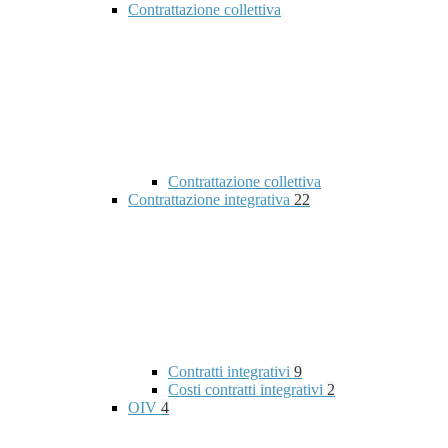
Contrattazione collettiva
Contrattazione collettiva
Contrattazione integrativa
22
Contratti integrativi
9
Costi contratti integrativi
2
OIV
4