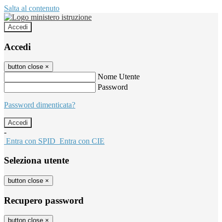
Salta al contenuto
Accedi
Accedi
button close
×
Nome Utente
Password
Password dimenticata?
-
Entra con SPID
Entra con CIE
Seleziona utente
button close
×
Recupero password
button close
×