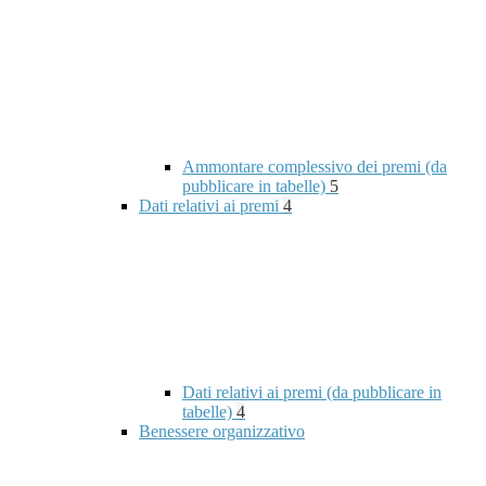
Ammontare complessivo dei premi (da
pubblicare in tabelle)
5
Dati relativi ai premi
4
Dati relativi ai premi (da pubblicare in
tabelle)
4
Benessere organizzativo