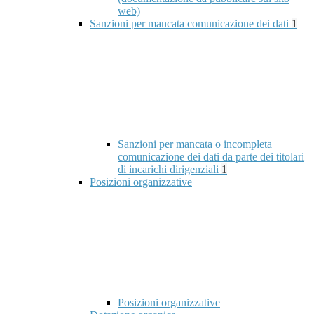
web)
Sanzioni per mancata comunicazione dei dati
1
Sanzioni per mancata o incompleta
comunicazione dei dati da parte dei titolari
di incarichi dirigenziali
1
Posizioni organizzative
Posizioni organizzative