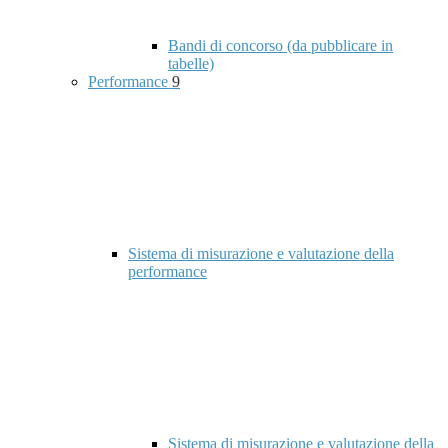
Bandi di concorso (da pubblicare in
tabelle)
Performance
9
Sistema di misurazione e valutazione della
performance
Sistema di misurazione e valutazione della