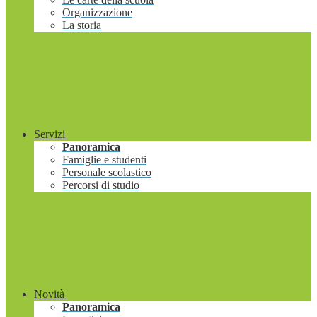
Organizzazione
La storia
Servizi
Panoramica
Famiglie e studenti
Personale scolastico
Percorsi di studio
Novità
Panoramica