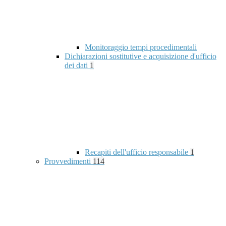
Monitoraggio tempi procedimentali
Dichiarazioni sostitutive e acquisizione d'ufficio
dei dati
1
Recapiti dell'ufficio responsabile
1
Provvedimenti
114