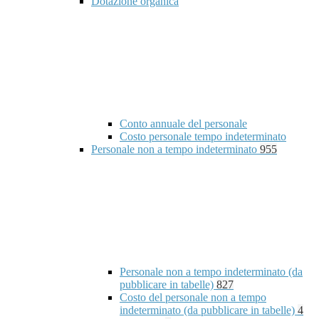
Dotazione organica
Conto annuale del personale
Costo personale tempo indeterminato
Personale non a tempo indeterminato
955
Personale non a tempo indeterminato (da
pubblicare in tabelle)
827
Costo del personale non a tempo
indeterminato (da pubblicare in tabelle)
4