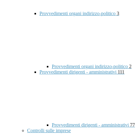
Provvedimenti organi indirizzo-politico
3
Provvedimenti organi indirizzo-politico
2
Provvedimenti dirigenti - amministrativi
111
Provvedimenti dirigenti - amministrativi
77
Controlli sulle imprese