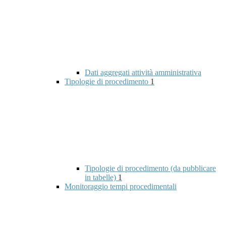
Dati aggregati attività amministrativa
Tipologie di procedimento
1
Tipologie di procedimento (da pubblicare
in tabelle)
1
Monitoraggio tempi procedimentali