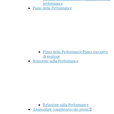
performance
Piano della Performance
Piano della Performance/Piano esecutivo
di gestione
Relazione sulla Performance
Relazione sulla Performance
Ammontare complessivo dei premi
5