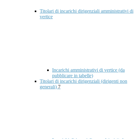
Titolari di incarichi dirigenziali amministrativi di
vertice
Incarichi amministrativi di vertice (da
pubblicare in tabelle)
Titolari di incarichi dirigenziali (dirigenti non
generali)
7