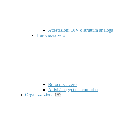
Attestazioni OIV o struttura analoga
Burocrazia zero
Burocrazia zero
Attività soggette a controllo
Organizzazione
153