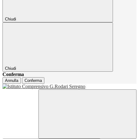
Chiudi
Chiudi
Conferma
Annulla
Conferma