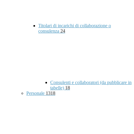
Titolari di incarichi di collaborazione o
consulenza
24
Consulenti e collaboratori (da pubblicare in
tabelle)
18
Personale
1318