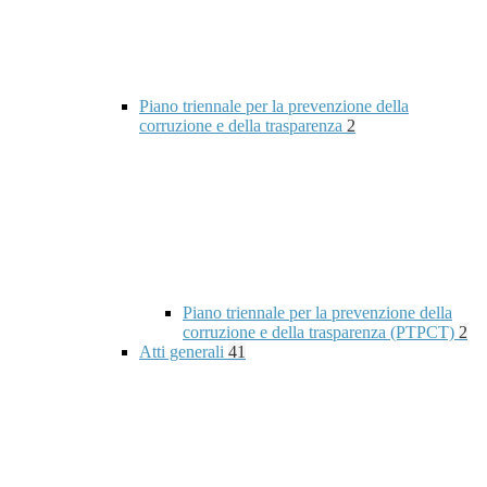
Piano triennale per la prevenzione della
corruzione e della trasparenza
2
Piano triennale per la prevenzione della
corruzione e della trasparenza (PTPCT)
2
Atti generali
41