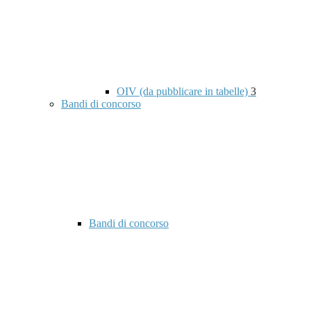
OIV (da pubblicare in tabelle)
3
Bandi di concorso
Bandi di concorso