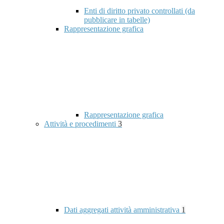
Enti di diritto privato controllati (da
pubblicare in tabelle)
Rappresentazione grafica
Rappresentazione grafica
Attività e procedimenti
3
Dati aggregati attività amministrativa
1