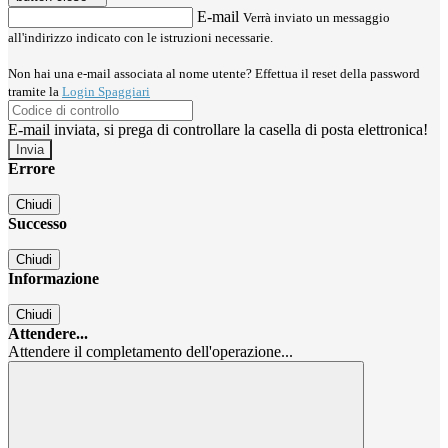
E-mail
Verrà inviato un messaggio
all'indirizzo indicato con le istruzioni necessarie.
Non hai una e-mail associata al nome utente? Effettua il reset della password
tramite la
Login Spaggiari
E-mail inviata, si prega di controllare la casella di posta elettronica!
Errore
Chiudi
Successo
Chiudi
Informazione
Chiudi
Attendere...
Attendere il completamento dell'operazione...