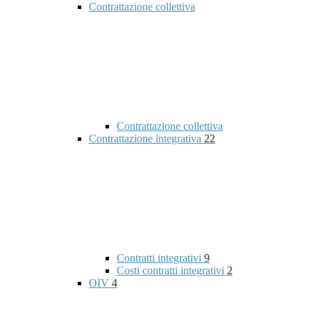
Contrattazione collettiva
Contrattazione collettiva
Contrattazione integrativa
22
Contratti integrativi
9
Costi contratti integrativi
2
OIV
4