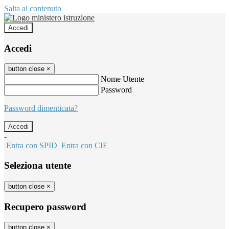
Salta al contenuto
Accedi
Accedi
button close
×
Nome Utente
Password
Password dimenticata?
-
Entra con SPID
Entra con CIE
Seleziona utente
button close
×
Recupero password
button close
×