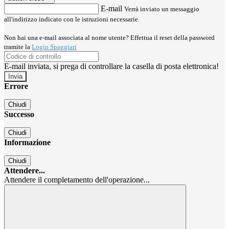
E-mail
Verrà inviato un messaggio
all'indirizzo indicato con le istruzioni necessarie.
Non hai una e-mail associata al nome utente? Effettua il reset della password
tramite la
Login Spaggiari
E-mail inviata, si prega di controllare la casella di posta elettronica!
Errore
Chiudi
Successo
Chiudi
Informazione
Chiudi
Attendere...
Attendere il completamento dell'operazione...