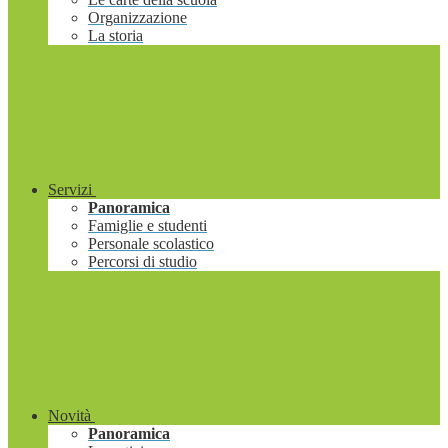
Organizzazione
La storia
Servizi
Panoramica
Famiglie e studenti
Personale scolastico
Percorsi di studio
Novità
Panoramica