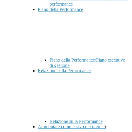
performance
Piano della Performance
Piano della Performance/Piano esecutivo
di gestione
Relazione sulla Performance
Relazione sulla Performance
Ammontare complessivo dei premi
5