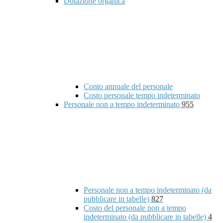
Dotazione organica
Conto annuale del personale
Costo personale tempo indeterminato
Personale non a tempo indeterminato
955
Personale non a tempo indeterminato (da
pubblicare in tabelle)
827
Costo del personale non a tempo
indeterminato (da pubblicare in tabelle)
4