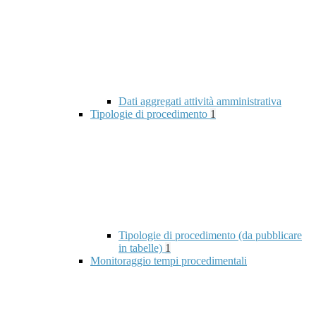
Dati aggregati attività amministrativa
Tipologie di procedimento
1
Tipologie di procedimento (da pubblicare
in tabelle)
1
Monitoraggio tempi procedimentali