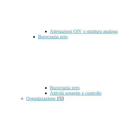
Attestazioni OIV o struttura analoga
Burocrazia zero
Burocrazia zero
Attività soggette a controllo
Organizzazione
153