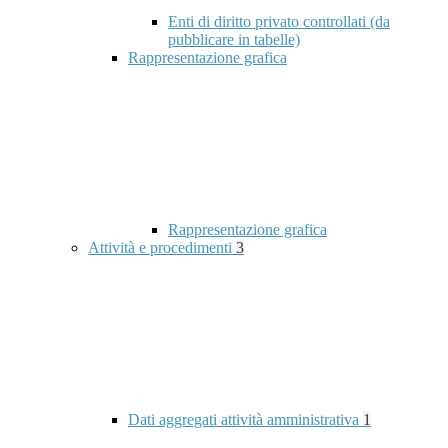
Enti di diritto privato controllati (da
pubblicare in tabelle)
Rappresentazione grafica
Rappresentazione grafica
Attività e procedimenti
3
Dati aggregati attività amministrativa
1