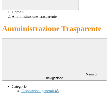
Home
>
Amministrazione Trasparente
Amministrazione Trasparente
Menu di
navigazione
Categorie
Disposizioni generali
45