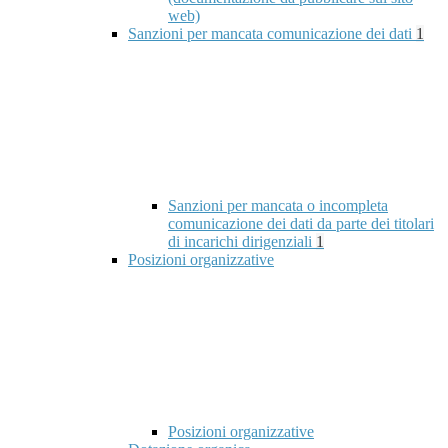
web)
Sanzioni per mancata comunicazione dei dati
1
Sanzioni per mancata o incompleta
comunicazione dei dati da parte dei titolari
di incarichi dirigenziali
1
Posizioni organizzative
Posizioni organizzative