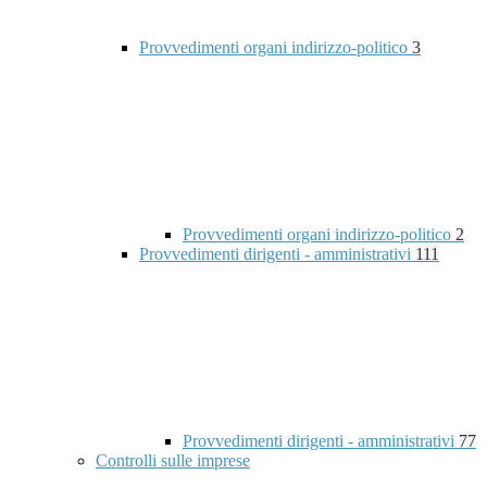
Provvedimenti organi indirizzo-politico
3
Provvedimenti organi indirizzo-politico
2
Provvedimenti dirigenti - amministrativi
111
Provvedimenti dirigenti - amministrativi
77
Controlli sulle imprese