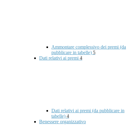
Ammontare complessivo dei premi (da
pubblicare in tabelle)
5
Dati relativi ai premi
4
Dati relativi ai premi (da pubblicare in
tabelle)
4
Benessere organizzativo