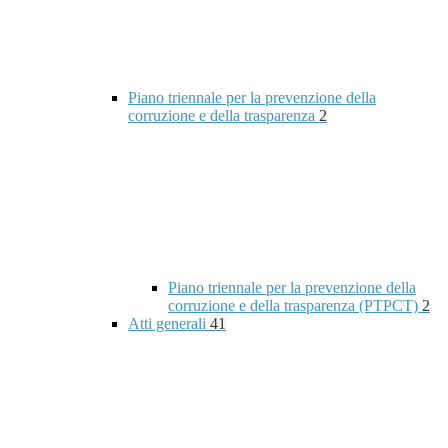
Piano triennale per la prevenzione della
corruzione e della trasparenza
2
Piano triennale per la prevenzione della
corruzione e della trasparenza (PTPCT)
2
Atti generali
41