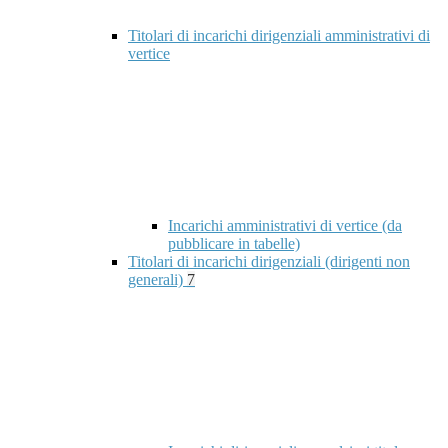
Titolari di incarichi dirigenziali amministrativi di
vertice
Incarichi amministrativi di vertice (da
pubblicare in tabelle)
Titolari di incarichi dirigenziali (dirigenti non
generali)
7