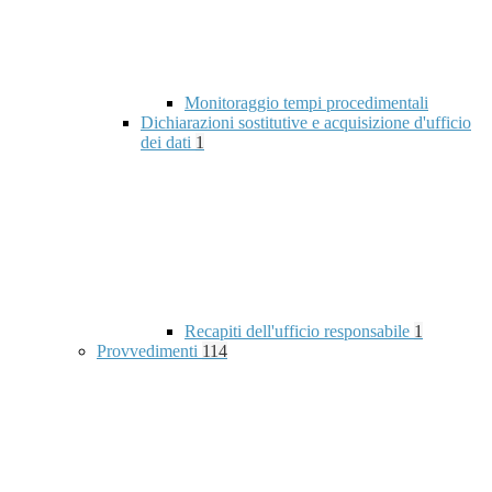
Monitoraggio tempi procedimentali
Dichiarazioni sostitutive e acquisizione d'ufficio
dei dati
1
Recapiti dell'ufficio responsabile
1
Provvedimenti
114