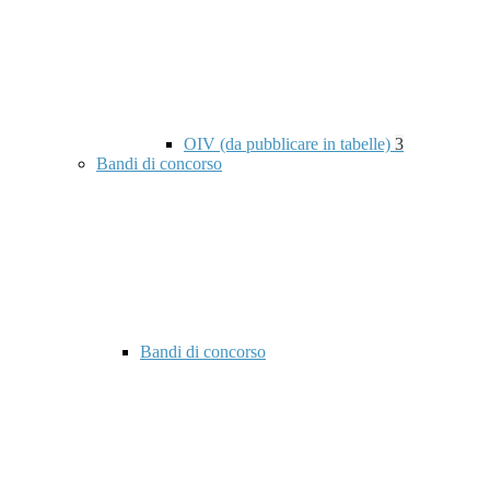
OIV (da pubblicare in tabelle)
3
Bandi di concorso
Bandi di concorso