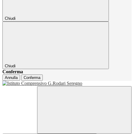
Chiudi
Chiudi
Conferma
Annulla
Conferma