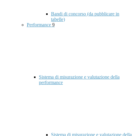
Bandi di concorso (da pubblicare in
tabelle)
Performance
9
Sistema di misurazione e valutazione della
performance
Sistema di misurazione e valutazione della