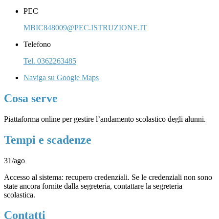
PEC
MBIC848009@PEC.ISTRUZIONE.IT
Telefono
Tel. 0362263485
Naviga su Google Maps
Cosa serve
Piattaforma online per gestire l’andamento scolastico degli alunni.
Tempi e scadenze
31/ago
Accesso al sistema: recupero credenziali. Se le credenziali non sono
state ancora fornite dalla segreteria, contattare la segreteria
scolastica.
Contatti