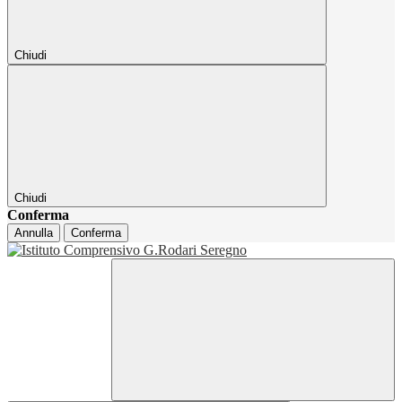
Chiudi
Chiudi
Conferma
Annulla
Conferma