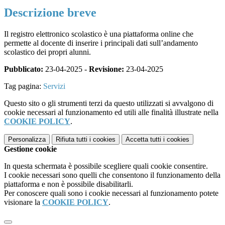
Descrizione breve
Il registro elettronico scolastico è una piattaforma online che
permette al docente di inserire i principali dati sull’andamento
scolastico dei propri alunni.
Pubblicato:
23-04-2025 -
Revisione:
23-04-2025
Tag pagina:
Servizi
Questo sito o gli strumenti terzi da questo utilizzati si avvalgono di
cookie necessari al funzionamento ed utili alle finalità illustrate nella
COOKIE POLICY
.
Personalizza
Rifiuta tutti
i cookies
Accetta tutti
i cookies
Gestione cookie
In questa schermata è possibile scegliere quali cookie consentire.
I cookie necessari sono quelli che consentono il funzionamento della
piattaforma e non è possibile disabilitarli.
Per conoscere quali sono i cookie necessari al funzionamento potete
visionare la
COOKIE POLICY
.