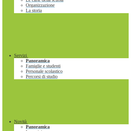
Organizzazione
La storia
Servizi
Panoramica
Famiglie e studenti
Personale scolastico
Percorsi di studio
Novità
Panoramica