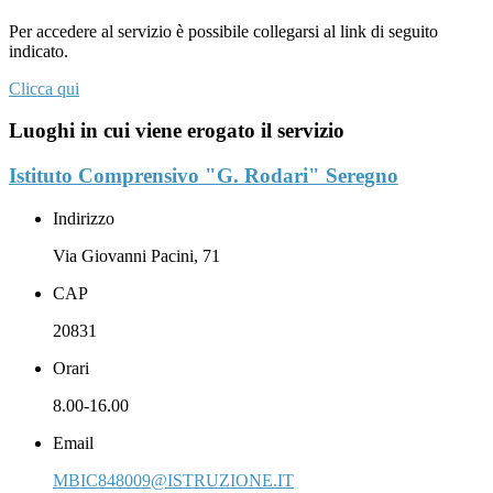
Per accedere al servizio è possibile collegarsi al link di seguito
indicato.
Clicca qui
Luoghi in cui viene erogato il servizio
Istituto Comprensivo "G. Rodari" Seregno
Indirizzo
Via Giovanni Pacini, 71
CAP
20831
Orari
8.00-16.00
Email
MBIC848009@ISTRUZIONE.IT