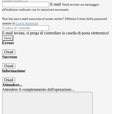
E-mail
Verrà inviato un messaggio
all'indirizzo indicato con le istruzioni necessarie.
Non hai una e-mail associata al nome utente? Effettua il reset della password
tramite la
Login Spaggiari
E-mail inviata, si prega di controllare la casella di posta elettronica!
Errore
Chiudi
Successo
Chiudi
Informazione
Chiudi
Attendere...
Attendere il completamento dell'operazione...