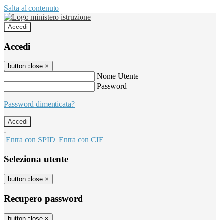
Salta al contenuto
Accedi
Accedi
button close
×
Nome Utente
Password
Password dimenticata?
-
Entra con SPID
Entra con CIE
Seleziona utente
button close
×
Recupero password
button close
×