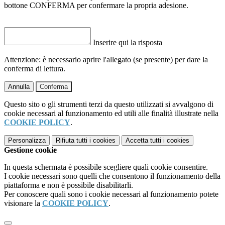
bottone CONFERMA per confermare la propria adesione.
Inserire qui la risposta
Attenzione: è necessario aprire l'allegato (se presente) per dare la
conferma di lettura.
Annulla
Conferma
Questo sito o gli strumenti terzi da questo utilizzati si avvalgono di
cookie necessari al funzionamento ed utili alle finalità illustrate nella
COOKIE POLICY
.
Personalizza
Rifiuta tutti
i cookies
Accetta tutti
i cookies
Gestione cookie
In questa schermata è possibile scegliere quali cookie consentire.
I cookie necessari sono quelli che consentono il funzionamento della
piattaforma e non è possibile disabilitarli.
Per conoscere quali sono i cookie necessari al funzionamento potete
visionare la
COOKIE POLICY
.