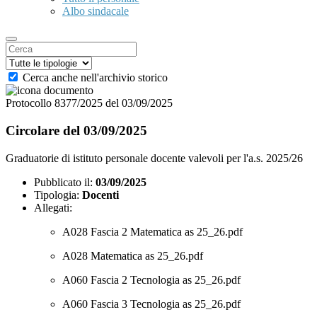
Albo sindacale
Cerca anche nell'archivio storico
Protocollo 8377/2025 del 03/09/2025
Circolare del 03/09/2025
Graduatorie di istituto personale docente valevoli per l'a.s. 2025/26
Pubblicato il:
03/09/2025
Tipologia:
Docenti
Allegati:
A028 Fascia 2 Matematica as 25_26.pdf
A028 Matematica as 25_26.pdf
A060 Fascia 2 Tecnologia as 25_26.pdf
A060 Fascia 3 Tecnologia as 25_26.pdf