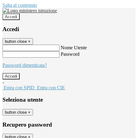
Salta al contenuto
Accedi
Accedi
button close
×
Nome Utente
Password
Password dimenticata?
-
Entra con SPID
Entra con CIE
Seleziona utente
button close
×
Recupero password
button close
×