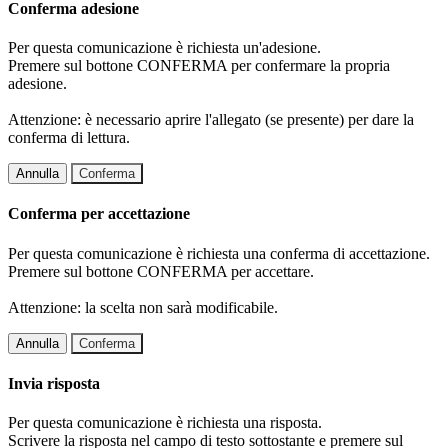
Conferma adesione
Per questa comunicazione è richiesta un'adesione.
Premere sul bottone CONFERMA per confermare la propria
adesione.
Attenzione: è necessario aprire l'allegato (se presente) per dare la
conferma di lettura.
Annulla
Conferma
Conferma per accettazione
Per questa comunicazione è richiesta una conferma di accettazione.
Premere sul bottone CONFERMA per accettare.
Attenzione: la scelta non sarà modificabile.
Annulla
Conferma
Invia risposta
Per questa comunicazione è richiesta una risposta.
Scrivere la risposta nel campo di testo sottostante e premere sul