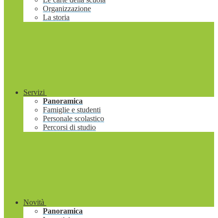
Organizzazione
La storia
Servizi
Panoramica
Famiglie e studenti
Personale scolastico
Percorsi di studio
Novità
Panoramica