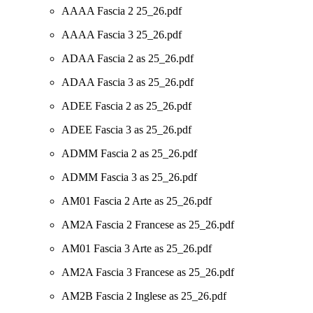
AAAA Fascia 2 25_26.pdf
AAAA Fascia 3 25_26.pdf
ADAA Fascia 2 as 25_26.pdf
ADAA Fascia 3 as 25_26.pdf
ADEE Fascia 2 as 25_26.pdf
ADEE Fascia 3 as 25_26.pdf
ADMM Fascia 2 as 25_26.pdf
ADMM Fascia 3 as 25_26.pdf
AM01 Fascia 2 Arte as 25_26.pdf
AM2A Fascia 2 Francese as 25_26.pdf
AM01 Fascia 3 Arte as 25_26.pdf
AM2A Fascia 3 Francese as 25_26.pdf
AM2B Fascia 2 Inglese as 25_26.pdf