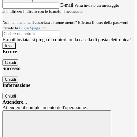
E-mail
Verrà inviato un messaggio
all'indirizzo indicato con le istruzioni necessarie.
Non hai una e-mail associata al nome utente? Effettua il reset della password
tramite la
Login Spaggiari
E-mail inviata, si prega di controllare la casella di posta elettronica!
Errore
Chiudi
Successo
Chiudi
Informazione
Chiudi
Attendere...
Attendere il completamento dell'operazione...