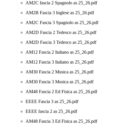
AM2C fascia 2 Spagnolo as 25_26.pdf
AM2B Fascia 3 Inglese as 25_26.pdf
AM2C Fascia 3 Spagnolo as 25_26.pdf
AM2D Fascia 2 Tedesco as 25_26.pdf
AM2D Fascia 3 Tedesco as 25_26.pdf
AM12 Fascia 2 Italiano as 25_26.pdf
AM12 Fascia 3 Italiano as 25_26.pdf
AM30 Fascia 2 Musica as 25_26.pdf
AM30 Fascia 3 Musica as 25_26.pdf
AM48 Fascia 2 Ed Fisica as 25_26.pdf
EEEE Fascia 3 as 25_26.pdf
EEEE fascia 2 as 25_26.pdf
AM48 Fascia 3 Ed Fisica as 25_26.pdf