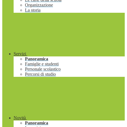
Organizzazione
La storia
Servizi
Panoramica
Famiglie e studenti
Personale scolastico
Percorsi di studio
Novità
Panoramica