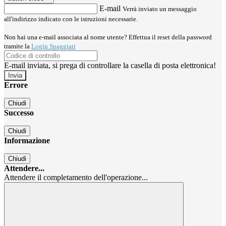
E-mail
Verrà inviato un messaggio
all'indirizzo indicato con le istruzioni necessarie.
Non hai una e-mail associata al nome utente? Effettua il reset della password
tramite la
Login Spaggiari
E-mail inviata, si prega di controllare la casella di posta elettronica!
Errore
Chiudi
Successo
Chiudi
Informazione
Chiudi
Attendere...
Attendere il completamento dell'operazione...