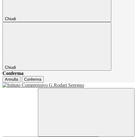
Chiudi
Chiudi
Conferma
Annulla
Conferma