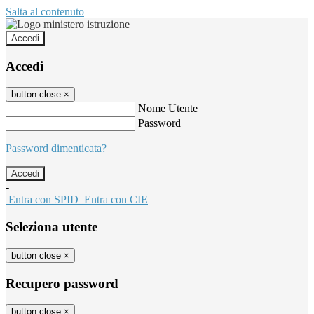
Salta al contenuto
Accedi
Accedi
button close
×
Nome Utente
Password
Password dimenticata?
-
Entra con SPID
Entra con CIE
Seleziona utente
button close
×
Recupero password
button close
×