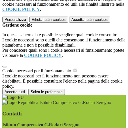
cookie necessari al funzionamento ed utili alle finalità illustrate nella
COOKIE POLICY
.
Personalizza
Rifiuta tutti
i cookies
Accetta tutti
i cookies
Gestione cookie
In questa schermata è possibile scegliere quali cookie consentire.
I cookie necessari sono quelli che consentono il funzionamento della
piattaforma e non è possibile disabilitarli.
Per conoscere quali sono i cookie necessari al funzionamento potete
visionare la
COOKIE POLICY
.
Cookie necessari per il funzionamento
I cookie necessari per il funzionamento non possono essere
disabilitati. È possibile consultare l'elenco nella pagina della cookie
policy.
Accetta tutti
Salva le preferenze
Istituto Comprensivo G.Rodari Seregno
Contatti
Istituto Comprensivo G.Rodari Seregno