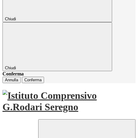
Chiudi
Chiudi
Conferma
Annulla
Conferma