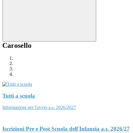
Carosello
Tutti a scuola
Informazioni per l'avvio a.s. 2026/2027
Iscrizioni Pre e Post Scuola dell'Infanzia a.s. 2026/27