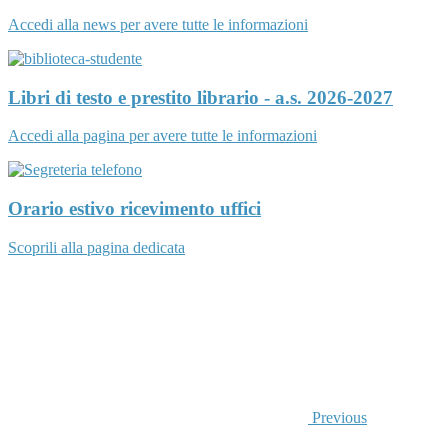
Accedi alla news per avere tutte le informazioni
Libri di testo e prestito librario - a.s. 2026-2027
Accedi alla pagina per avere tutte le informazioni
Orario estivo ricevimento uffici
Scoprili alla pagina dedicata
Previous