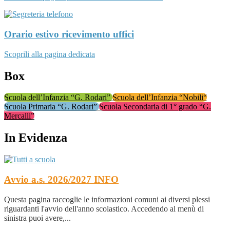
Orario estivo ricevimento uffici
Scoprili alla pagina dedicata
Box
Scuola dell’Infanzia “G. Rodari”
Scuola dell’Infanzia “Nobili“
Scuola Primaria “G. Rodari”
Scuola Secondaria di 1° grado “G.
Mercalli”
In Evidenza
Avvio a.s. 2026/2027
INFO
Questa pagina raccoglie le informazioni comuni ai diversi plessi
riguardanti l'avvio dell'anno scolastico. Accedendo al menù di
sinistra puoi avere,...