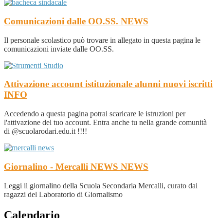
Comunicazioni dalle OO.SS.
NEWS
Il personale scolastico può trovare in allegato in questa pagina le
comunicazioni inviate dalle OO.SS.
Attivazione account istituzionale alunni nuovi iscritti
INFO
Accedendo a questa pagina potrai scaricare le istruzioni per
l'attivazione del tuo account. Entra anche tu nella grande comunità
di @scuolarodari.edu.it !!!!
Giornalino - Mercalli NEWS
NEWS
Leggi il giornalino della Scuola Secondaria Mercalli, curato dai
ragazzi del Laboratorio di Giornalismo
Calendario