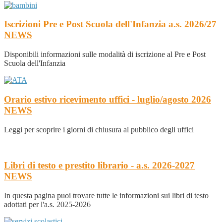
Iscrizioni Pre e Post Scuola dell'Infanzia a.s. 2026/27
NEWS
Disponibili informazioni sulle modalità di iscrizione al Pre e Post
Scuola dell'Infanzia
Orario estivo ricevimento uffici - luglio/agosto 2026
NEWS
Leggi per scoprire i giorni di chiusura al pubblico degli uffici
Libri di testo e prestito librario - a.s. 2026-2027
NEWS
In questa pagina puoi trovare tutte le informazioni sui libri di testo
adottati per l'a.s. 2025-2026