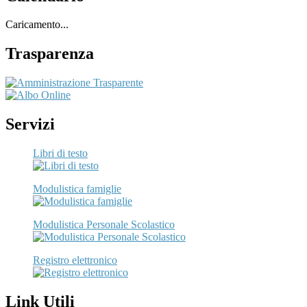
Caricamento...
Trasparenza
Servizi
Libri di testo
Modulistica famiglie
Modulistica Personale Scolastico
Registro elettronico
Link Utili