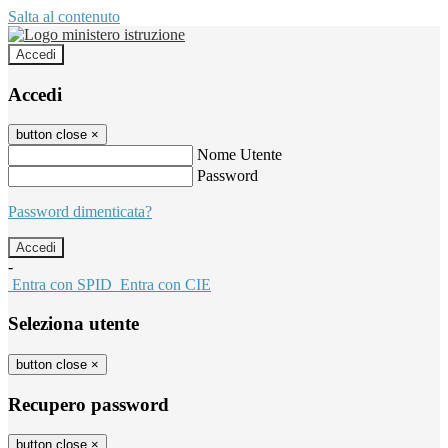
Salta al contenuto
Accedi
Accedi
button close
×
Nome Utente
Password
Password dimenticata?
-
Entra con SPID
Entra con CIE
Seleziona utente
button close
×
Recupero password
button close
×