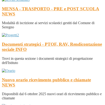
MENSA - TRASPORTO - PRE e POST SCUOLA
NEWS
Modalità di iscrizione ai servizi scolastici gestiti dal Comune di
Seregno
Documenti strategici - PTOF, RAV, Rendicontazione
sociale
INFO
Trovi in questa sezione i documenti strategici di progettazione
dell'Istituto
Nuovo orario ricevimento pubblico e chiamate
NEWS
Disponibili dal 6 ottobre 2025 nuovi orari di ricevimento pubblico e
chiamate