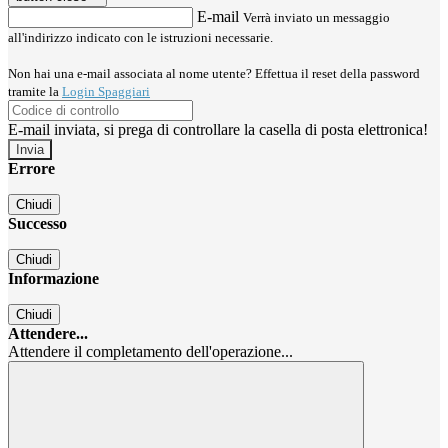
E-mail
Verrà inviato un messaggio
all'indirizzo indicato con le istruzioni necessarie.
Non hai una e-mail associata al nome utente? Effettua il reset della password
tramite la
Login Spaggiari
E-mail inviata, si prega di controllare la casella di posta elettronica!
Errore
Chiudi
Successo
Chiudi
Informazione
Chiudi
Attendere...
Attendere il completamento dell'operazione...