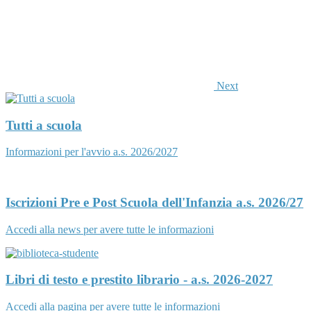
Next
Tutti a scuola
Informazioni per l'avvio a.s. 2026/2027
Iscrizioni Pre e Post Scuola dell'Infanzia a.s. 2026/27
Accedi alla news per avere tutte le informazioni
Libri di testo e prestito librario - a.s. 2026-2027
Accedi alla pagina per avere tutte le informazioni