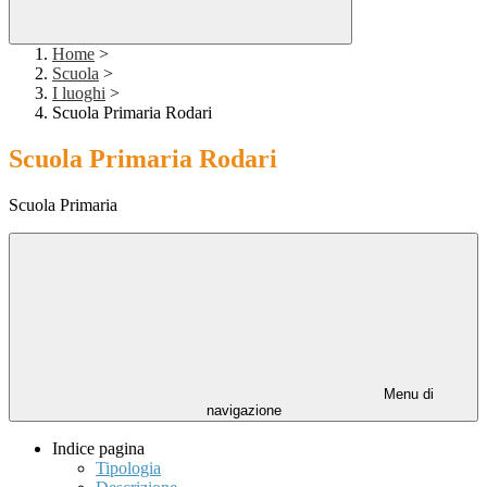
Home
>
Scuola
>
I luoghi
>
Scuola Primaria Rodari
Scuola Primaria Rodari
Scuola Primaria
Menu di
navigazione
Indice pagina
Tipologia