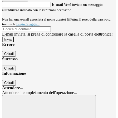
E-mail
Verrà inviato un messaggio
all'indirizzo indicato con le istruzioni necessarie.
Non hai una e-mail associata al nome utente? Effettua il reset della password
tramite la
Login Spaggiari
E-mail inviata, si prega di controllare la casella di posta elettronica!
Errore
Chiudi
Successo
Chiudi
Informazione
Chiudi
Attendere...
Attendere il completamento dell'operazione...