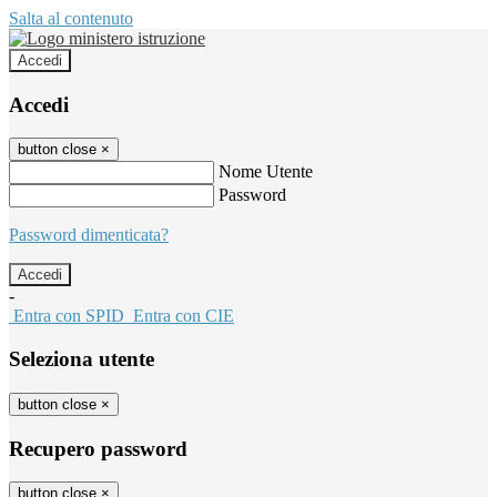
Salta al contenuto
Accedi
Accedi
button close
×
Nome Utente
Password
Password dimenticata?
-
Entra con SPID
Entra con CIE
Seleziona utente
button close
×
Recupero password
button close
×