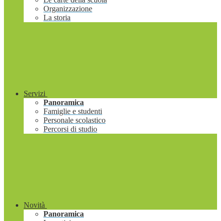
Organizzazione
La storia
Servizi
Panoramica
Famiglie e studenti
Personale scolastico
Percorsi di studio
Novità
Panoramica