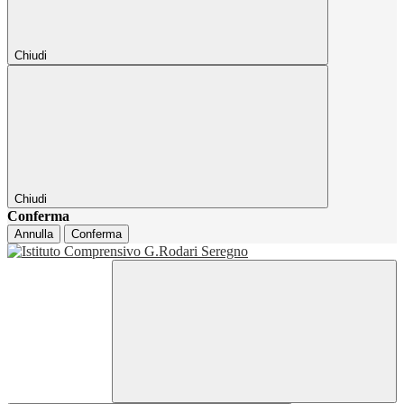
Chiudi
Chiudi
Conferma
Annulla
Conferma