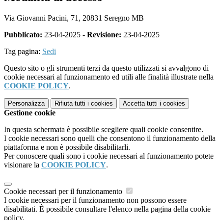
Via Giovanni Pacini, 71, 20831 Seregno MB
Pubblicato:
23-04-2025 -
Revisione:
23-04-2025
Tag pagina:
Sedi
Questo sito o gli strumenti terzi da questo utilizzati si avvalgono di
cookie necessari al funzionamento ed utili alle finalità illustrate nella
COOKIE POLICY
.
Personalizza
Rifiuta tutti
i cookies
Accetta tutti
i cookies
Gestione cookie
In questa schermata è possibile scegliere quali cookie consentire.
I cookie necessari sono quelli che consentono il funzionamento della
piattaforma e non è possibile disabilitarli.
Per conoscere quali sono i cookie necessari al funzionamento potete
visionare la
COOKIE POLICY
.
Cookie necessari per il funzionamento
I cookie necessari per il funzionamento non possono essere
disabilitati. È possibile consultare l'elenco nella pagina della cookie
policy.