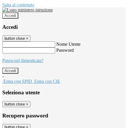
Salta al contenuto
Accedi
Accedi
button close
×
Nome Utente
Password
Password dimenticata?
-
Entra con SPID
Entra con CIE
Seleziona utente
button close
×
Recupero password
button close
×