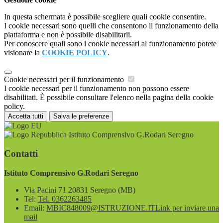
In questa schermata è possibile scegliere quali cookie consentire.
I cookie necessari sono quelli che consentono il funzionamento della
piattaforma e non è possibile disabilitarli.
Per conoscere quali sono i cookie necessari al funzionamento potete
visionare la
COOKIE POLICY
.
Cookie necessari per il funzionamento
I cookie necessari per il funzionamento non possono essere
disabilitati. È possibile consultare l'elenco nella pagina della cookie
policy.
Accetta tutti
Salva le preferenze
Istituto Comprensivo G.Rodari Seregno
Contatti
Istituto Comprensivo G.Rodari Seregno
Via Pacini 71 20831 Seregno (MB)
Tel:
Tel. 0362263485
Email:
MBIC848009@ISTRUZIONE.IT
Link per inviare una
mail