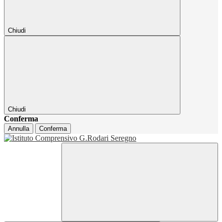
Chiudi
Chiudi
Conferma
Annulla
Conferma