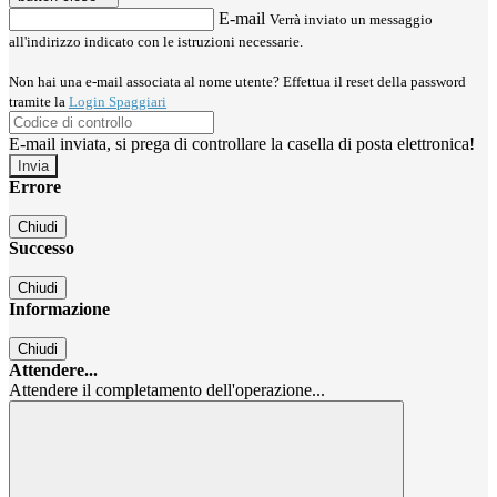
E-mail
Verrà inviato un messaggio
all'indirizzo indicato con le istruzioni necessarie.
Non hai una e-mail associata al nome utente? Effettua il reset della password
tramite la
Login Spaggiari
E-mail inviata, si prega di controllare la casella di posta elettronica!
Errore
Chiudi
Successo
Chiudi
Informazione
Chiudi
Attendere...
Attendere il completamento dell'operazione...