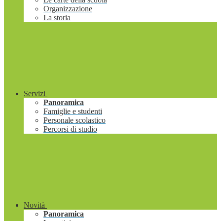
Organizzazione
La storia
Servizi
Panoramica
Famiglie e studenti
Personale scolastico
Percorsi di studio
Novità
Panoramica