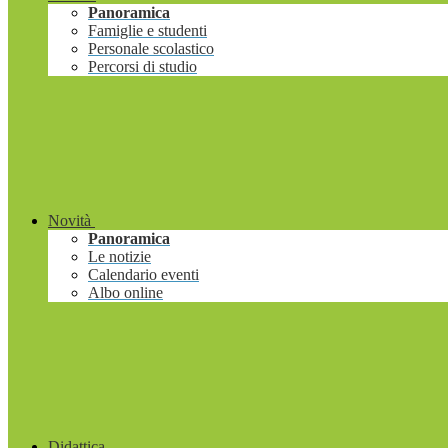
Panoramica
Famiglie e studenti
Personale scolastico
Percorsi di studio
Novità
Panoramica
Le notizie
Calendario eventi
Albo online
Didattica