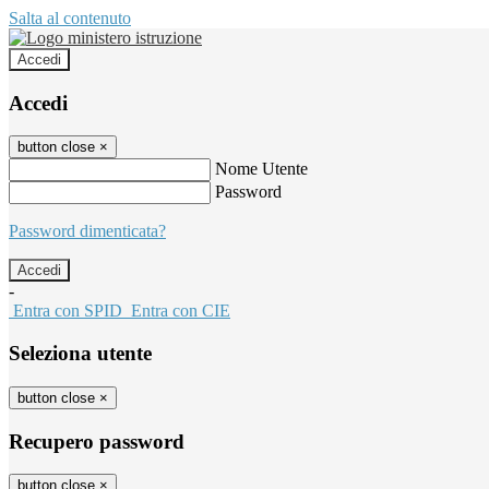
Salta al contenuto
Accedi
Accedi
button close
×
Nome Utente
Password
Password dimenticata?
-
Entra con SPID
Entra con CIE
Seleziona utente
button close
×
Recupero password
button close
×