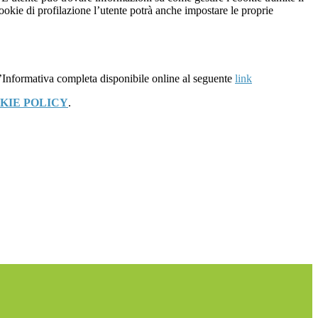
cookie di profilazione l’utente potrà anche impostare le proprie
l’Informativa completa disponibile online al seguente
link
KIE POLICY
.