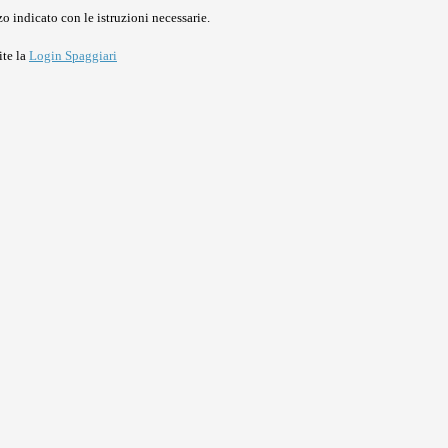
o indicato con le istruzioni necessarie.
ite la
Login Spaggiari