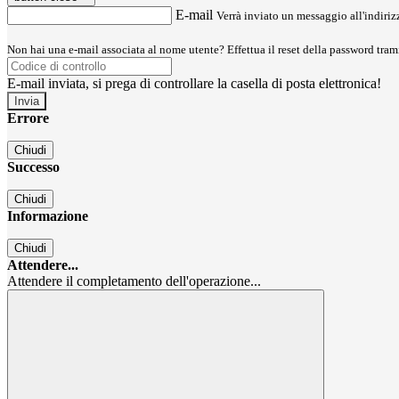
E-mail
Verrà inviato un messaggio all'indirizz
Non hai una e-mail associata al nome utente? Effettua il reset della password tram
E-mail inviata, si prega di controllare la casella di posta elettronica!
Errore
Chiudi
Successo
Chiudi
Informazione
Chiudi
Attendere...
Attendere il completamento dell'operazione...