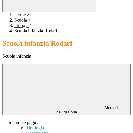
Home
>
Scuola
>
I luoghi
>
Scuola infanzia Rodari
Scuola infanzia Rodari
Scuola infanzia
Menu di
navigazione
Indice pagina
Tipologia