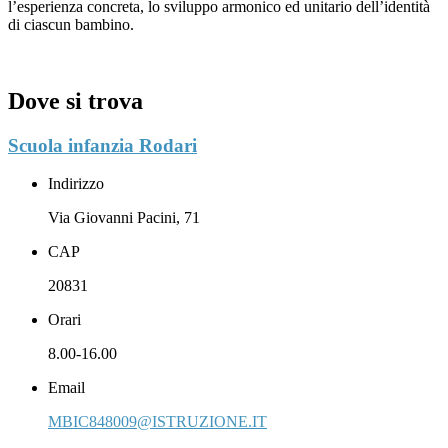
l’esperienza concreta, lo sviluppo armonico ed unitario dell’identità
di ciascun bambino.
Dove si trova
Scuola infanzia Rodari
Indirizzo
Via Giovanni Pacini, 71
CAP
20831
Orari
8.00-16.00
Email
MBIC848009@ISTRUZIONE.IT