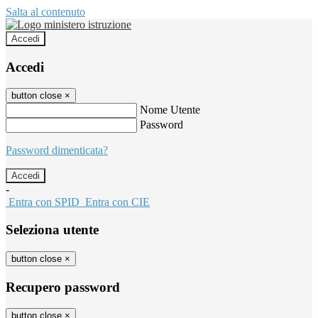
Salta al contenuto
Accedi
Accedi
button close
×
Nome Utente
Password
Password dimenticata?
-
Entra con SPID
Entra con CIE
Seleziona utente
button close
×
Recupero password
button close
×