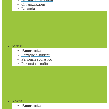
Organizzazione
La storia
Servizi
Panoramica
Famiglie e studenti
Personale scolastico
Percorsi di studio
Novità
Panoramica