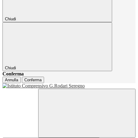
Chiudi
Chiudi
Conferma
Annulla
Conferma