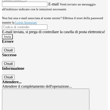
E-mail
Verrà inviato un messaggio
all'indirizzo indicato con le istruzioni necessarie.
Non hai una e-mail associata al nome utente? Effettua il reset della password
tramite la
Login Spaggiari
E-mail inviata, si prega di controllare la casella di posta elettronica!
Errore
Chiudi
Successo
Chiudi
Informazione
Chiudi
Attendere...
Attendere il completamento dell'operazione...