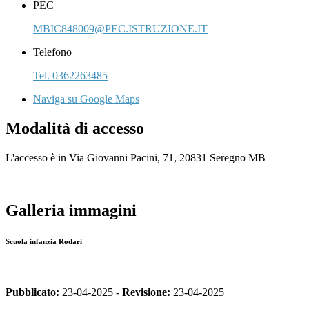
PEC
MBIC848009@PEC.ISTRUZIONE.IT
Telefono
Tel. 0362263485
Naviga su Google Maps
Modalità di accesso
L'accesso è in Via Giovanni Pacini, 71, 20831 Seregno MB
Galleria immagini
Scuola infanzia Rodari
Pubblicato:
23-04-2025 -
Revisione:
23-04-2025