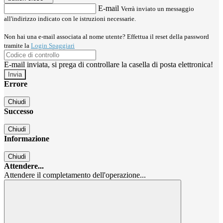
E-mail
Verrà inviato un messaggio
all'indirizzo indicato con le istruzioni necessarie.
Non hai una e-mail associata al nome utente? Effettua il reset della password
tramite la
Login Spaggiari
E-mail inviata, si prega di controllare la casella di posta elettronica!
Errore
Chiudi
Successo
Chiudi
Informazione
Chiudi
Attendere...
Attendere il completamento dell'operazione...