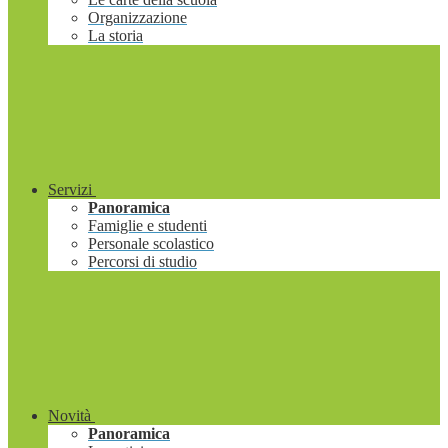
Organizzazione
La storia
Servizi
Panoramica
Famiglie e studenti
Personale scolastico
Percorsi di studio
Novità
Panoramica