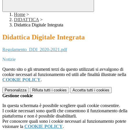
Home
>
DIDATTICA
>
Didattica Digitale Integrata
Didattica Digitale Integrata
Regolamento_DDI_2020-2021.pdf
Notizie
Questo sito o gli strumenti terzi da questo utilizzati si avvalgono di
cookie necessari al funzionamento ed utili alle finalità illustrate nella
COOKIE POLICY
.
Personalizza
Rifiuta tutti
i cookies
Accetta tutti
i cookies
Gestione cookie
In questa schermata è possibile scegliere quali cookie consentire.
I cookie necessari sono quelli che consentono il funzionamento della
piattaforma e non è possibile disabilitarli.
Per conoscere quali sono i cookie necessari al funzionamento potete
visionare la
COOKIE POLICY
.