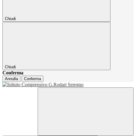
Chiudi
Chiudi
Conferma
Annulla
Conferma