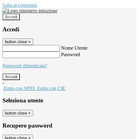
Salta al contenuto
Accedi
Accedi
button close
×
Nome Utente
Password
Password dimenticata?
-
Entra con SPID
Entra con CIE
Seleziona utente
button close
×
Recupero password
button close
×