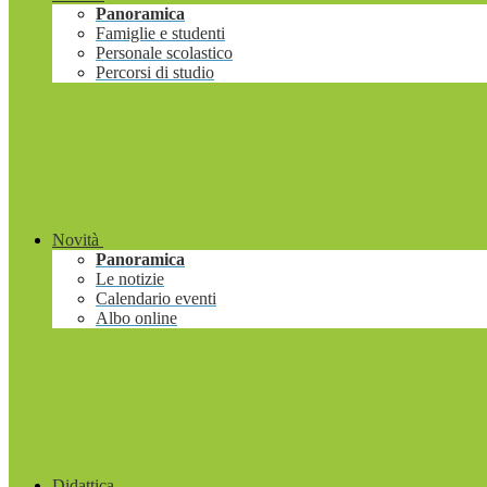
Panoramica
Famiglie e studenti
Personale scolastico
Percorsi di studio
Novità
Panoramica
Le notizie
Calendario eventi
Albo online
Didattica