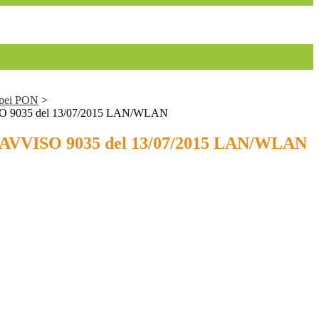
ropei PON
>
 9035 del 13/07/2015 LAN/WLAN
AVVISO 9035 del 13/07/2015 LAN/WLAN