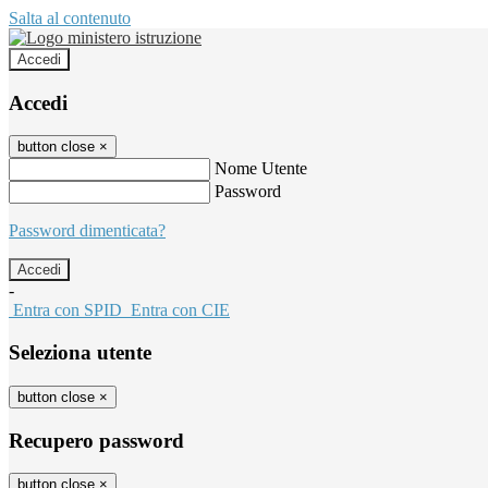
Salta al contenuto
Accedi
Accedi
button close
×
Nome Utente
Password
Password dimenticata?
-
Entra con SPID
Entra con CIE
Seleziona utente
button close
×
Recupero password
button close
×