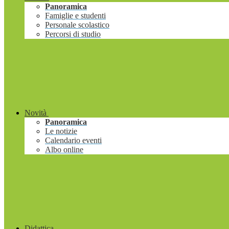
Panoramica
Famiglie e studenti
Personale scolastico
Percorsi di studio
Novità
Panoramica
Le notizie
Calendario eventi
Albo online
Didattica