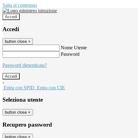
Salta al contenuto
Accedi
Accedi
button close
×
Nome Utente
Password
Password dimenticata?
-
Entra con SPID
Entra con CIE
Seleziona utente
button close
×
Recupero password
button close
×