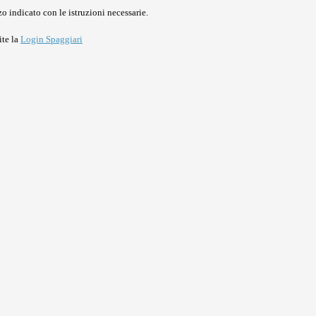
o indicato con le istruzioni necessarie.
ite la
Login Spaggiari