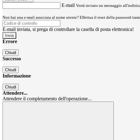
E-mail
Verrà inviato un messaggio all'indirizz
Non hai una e-mail associata al nome utente? Effettua il reset della password tram
E-mail inviata, si prega di controllare la casella di posta elettronica!
Errore
Chiudi
Successo
Chiudi
Informazione
Chiudi
Attendere...
Attendere il completamento dell'operazione...