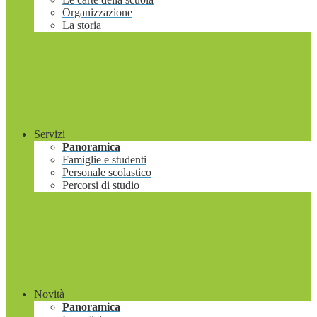
Organizzazione
La storia
Servizi
Panoramica
Famiglie e studenti
Personale scolastico
Percorsi di studio
Novità
Panoramica