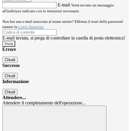
E-mail
Verrà inviato un messaggio
all'indirizzo indicato con le istruzioni necessarie.
Non hai una e-mail associata al nome utente? Effettua il reset della password
tramite la
Login Spaggiari
E-mail inviata, si prega di controllare la casella di posta elettronica!
Errore
Chiudi
Successo
Chiudi
Informazione
Chiudi
Attendere...
Attendere il completamento dell'operazione...