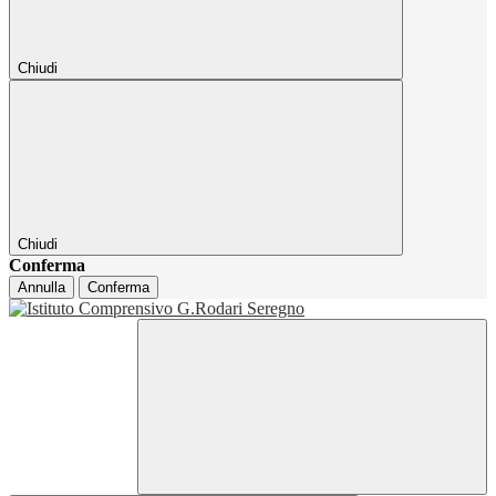
Chiudi
Chiudi
Conferma
Annulla
Conferma