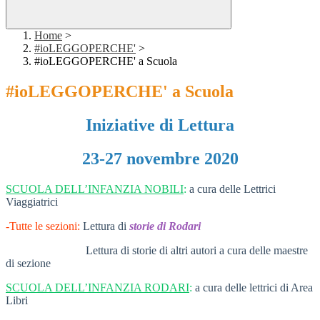
Home
>
#ioLEGGOPERCHE'
>
#ioLEGGOPERCHE' a Scuola
#ioLEGGOPERCHE' a Scuola
Iniziative di Lettura
23-27 novembre 2020
SCUOLA DELL’INFANZIA NOBILI
:
a cura delle Lettrici
Viaggiatrici
-Tutte le sezioni:
Lettura di
storie di Rodari
Lettura di storie di altri autori a cura delle maestre
di sezione
SCUOLA DELL’INFANZIA RODARI
:
a cura delle lettrici di Area
Libri