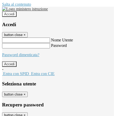
Salta al contenuto
Accedi
Accedi
button close
×
Nome Utente
Password
Password dimenticata?
-
Entra con SPID
Entra con CIE
Seleziona utente
button close
×
Recupero password
button close
×