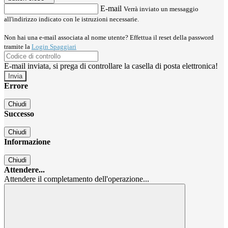
E-mail
Verrà inviato un messaggio
all'indirizzo indicato con le istruzioni necessarie.
Non hai una e-mail associata al nome utente? Effettua il reset della password
tramite la
Login Spaggiari
E-mail inviata, si prega di controllare la casella di posta elettronica!
Errore
Chiudi
Successo
Chiudi
Informazione
Chiudi
Attendere...
Attendere il completamento dell'operazione...