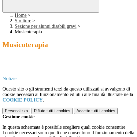
Home
>
Strutture
>
Sezione per alunni disabili gravi
>
Musicoterapia
Musicoterapia
Notizie
Questo sito o gli strumenti terzi da questo utilizzati si avvalgono di
cookie necessari al funzionamento ed utili alle finalità illustrate nella
COOKIE POLICY
.
Personalizza
Rifiuta tutti
i cookies
Accetta tutti
i cookies
Gestione cookie
In questa schermata è possibile scegliere quali cookie consentire.
I cookie necessari sono quelli che consentono il funzionamento della