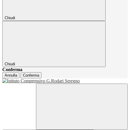
Chiudi
Chiudi
Conferma
Annulla
Conferma