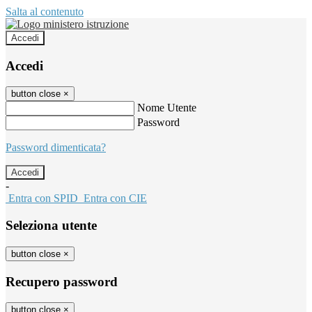
Salta al contenuto
Accedi
Accedi
button close
×
Nome Utente
Password
Password dimenticata?
-
Entra con SPID
Entra con CIE
Seleziona utente
button close
×
Recupero password
button close
×