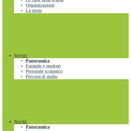
Organizzazione
La storia
Servizi
Panoramica
Famiglie e studenti
Personale scolastico
Percorsi di studio
Novità
Panoramica