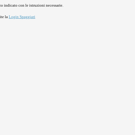
o indicato con le istruzioni necessarie.
ite la
Login Spaggiari