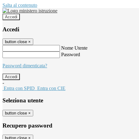
Salta al contenuto
Accedi
Accedi
button close
×
Nome Utente
Password
Password dimenticata?
-
Entra con SPID
Entra con CIE
Seleziona utente
button close
×
Recupero password
button close
×