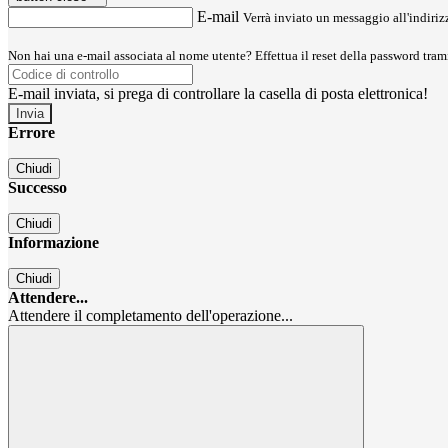
E-mail
Verrà inviato un messaggio all'indirizz
Non hai una e-mail associata al nome utente? Effettua il reset della password tram
E-mail inviata, si prega di controllare la casella di posta elettronica!
Errore
Chiudi
Successo
Chiudi
Informazione
Chiudi
Attendere...
Attendere il completamento dell'operazione...