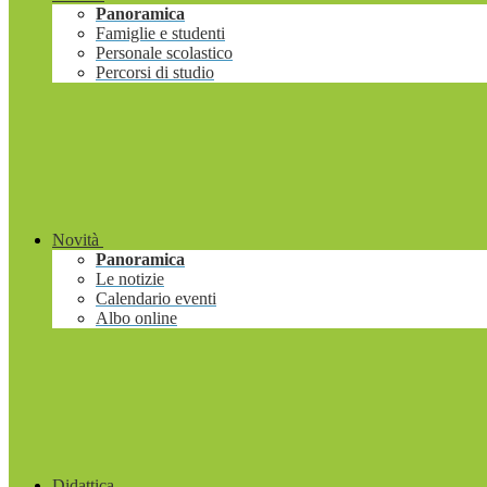
Panoramica
Famiglie e studenti
Personale scolastico
Percorsi di studio
Novità
Panoramica
Le notizie
Calendario eventi
Albo online
Didattica