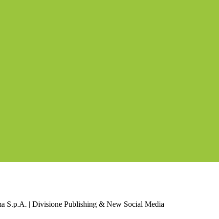
a S.p.A. | Divisione Publishing & New Social Media