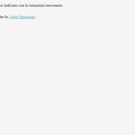
o indicato con le istruzioni necessarie.
ite la
Login Spaggiari