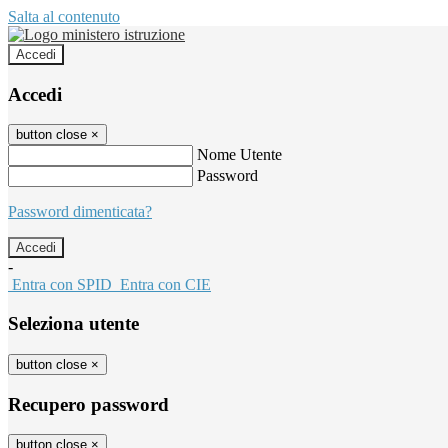
Salta al contenuto
Accedi
Accedi
button close
×
Nome Utente
Password
Password dimenticata?
-
Entra con SPID
Entra con CIE
Seleziona utente
button close
×
Recupero password
button close
×