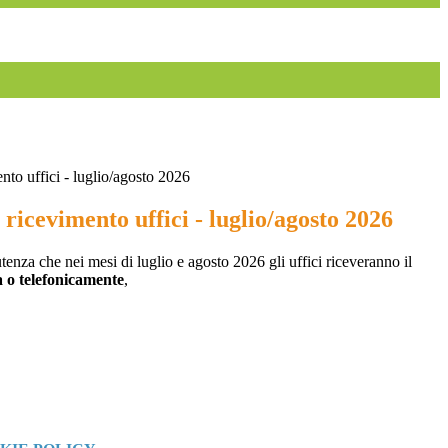
nto uffici - luglio/agosto 2026
 ricevimento uffici - luglio/agosto 2026
utenza che nei mesi di luglio e agosto 2026 gli uffici riceveranno il
a o telefonicamente
,