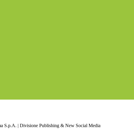
a S.p.A. | Divisione Publishing & New Social Media