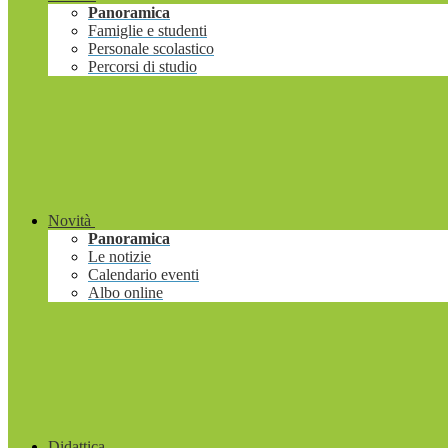
Panoramica
Famiglie e studenti
Personale scolastico
Percorsi di studio
Novità
Panoramica
Le notizie
Calendario eventi
Albo online
Didattica