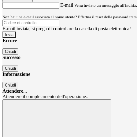
E-mail
Verrà inviato un messaggio all'indirizz
Non hai una e-mail associata al nome utente? Effettua il reset della password tram
E-mail inviata, si prega di controllare la casella di posta elettronica!
Errore
Chiudi
Successo
Chiudi
Informazione
Chiudi
Attendere...
Attendere il completamento dell'operazione...