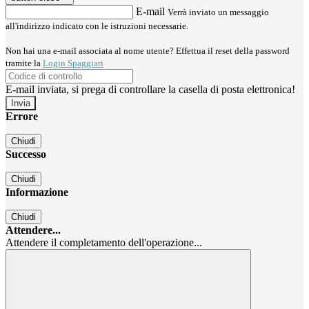
E-mail
Verrà inviato un messaggio
all'indirizzo indicato con le istruzioni necessarie.
Non hai una e-mail associata al nome utente? Effettua il reset della password
tramite la
Login Spaggiari
E-mail inviata, si prega di controllare la casella di posta elettronica!
Errore
Chiudi
Successo
Chiudi
Informazione
Chiudi
Attendere...
Attendere il completamento dell'operazione...