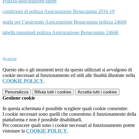
Polizza-assicurazione-tablet
condizioni di polizza Assicurazione Benacquista 2016-19
guida per l’assicurato Assicurazione Benacquista polizza 24668
tabella massimali polizza Assicurazione Benacquista 24668
Notizie
Questo sito o gli strumenti terzi da questo utilizzati si avvalgono di
cookie necessari al funzionamento ed utili alle finalità illustrate nella
COOKIE POLICY
.
Personalizza
Rifiuta tutti
i cookies
Accetta tutti
i cookies
Gestione cookie
In questa schermata è possibile scegliere quali cookie consentire.
I cookie necessari sono quelli che consentono il funzionamento della
piattaforma e non è possibile disabilitarli.
Per conoscere quali sono i cookie necessari al funzionamento potete
visionare la
COOKIE POLICY
.