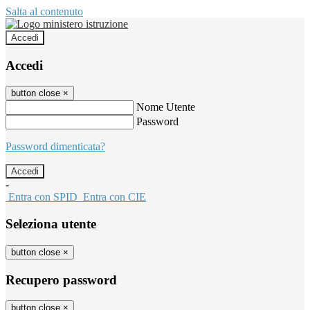
Salta al contenuto
Accedi
Accedi
button close
×
Nome Utente
Password
Password dimenticata?
-
Entra con SPID
Entra con CIE
Seleziona utente
button close
×
Recupero password
button close
×