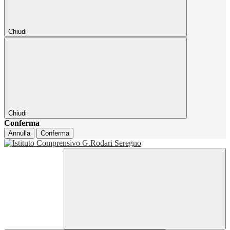
Chiudi
Chiudi
Conferma
Annulla
Conferma