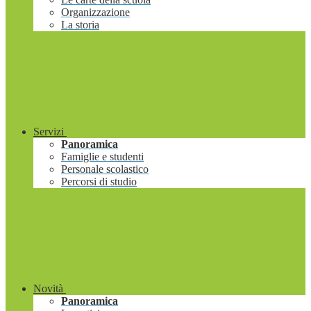
Organizzazione
La storia
Servizi
Panoramica
Famiglie e studenti
Personale scolastico
Percorsi di studio
Novità
Panoramica