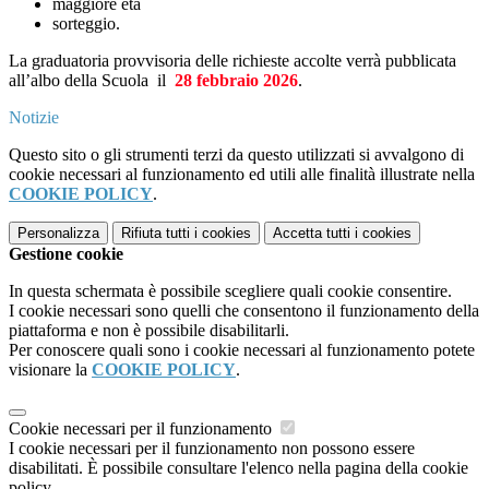
maggiore età
sorteggio.
La graduatoria provvisoria delle richieste accolte verrà pubblicata
all’albo della Scuola il
28 febbraio 2026
.
Notizie
Questo sito o gli strumenti terzi da questo utilizzati si avvalgono di
cookie necessari al funzionamento ed utili alle finalità illustrate nella
COOKIE POLICY
.
Personalizza
Rifiuta tutti
i cookies
Accetta tutti
i cookies
Gestione cookie
In questa schermata è possibile scegliere quali cookie consentire.
I cookie necessari sono quelli che consentono il funzionamento della
piattaforma e non è possibile disabilitarli.
Per conoscere quali sono i cookie necessari al funzionamento potete
visionare la
COOKIE POLICY
.
Cookie necessari per il funzionamento
I cookie necessari per il funzionamento non possono essere
disabilitati. È possibile consultare l'elenco nella pagina della cookie
policy.