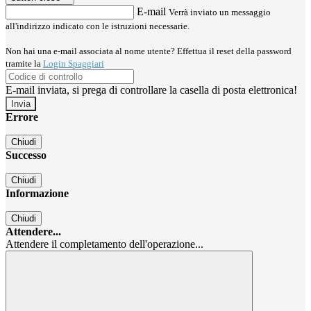
E-mail
Verrà inviato un messaggio
all'indirizzo indicato con le istruzioni necessarie.
Non hai una e-mail associata al nome utente? Effettua il reset della password
tramite la
Login Spaggiari
E-mail inviata, si prega di controllare la casella di posta elettronica!
Errore
Chiudi
Successo
Chiudi
Informazione
Chiudi
Attendere...
Attendere il completamento dell'operazione...