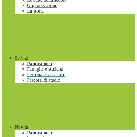
Organizzazione
La storia
Servizi
Panoramica
Famiglie e studenti
Personale scolastico
Percorsi di studio
Novità
Panoramica