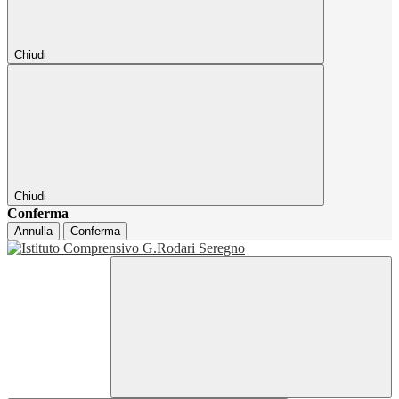
Chiudi
Chiudi
Conferma
Annulla
Conferma