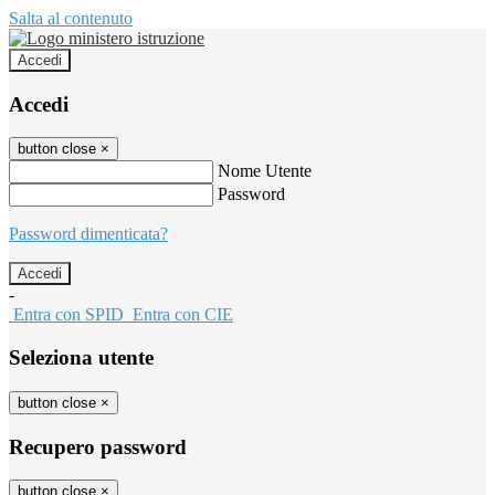
Salta al contenuto
Accedi
Accedi
button close
×
Nome Utente
Password
Password dimenticata?
-
Entra con SPID
Entra con CIE
Seleziona utente
button close
×
Recupero password
button close
×