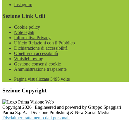
Instagram
Sezione Link Utili
Cookie policy
Note legali
Informativa Privacy
Ufficio Relazioni con il Pubblico
Dichiarazione di accessibilità
Obiettivi di accessibilità
Whistleblowing
Gestione consensi cookie
Amministrazione trasparente
Pagina visualizzata
3495
volte
Sezione Copyright
Copyright 2026 | Engineered and powered by Gruppo Spaggiari
Parma S.p.A. | Divisione Publishing & New Social Media
Disclaimer trattamento dati personali