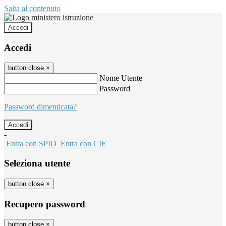
Salta al contenuto
Accedi
Accedi
button close
×
Nome Utente
Password
Password dimenticata?
-
Entra con SPID
Entra con CIE
Seleziona utente
button close
×
Recupero password
button close
×