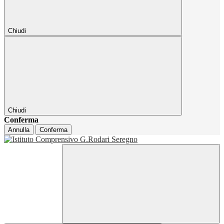
Chiudi
Chiudi
Conferma
Annulla
Conferma