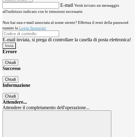
E-mail
Verrà inviato un messaggio
all'indirizzo indicato con le istruzioni necessarie.
Non hai una e-mail associata al nome utente? Effettua il reset della password
tramite la
Login Spaggiari
E-mail inviata, si prega di controllare la casella di posta elettronica!
Errore
Chiudi
Successo
Chiudi
Informazione
Chiudi
Attendere...
Attendere il completamento dell'operazione...