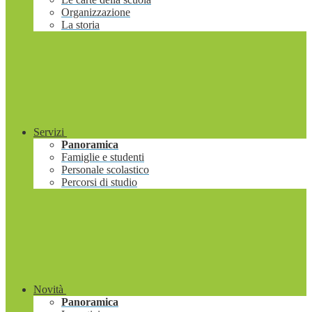
Organizzazione
La storia
Servizi
Panoramica
Famiglie e studenti
Personale scolastico
Percorsi di studio
Novità
Panoramica