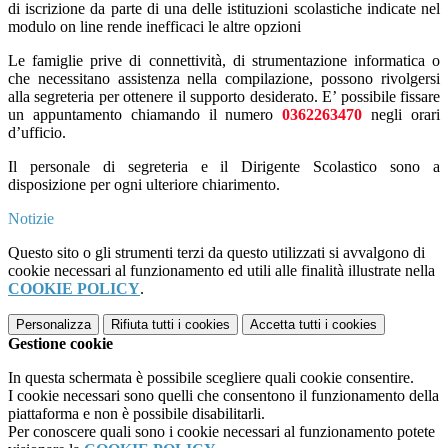
di iscrizione da parte di una delle istituzioni scolastiche indicate nel
modulo on line rende inefficaci le altre opzioni
Le famiglie prive di connettività, di strumentazione informatica o
che necessitano assistenza nella compilazione, possono rivolgersi
alla segreteria per ottenere il supporto desiderato. E’ possibile fissare
un appuntamento chiamando il numero
0362263470
negli orari
d’ufficio.
Il personale di segreteria e il Dirigente Scolastico sono a
disposizione per ogni ulteriore chiarimento.
Notizie
Questo sito o gli strumenti terzi da questo utilizzati si avvalgono di
cookie necessari al funzionamento ed utili alle finalità illustrate nella
COOKIE POLICY
.
Personalizza
Rifiuta tutti
i cookies
Accetta tutti
i cookies
Gestione cookie
In questa schermata è possibile scegliere quali cookie consentire.
I cookie necessari sono quelli che consentono il funzionamento della
piattaforma e non è possibile disabilitarli.
Per conoscere quali sono i cookie necessari al funzionamento potete