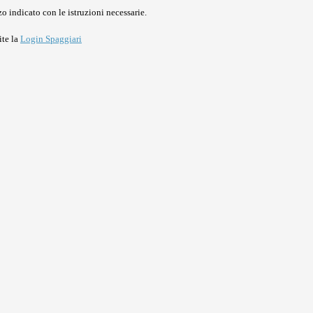
o indicato con le istruzioni necessarie.
ite la
Login Spaggiari