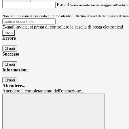
E-mail
Verrà inviato un messaggio all'indirizz
Non hai una e-mail associata al nome utente? Effettua il reset della password tram
E-mail inviata, si prega di controllare la casella di posta elettronica!
Errore
Chiudi
Successo
Chiudi
Informazione
Chiudi
Attendere...
Attendere il completamento dell'operazione...