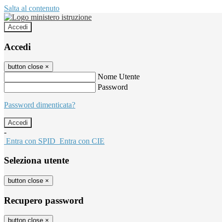
Salta al contenuto
Accedi
Accedi
button close
×
Nome Utente
Password
Password dimenticata?
-
Entra con SPID
Entra con CIE
Seleziona utente
button close
×
Recupero password
button close
×