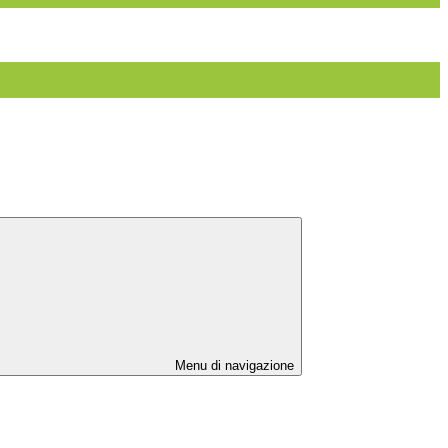
Menu di navigazione