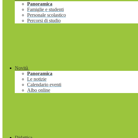
Panoramica
Famiglie e studenti
Personale scolastico
Percorsi di studio
Novità
Panoramica
Le notizie
Calendario eventi
Albo online
Didattica