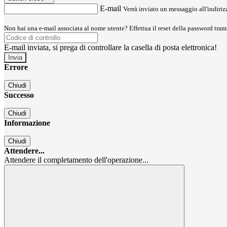
E-mail
Verrà inviato un messaggio all'indirizz
Non hai una e-mail associata al nome utente? Effettua il reset della password tram
E-mail inviata, si prega di controllare la casella di posta elettronica!
Errore
Chiudi
Successo
Chiudi
Informazione
Chiudi
Attendere...
Attendere il completamento dell'operazione...