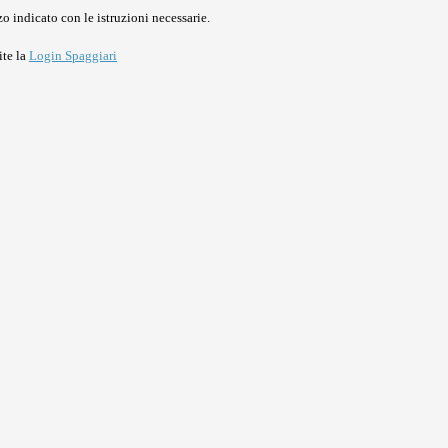
o indicato con le istruzioni necessarie.
ite la
Login Spaggiari