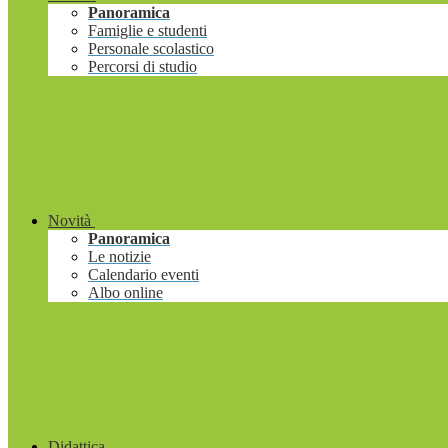
Panoramica
Famiglie e studenti
Personale scolastico
Percorsi di studio
Novità
Panoramica
Le notizie
Calendario eventi
Albo online
Didattica