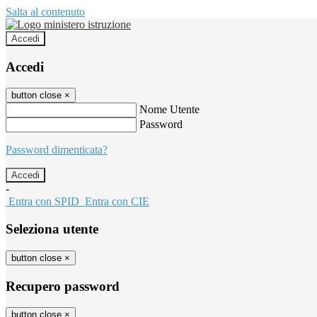
Salta al contenuto
Accedi
Accedi
button close
×
Nome Utente
Password
Password dimenticata?
-
Entra con SPID
Entra con CIE
Seleziona utente
button close
×
Recupero password
button close
×