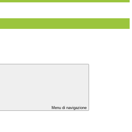
Menu di navigazione