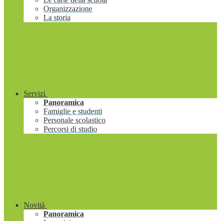
Organizzazione
La storia
Servizi
Panoramica
Famiglie e studenti
Personale scolastico
Percorsi di studio
Novità
Panoramica