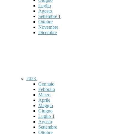
Giugno
Luglio
Agosto
Settembre
1
Ottobre
Novembre
Dicembre
2023
Gennaio
Febbraio
Marzo
Aprile
Maggio
Giugno
Luglio
1
Agosto
Settembre
Ottobre