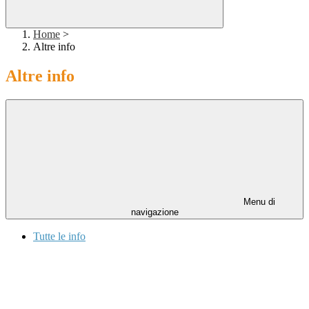
Home
>
Altre info
Altre info
Menu di
navigazione
Tutte le info