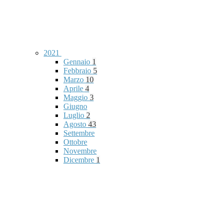
2021
Gennaio
1
Febbraio
5
Marzo
10
Aprile
4
Maggio
3
Giugno
Luglio
2
Agosto
43
Settembre
Ottobre
Novembre
Dicembre
1