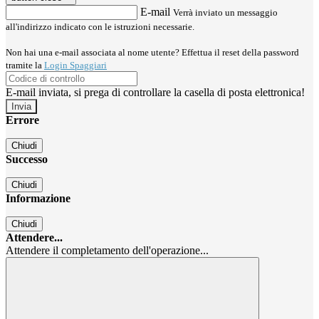
E-mail
Verrà inviato un messaggio
all'indirizzo indicato con le istruzioni necessarie.
Non hai una e-mail associata al nome utente? Effettua il reset della password
tramite la
Login Spaggiari
E-mail inviata, si prega di controllare la casella di posta elettronica!
Errore
Chiudi
Successo
Chiudi
Informazione
Chiudi
Attendere...
Attendere il completamento dell'operazione...