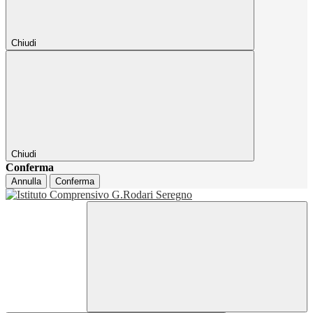
Chiudi
Chiudi
Conferma
Annulla
Conferma