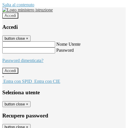
Salta al contenuto
Accedi
Accedi
button close
×
Nome Utente
Password
Password dimenticata?
-
Entra con SPID
Entra con CIE
Seleziona utente
button close
×
Recupero password
button close
×