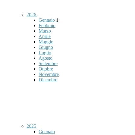
2026
Gennaio
1
Febbraio
Marzo
Aprile
Maggio
Giugno
Luglio
Agosto
Settembre
Ottobre
Novembre
Dicembre
2025
Gennaio