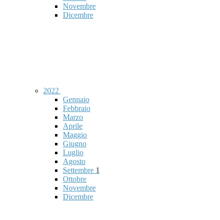
Novembre
Dicembre
2022
Gennaio
Febbraio
Marzo
Aprile
Maggio
Giugno
Luglio
Agosto
Settembre
1
Ottobre
Novembre
Dicembre