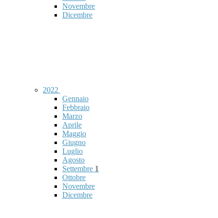
Novembre
Dicembre
2022
Gennaio
Febbraio
Marzo
Aprile
Maggio
Giugno
Luglio
Agosto
Settembre
1
Ottobre
Novembre
Dicembre