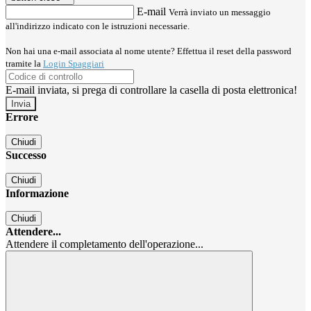
E-mail
Verrà inviato un messaggio
all'indirizzo indicato con le istruzioni necessarie.
Non hai una e-mail associata al nome utente? Effettua il reset della password
tramite la
Login Spaggiari
E-mail inviata, si prega di controllare la casella di posta elettronica!
Errore
Chiudi
Successo
Chiudi
Informazione
Chiudi
Attendere...
Attendere il completamento dell'operazione...