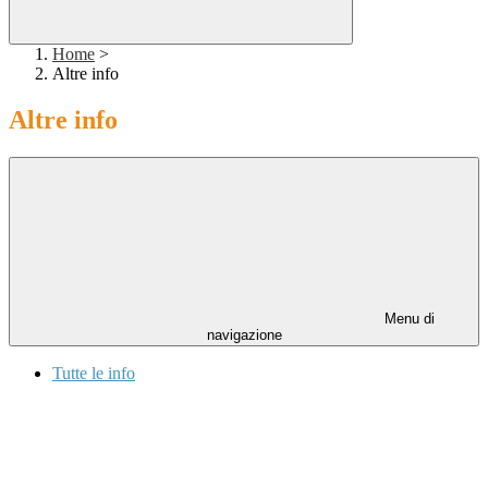
Home
>
Altre info
Altre info
Menu di
navigazione
Tutte le info