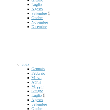
Giugno
Luglio
Agosto
Settembre
1
Ottobre
Novembre
Dicembre
2023
Gennaio
Febbraio
Marzo
Aprile
Maggio
Giugno
Luglio
1
Agosto
Settembre
Ottobre