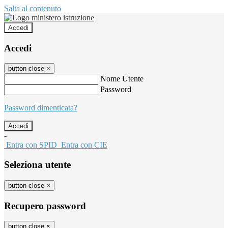
Salta al contenuto
Accedi
Accedi
button close
×
Nome Utente
Password
Password dimenticata?
-
Entra con SPID
Entra con CIE
Seleziona utente
button close
×
Recupero password
button close
×