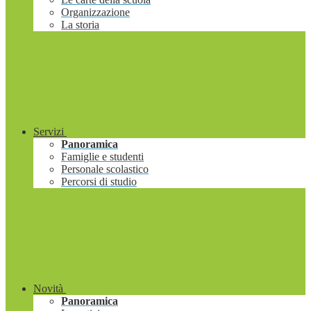
Organizzazione
La storia
Servizi
Panoramica
Famiglie e studenti
Personale scolastico
Percorsi di studio
Novità
Panoramica