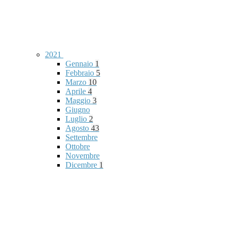
2021
Gennaio
1
Febbraio
5
Marzo
10
Aprile
4
Maggio
3
Giugno
Luglio
2
Agosto
43
Settembre
Ottobre
Novembre
Dicembre
1