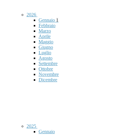
2026
Gennaio
1
Febbraio
Marzo
Aprile
Maggio
Giugno
Luglio
Agosto
Settembre
Ottobre
Novembre
Dicembre
2025
Gennaio