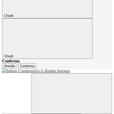
Chiudi
Chiudi
Conferma
Annulla
Conferma